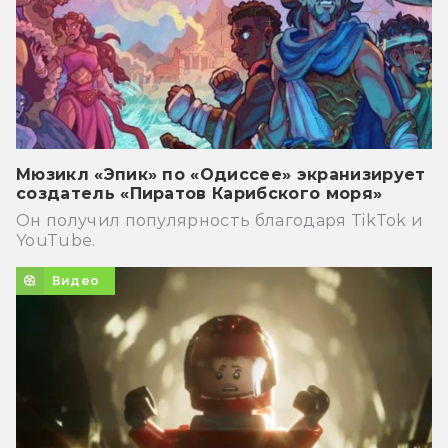
Мюзикл «Эпик» по «Одиссее» экранизирует
создатель «Пиратов Карибского моря»
Он получил популярность благодаря TikTok и
YouTube.
Видео