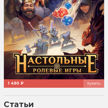
1 490 ₽
Купить
Статьи