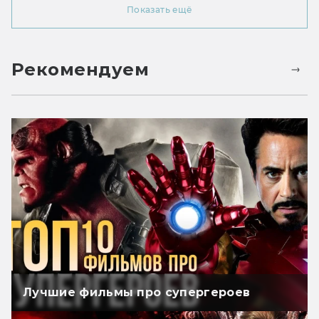
Показать ещё
Рекомендуем
Лучшие фильмы про супергероев