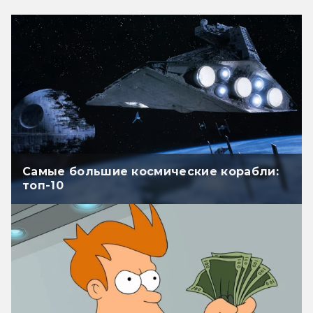
Самые большие космические корабли:
топ-10