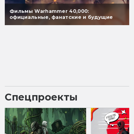
Фильмы Warhammer 40,000:
официальные, фанатские и будущие
Спецпроекты