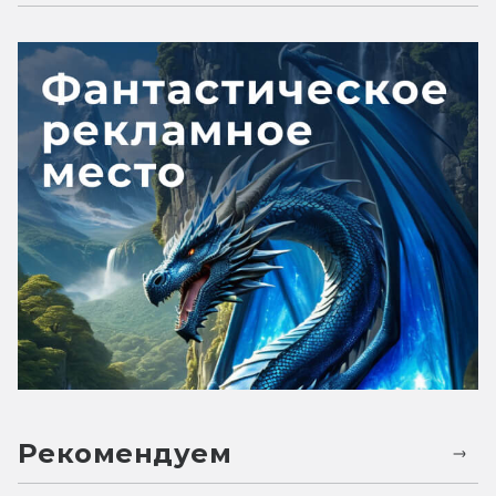
Рекомендуем