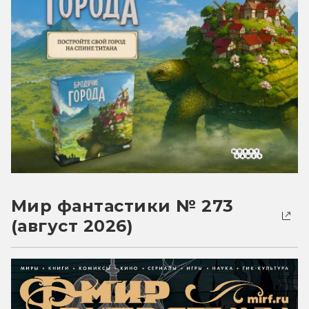
Мир фантастики № 273
(август 2026)