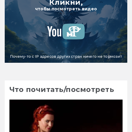
Кликни,
чтобы посмотреть видео
Почему-то с IP адресов других стран ничего не тормозит
Что почитать/посмотреть