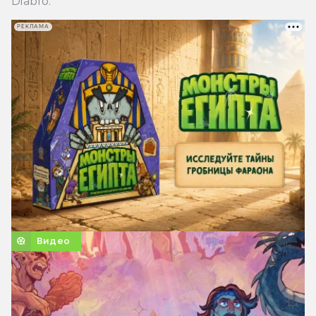
Diablo.
РЕКЛАМА
Видео