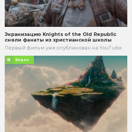
Экранизацию Knights of the Old Republic
сняли фанаты из христианской школы
Первый фильм уже опубликован на YouTube.
Видео