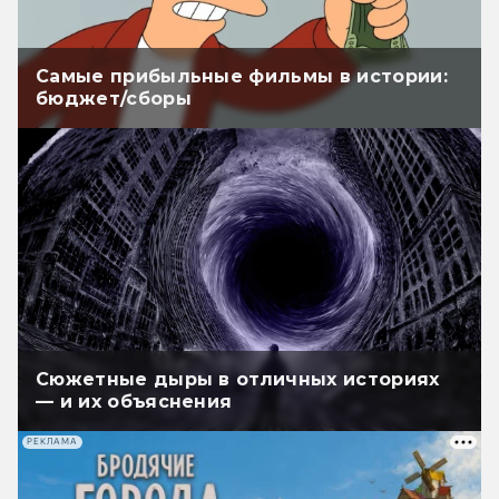
Самые прибыльные фильмы в истории:
бюджет/сборы
Сюжетные дыры в отличных историях
— и их объяснения
РЕКЛАМА