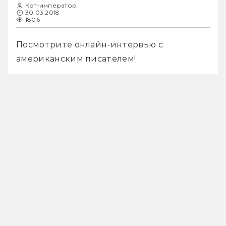
Кот-император
30.03.2018
1806
Посмотрите онлайн-интервью с 
американским писателем! 