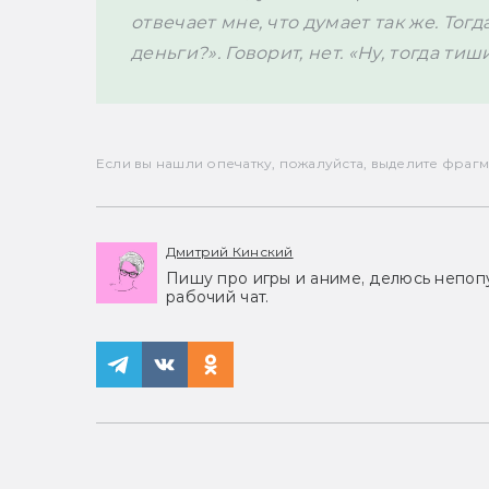
отвечает мне, что думает так же. Тогд
деньги?». Говорит, нет. «Ну, тогда тиши
Если вы нашли опечатку, пожалуйста, выделите фрагмен
Дмитрий Кинский
Пишу про игры и аниме, делюсь непоп
рабочий чат.