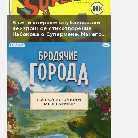
В сети впервые опубликовали
неизданное стихотворение
Набокова о Супермене. Мы его
перевели
РЕКЛАМА