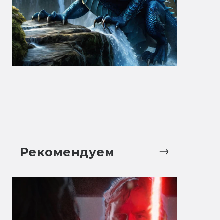
Рекомендуем