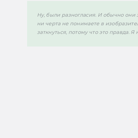
Ну, были разногласия. И обычно они 
ни черта не понимаете в изобразител
заткнуться, потому что это правда. Я