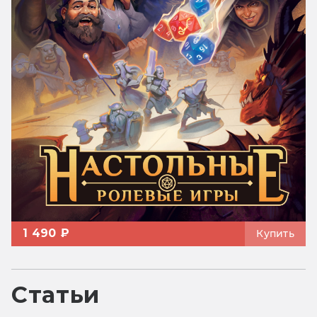
1 490 ₽
Купить
Статьи