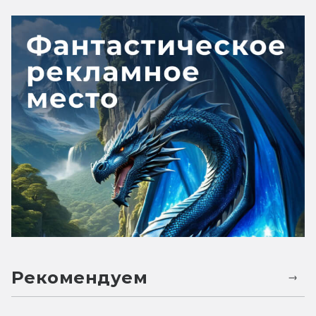
Рекомендуем