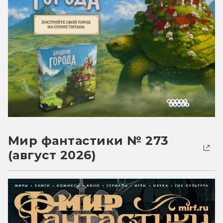
Мир фантастики № 273
(август 2026)