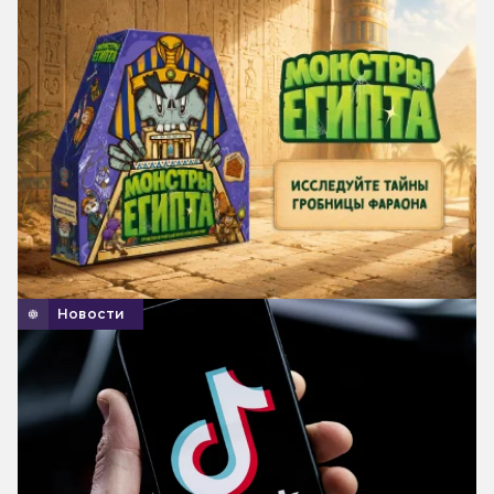
Новости