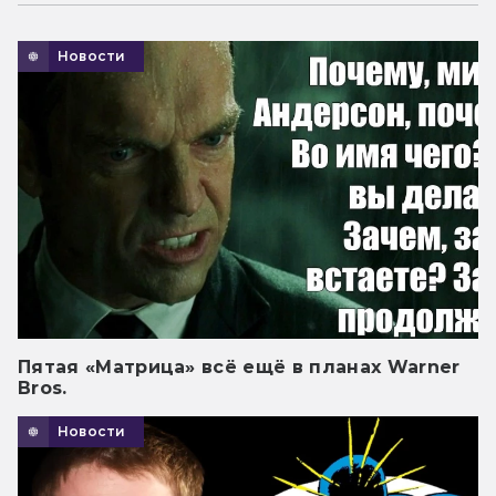
Новости
Пятая «Матрица» всё ещё в планах Warner
Bros.
Новости