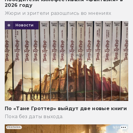
2026 году
Жюри и зрители разошлись во мнениях
Новости
По «Тане Гроттер» выйдут две новые книги
Пока без даты выхода.
РЕКЛАМА