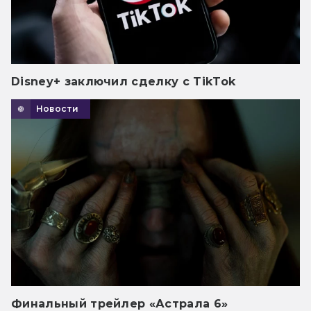
Disney+ заключил сделку с TikTok
Новости
Финальный трейлер «Астрала 6»