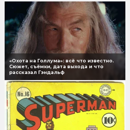
«Охота на Голлума»: всё что известно.
Сюжет, съёмки, дата выхода и что
рассказал Гэндальф