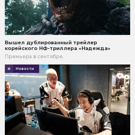
Вышел дублированный трейлер
корейского НФ-триллера «Надежда»
Премьера в сентябре.
Новости