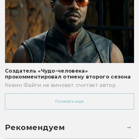
Создатель «Чудо-человека»
прокомментировал отмену второго сезона
Кевин Файги не виноват, считает автор.
Показать ещё
Рекомендуем