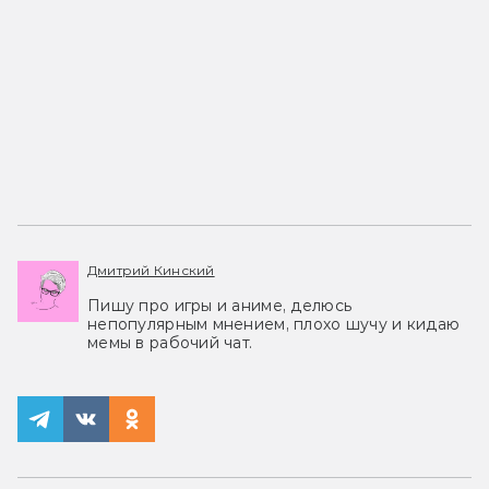
Дмитрий Кинский
Пишу про игры и аниме, делюсь
непопулярным мнением, плохо шучу и кидаю
мемы в рабочий чат.