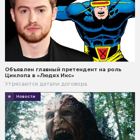
Объявлен главный претендент на роль
Циклопа в «Людях Икс»
Утрясаются детали договора.
Новости