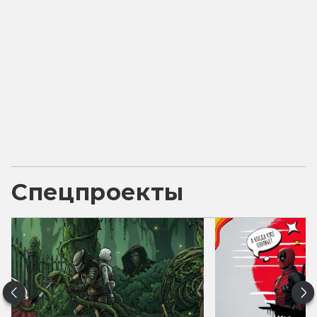
Спецпроекты