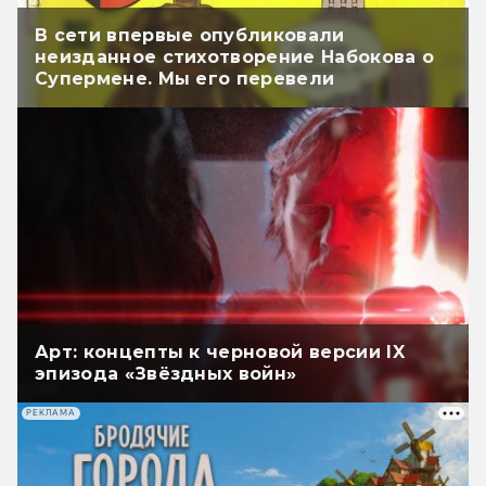
В сети впервые опубликовали
неизданное стихотворение Набокова о
Супермене. Мы его перевели
Арт: концепты к черновой версии IX
эпизода «Звёздных войн»
РЕКЛАМА