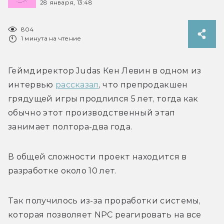
28 января, 13:48
804
1 минута на чтение
Геймдиректор Judas Кен Левин в одном из 
интервью 
рассказал
, что препродакшен 
грядущей игры продлился 5 лет, тогда как 
обычно этот производственный этап 
занимает полтора-два года. 
В общей сложности проект находится в 
разработке около 10 лет.
Так получилось из-за проработки системы, 
которая позволяет NPC реагировать на все 