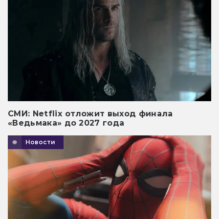
СМИ: Netflix отложит выход финала
«Ведьмака» до 2027 года
Новости