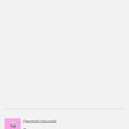
Дмитрий Кинский