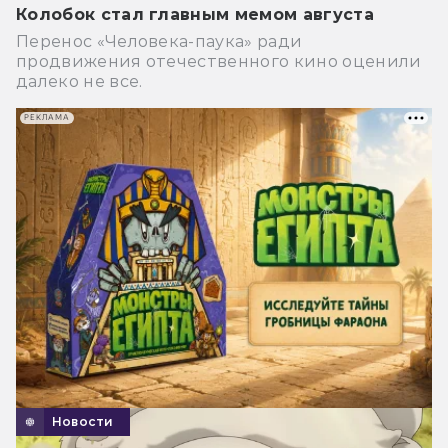
Колобок стал главным мемом августа
Перенос «Человека-паука» ради
продвижения отечественного кино оценили
далеко не все.
РЕКЛАМА
Новости