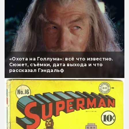
«Охота на Голлума»: всё что известно.
Сюжет, съёмки, дата выхода и что
рассказал Гэндальф