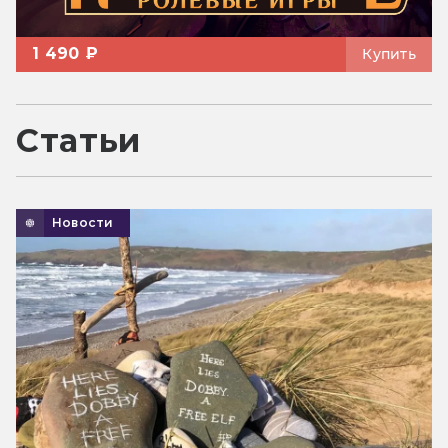
1 490 ₽
Купить
Статьи
Новости