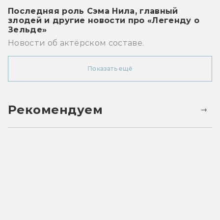
Последняя роль Сэма Нила, главный
злодей и другие новости про «Легенду о
Зельде»
Новости об актёрском составе.
Показать ещё
Рекомендуем