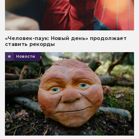
«Человек-паук: Новый день» продолжает
ставить рекорды
Новости