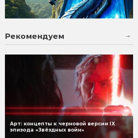
Рекомендуем
Арт: концепты к черновой версии IX
эпизода «Звёздных войн»