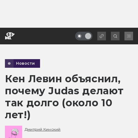
Новости
Кен Левин объяснил,
почему Judas делают
так долго (около 10
лет!)
Дмитрий Кинский