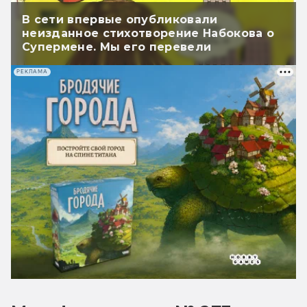
В сети впервые опубликовали
неизданное стихотворение Набокова о
Супермене. Мы его перевели
РЕКЛАМА