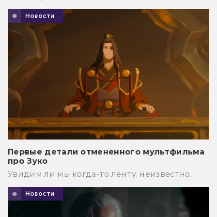
Новости
Первые детали отмененного мультфильма
про Зуко
Увидим ли мы когда-то ленту, неизвестно.
Новости