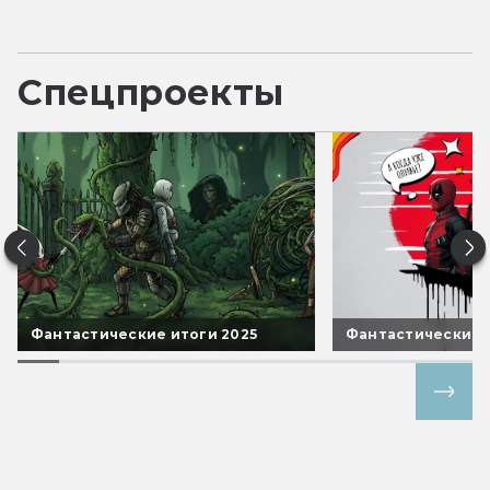
Спецпроекты
Фантастические итоги 2025
Фантастические 
Все спецпроекты