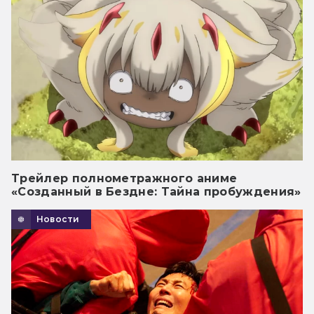
Трейлер полнометражного аниме
«Созданный в Бездне: Тайна пробуждения»
Новости