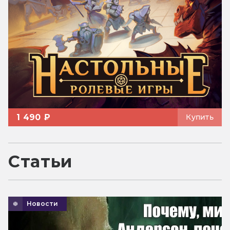
1 490 ₽
Купить
Статьи
Новости