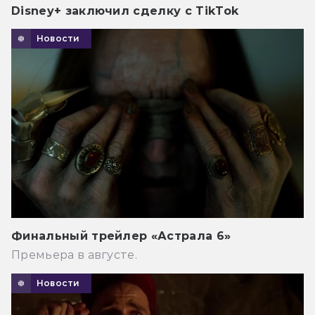
Disney+ заключил сделку с TikTok
Новости
Финальный трейлер «Астрала 6»
Премьера в августе.
Новости