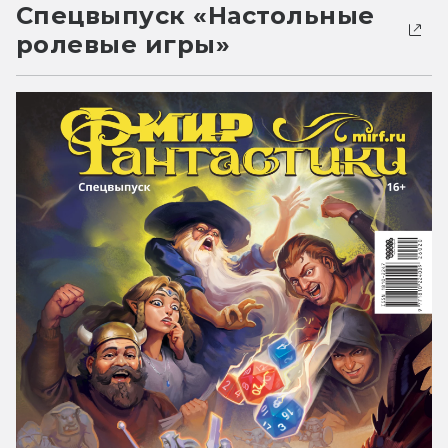
Спецвыпуск «Настольные
ролевые игры»