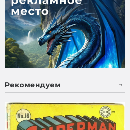
Рекомендуем