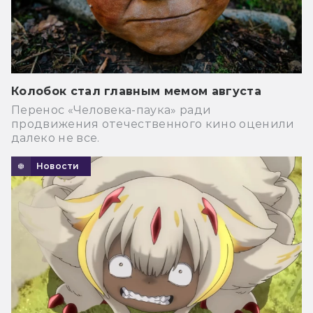
Колобок стал главным мемом августа
Перенос «Человека-паука» ради
продвижения отечественного кино оценили
далеко не все.
Новости