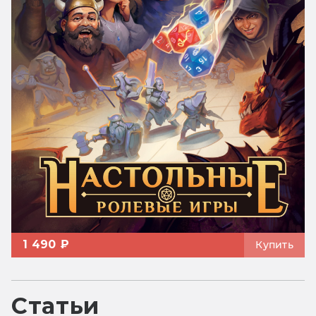
1 490 ₽
Купить
Статьи