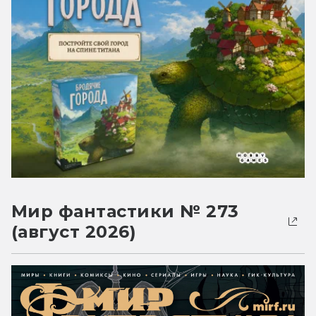
Мир фантастики № 273
(август 2026)