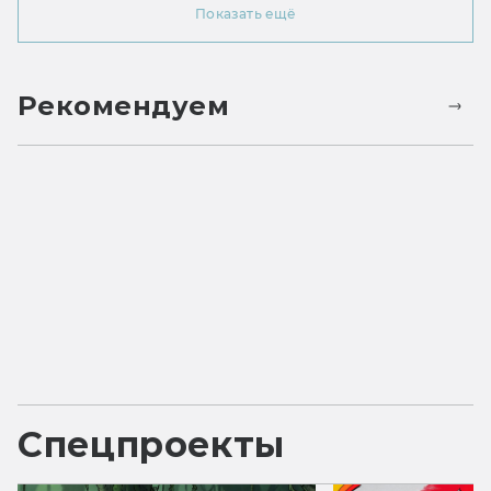
Показать ещё
Рекомендуем
Спецпроекты