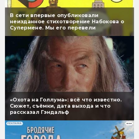
В сети впервые опубликовали
неизданное стихотворение Набокова о
Супермене. Мы его перевели
«Охота на Голлума»: всё что известно.
Сюжет, съёмки, дата выхода и что
рассказал Гэндальф
РЕКЛАМА