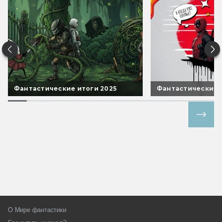
Фантастические итоги 2025
Фантастические 
Все спецпроекты
О Мире фантастики