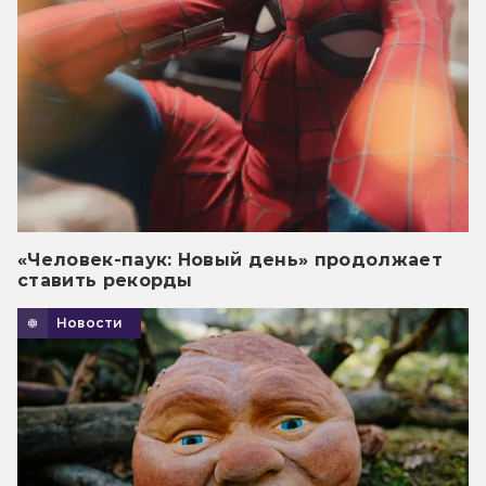
«Человек-паук: Новый день» продолжает
ставить рекорды
Новости