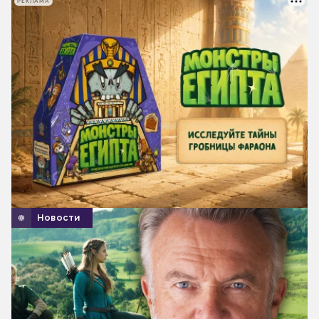
РЕКЛАМА
Новости