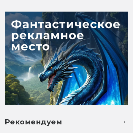
Рекомендуем