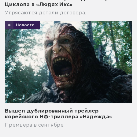
Циклопа в «Людях Икс»
Утрясаются детали договора.
Новости
Вышел дублированный трейлер
корейского НФ-триллера «Надежда»
Премьера в сентябре.