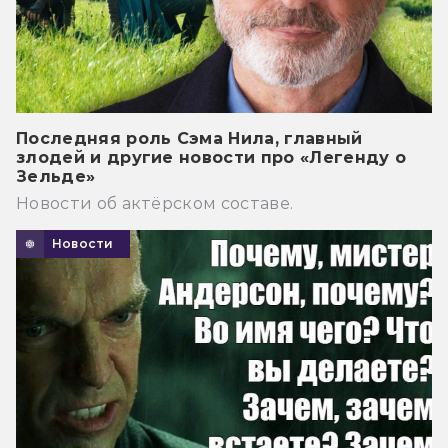
Последняя роль Сэма Нила, главный
злодей и другие новости про «Легенду о
Зельде»
Новости об актёрском составе.
Новости