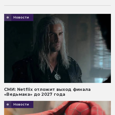
Новости
СМИ: Netflix отложит выход финала
«Ведьмака» до 2027 года
Новости