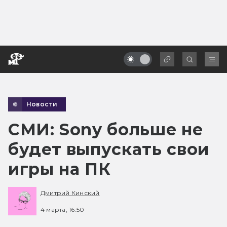
Новости
СМИ: Sony больше не
будет выпускать свои
игры на ПК
Дмитрий Кинский
4 марта, 16:50