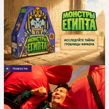
Новости