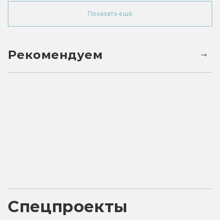
Показать ещё
Рекомендуем
Спецпроекты