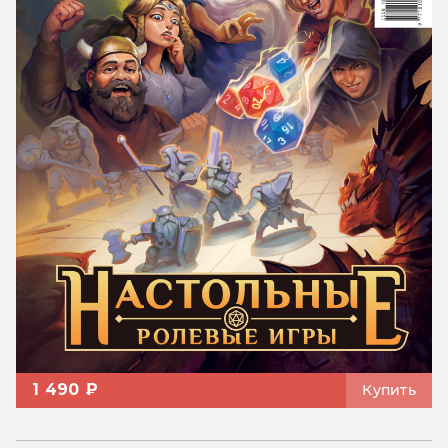
1 490 ₽
Купить