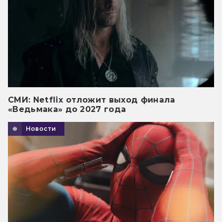
СМИ: Netflix отложит выход финала
«Ведьмака» до 2027 года
Новости