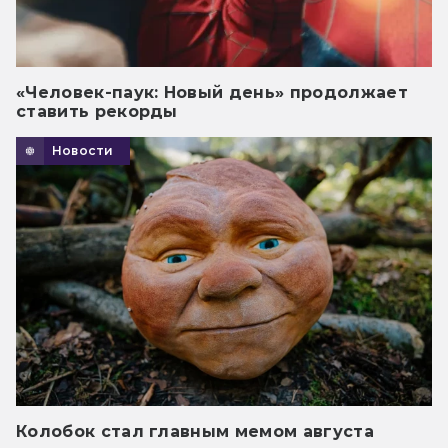
«Человек-паук: Новый день» продолжает
ставить рекорды
Новости
Колобок стал главным мемом августа