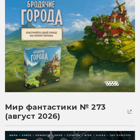
Мир фантастики № 273
(август 2026)