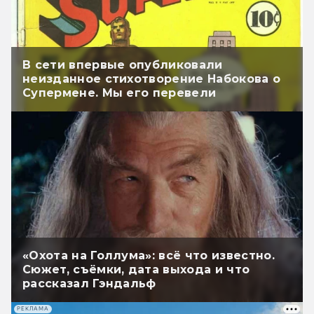
В сети впервые опубликовали
неизданное стихотворение Набокова о
Супермене. Мы его перевели
«Охота на Голлума»: всё что известно.
Сюжет, съёмки, дата выхода и что
рассказал Гэндальф
РЕКЛАМА