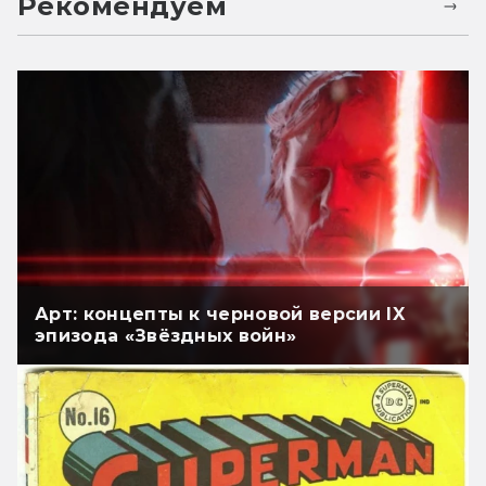
Рекомендуем
Арт: концепты к черновой версии IX
эпизода «Звёздных войн»