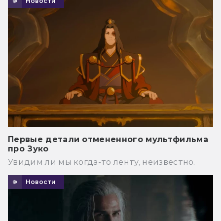
Новости
Первые детали отмененного мультфильма
про Зуко
Увидим ли мы когда-то ленту, неизвестно.
Новости