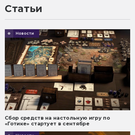
Статьи
Новости
Сбор средств на настольную игру по
«Готике» стартует в сентябре