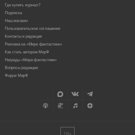
Где купить журнал?
Подписка
Наш магазин
Пользовательское соглашение
Контакты и редакция
Реклама на «Мире фантастики»
Как стать автором МирФ
Награды «Мира фантастики»
Вопросы редакции
Форум МирФ
18+