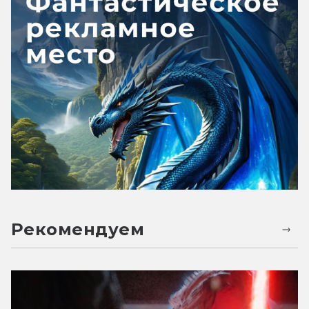
Рекомендуем