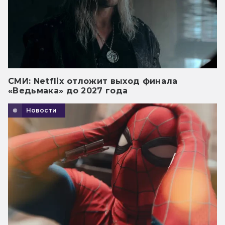
СМИ: Netflix отложит выход финала
«Ведьмака» до 2027 года
Новости