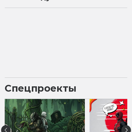
Спецпроекты