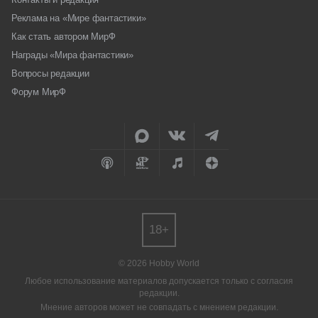
Реклама на «Мире фантастики»
Как стать автором МирФ
Награды «Мира фантастики»
Вопросы редакции
Форум МирФ
18+
© 2026 Hobby World
Любое использование материалов допускается только с согласия
редакции.
Мнение авторов может не совпадать с мнением редакции.