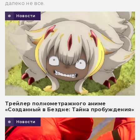
далеко не все.
Новости
Трейлер полнометражного аниме
«Созданный в Бездне: Тайна пробуждения»
Новости