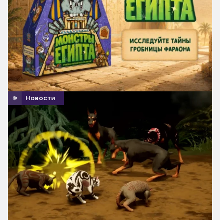
Новости