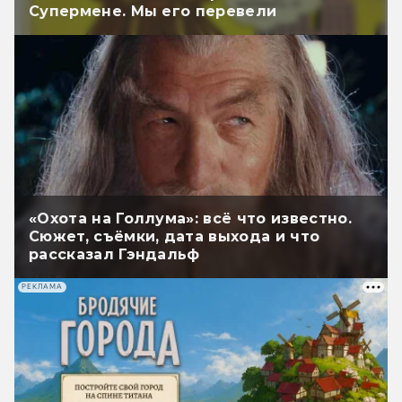
Супермене. Мы его перевели
«Охота на Голлума»: всё что известно.
Сюжет, съёмки, дата выхода и что
рассказал Гэндальф
РЕКЛАМА