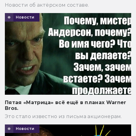
Новости об актёрском составе.
Новости
Пятая «Матрица» всё ещё в планах Warner
Bros.
Это стало известно из письма акционерам.
Новости