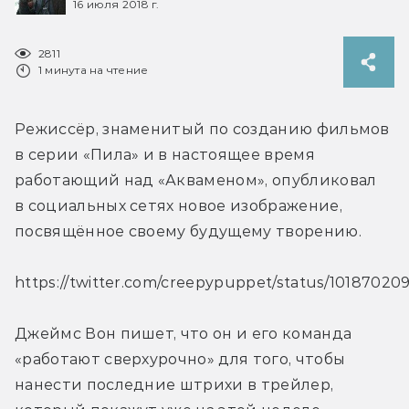
16 июля 2018 г.
2811
1 минута на чтение
Режиссёр, знаменитый по созданию фильмов 
в серии «Пила» и в настоящее время 
работающий над «Акваменом», опубликовал 
в социальных сетях новое изображение, 
посвящённое своему будущему творению.
https://twitter.com/creepypuppet/status/1018702
Джеймс Вон пишет, что он и его команда 
«работают сверхурочно» для того, чтобы 
нанести последние штрихи в трейлер, 