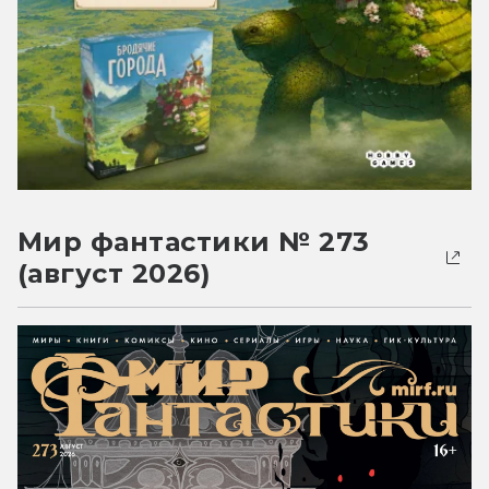
Мир фантастики № 273
(август 2026)