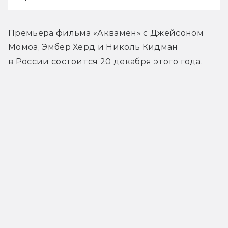
Премьера фильма «Аквамен» с Джейсоном 
Момоа, Эмбер Хёрд и Николь Кидман 
в России состоится 20 декабря этого года.