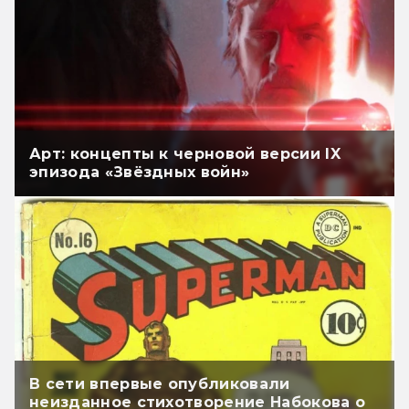
Арт: концепты к черновой версии IX
эпизода «Звёздных войн»
В сети впервые опубликовали
неизданное стихотворение Набокова о