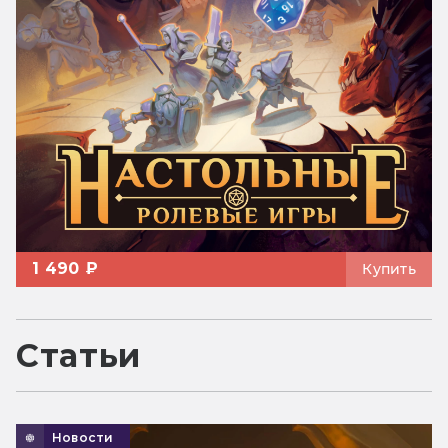
1 490 ₽
Купить
Статьи
Новости