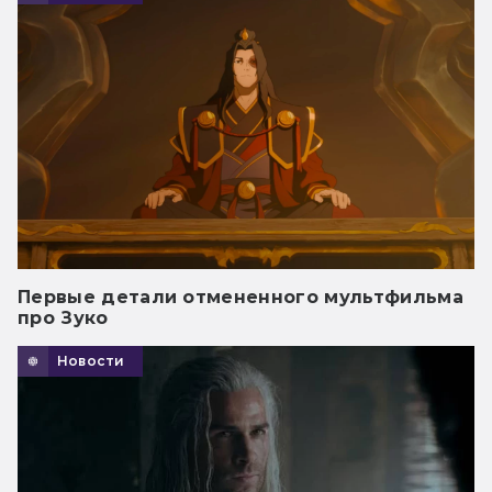
Первые детали отмененного мультфильма
про Зуко
Новости