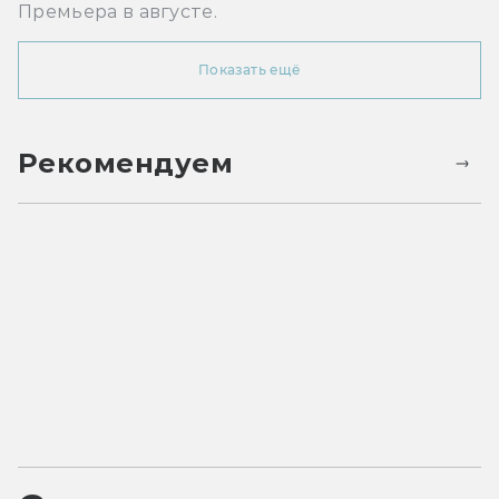
Премьера в августе.
Показать ещё
Рекомендуем