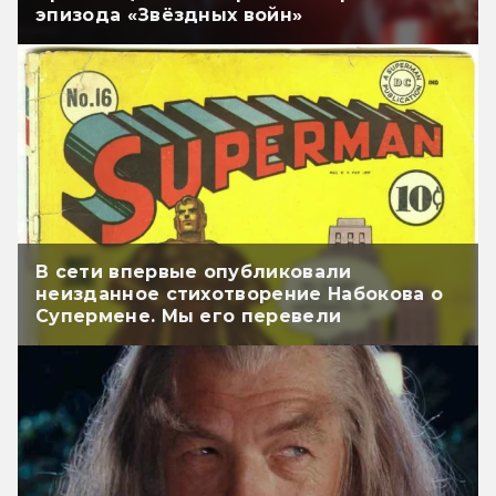
эпизода «Звёздных войн»
В сети впервые опубликовали
неизданное стихотворение Набокова о
Супермене. Мы его перевели