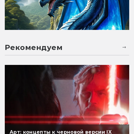
Рекомендуем
Арт: концепты к черновой версии IX