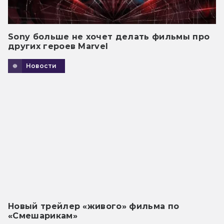
Sony больше не хочет делать фильмы про
других героев Marvel
Новости
Новый трейлер «живого» фильма по
«Смешарикам»