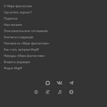
О Мире фантастики
Где купить журнал?
Подписка
Наш магазин
Пользовательское соглашение
Контакты и редакция
Реклама на «Мире фантастики»
Как стать автором МирФ
Награды «Мира фантастики»
Вопросы редакции
Форум МирФ