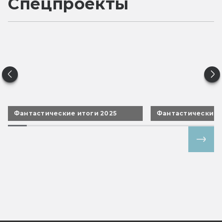
Спецпроекты
Фантастические итоги 2025
Фантастические 
Все спецпроекты