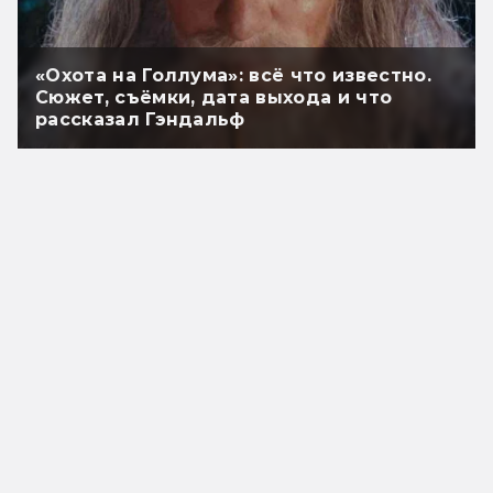
«Охота на Голлума»: всё что известно.
Сюжет, съёмки, дата выхода и что
рассказал Гэндальф