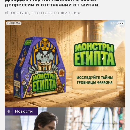
депрессии и отставании от жизни
«Полагаю, это просто жизнь.»
РЕКЛАМА
Новости