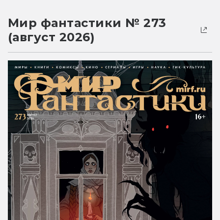
Мир фантастики № 273
(август 2026)