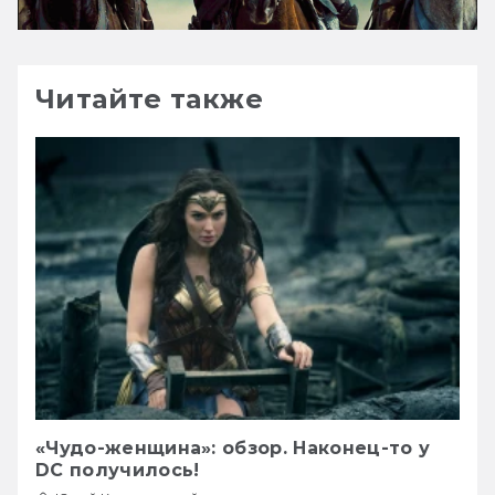
Читайте также
«Чудо-женщина»: обзор. Наконец-то у
DC получилось!