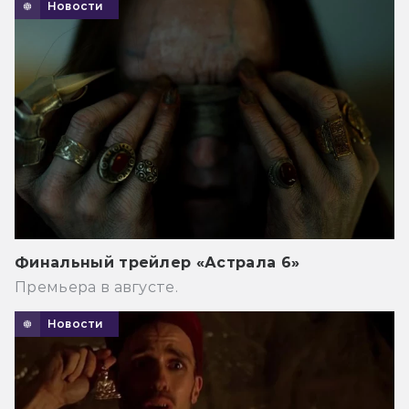
Новости
Финальный трейлер «Астрала 6»
Премьера в августе.
Новости