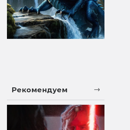
Рекомендуем