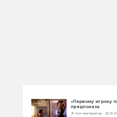
«Первому игроку п
предпоказа
Кот-император
12.0