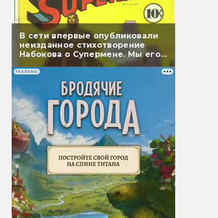
В сети впервые опубликовали
неизданное стихотворение
Набокова о Супермене. Мы его
перевели
РЕКЛАМА