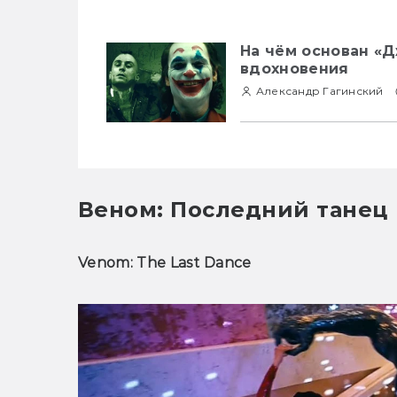
На чём основан «Д
вдохновения
Александр Гагинский
Веном: Последний танец
Venom: The Last Dance