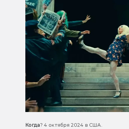
Когда
? 4 октября 2024 в США.