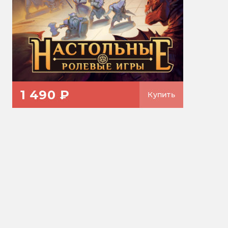
1 490 ₽
Купить