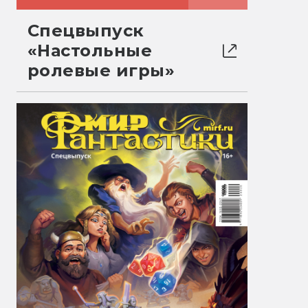
Спецвыпуск
«Настольные
ролевые игры»