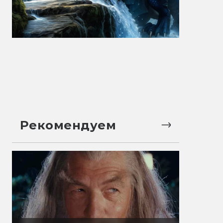
Рекомендуем