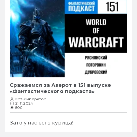
Сражаемся за Азерот в 151 выпуске
«Фантастического подкаста»
Кот-император
21.11.2024
500
Зато у нас есть курица!