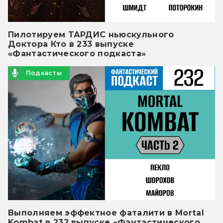
Пилотируем ТАРДИС ньюскульного
Доктора Кто в 233 выпуске
«Фантастического подкаста»
Подкасты
Выполняем эффектное фаталити в Mortal
Kombat в 232 выпуске «Фантастического