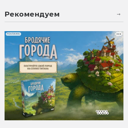
Рекомендуем
РЕКЛАМА