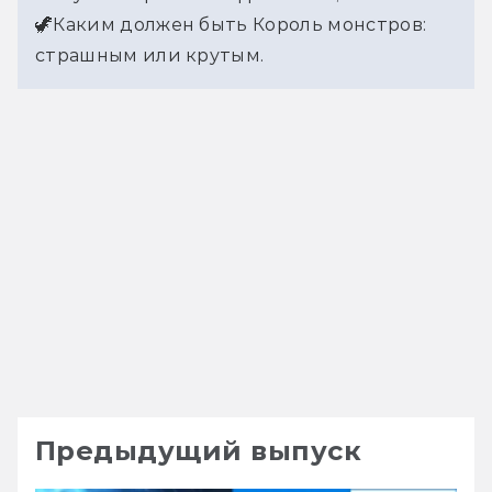
🦖Каким должен быть Король монстров: 
страшным или крутым.
Предыдущий выпуск