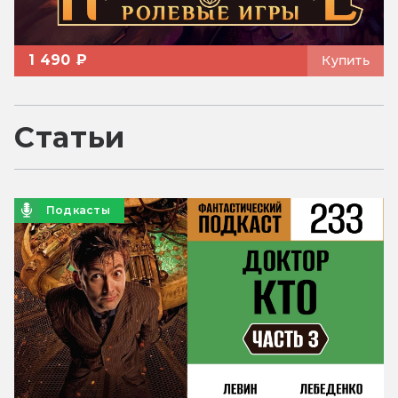
1 490 ₽
Купить
Статьи
Подкасты