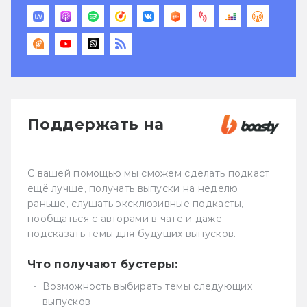
Поддержать на
С вашей помощью мы сможем сделать подкаст
ещё лучше, получать выпуски на неделю
раньше, слушать эксклюзивные подкасты,
пообщаться с авторами в чате и даже
подсказать темы для будущих выпусков.
Что получают бустеры:
Возможность выбирать темы следующих
выпусков