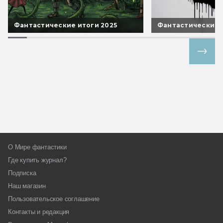
Фантастические итоги 2025
Фантастические 
Все спецпроекты
О Мире фантастики
Где купить журнал?
Подписка
Наш магазин
Пользовательское соглашение
Контакты и редакция