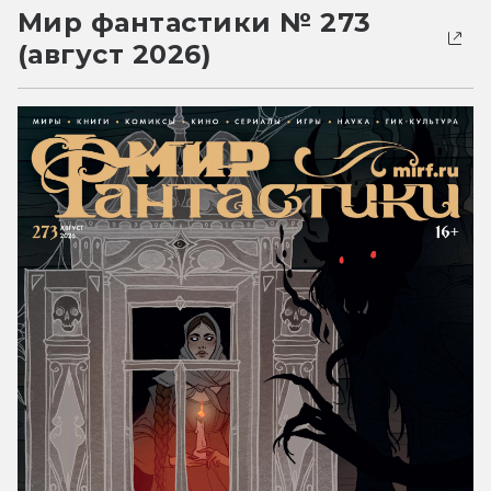
Мир фантастики № 273
(август 2026)