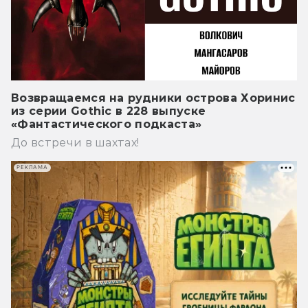
Возвращаемся на рудники острова Хоринис
из серии Gothic в 228 выпуске
«Фантастического подкаста»
До встречи в шахтах!
РЕКЛАМА