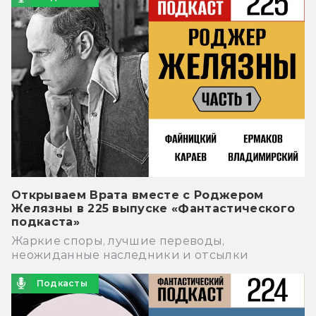
Открываем Врата вместе с Роджером
Желязны в 225 выпуске «Фантастического
подкаста»
Жаркие споры, лучшие переводы,
неожиданные наследники и отсылки
Подкасты