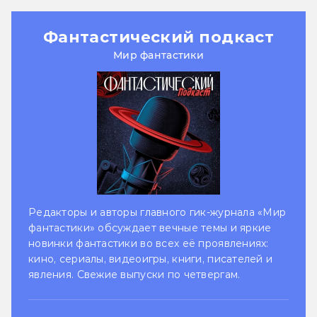
Фантастический подкаст
Мир фантастики
Редакторы и авторы главного гик-журнала «Мир
фантастики» обсуждает вечные темы и яркие
новинки фантастики во всех её проявлениях:
кино, сериалы, видеоигры, книги, писателей и
явления. Свежие выпуски по четвергам.