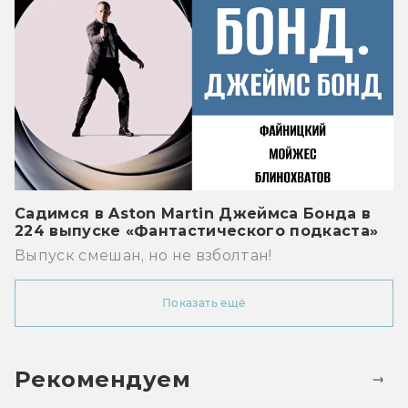
Садимся в Aston Martin Джеймса Бонда в
224 выпуске «Фантастического подкаста»
Выпуск смешан, но не взболтан!
Показать ещё
Рекомендуем