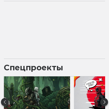
Спецпроекты