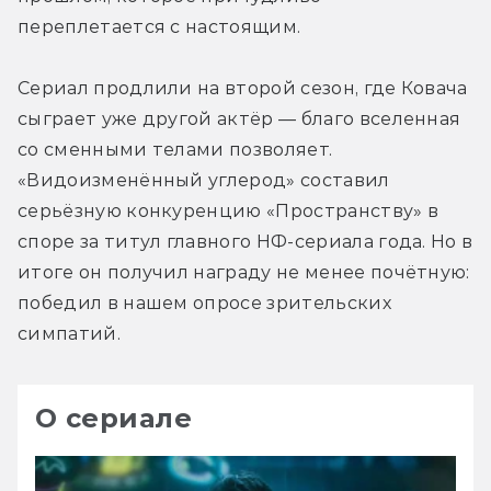
переплетается с настоящим.
Сериал продлили на второй сезон, где Ковача 
сыграет уже другой актёр — благо вселенная 
со сменными телами позволяет. 
«Видоизменённый углерод» составил 
серьёзную конкуренцию «Пространству» в 
споре за титул главного НФ-сериала года. Но в 
итоге он получил награду не менее почётную: 
победил в нашем опросе зрительских 
симпатий.
О сериале