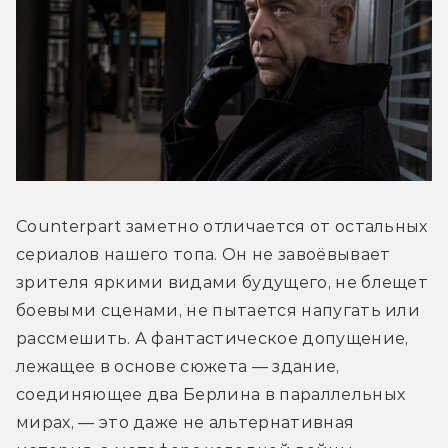
Counterpart заметно отличается от остальных 
сериалов нашего топа. Он не завоёвывает 
зрителя яркими видами будущего, не блещет 
боевыми сценами, не пытается напугать или 
рассмешить. А фантастическое допущение, 
лежащее в основе сюжета — здание, 
соединяющее два Берлина в параллельных 
мирах, — это даже не альтернативная 