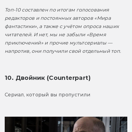
Топ-10 составлен по итогам голосования 
редакторов и постоянных авторов «Мира 
фантастики», а также с учётом опроса наших 
читателей. И нет, мы не забыли «Время 
приключений» и прочие мультсериалы — 
напротив, они получили свой отдельный топ.
10. Двойник (Counterpart)
Сериал, который вы пропустили