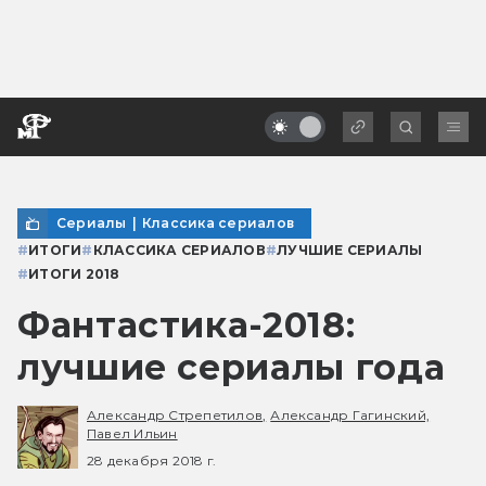
Сериалы
|
Классика сериалов
#
ИТОГИ
#
КЛАССИКА СЕРИАЛОВ
#
ЛУЧШИЕ СЕРИАЛЫ
#
ИТОГИ 2018
Фантастика-2018:
лучшие сериалы года
Александр Стрепетилов,
Александр Гагинский,
Павел Ильин
28 декабря 2018 г.