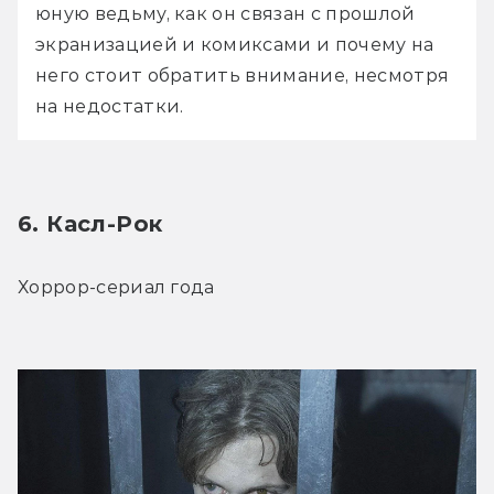
юную ведьму, как он связан с прошлой 
экранизацией и комиксами и почему на 
него стоит обратить внимание, несмотря 
на недостатки.
6. Касл-Рок
Хоррор-сериал года