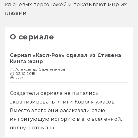
ключевых персонажей и показывают мир их 
глазами.
О сериале
Cериал «Касл-Рок» сделал из Стивена
Кинга жанр
Александр Стрепетилов
02.10.2018
27751
Создатели сериала не пытались 
экранизировать книги Короля ужасов. 
Вместо этого они рассказали свою 
интригующую историю в его вселенной, 
полную отсылок.