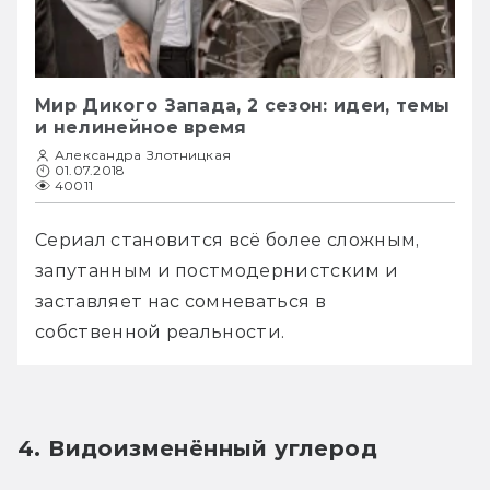
Мир Дикого Запада, 2 сезон: идеи, темы
и нелинейное время
Александра Злотницкая
01.07.2018
40011
Сериал становится всё более сложным, 
запутанным и постмодернистским и 
заставляет нас сомневаться в 
собственной реальности.
4. Видоизменённый углерод