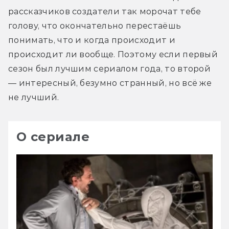
рассказчиков создатели так морочат тебе 
голову, что окончательно перестаёшь 
понимать, что и когда происходит и 
происходит ли вообще. Поэтому если первый 
сезон был лучшим сериалом года, то второй 
— интересный, безумно странный, но всё же 
не лучший.
О сериале