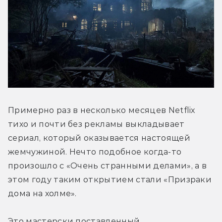
Примерно раз в несколько месяцев Netflix 
тихо и почти без рекламы выкладывает 
сериал, который оказывается настоящей 
жемчужиной. Нечто подобное когда-то 
произошло с «Очень странными делами», а в 
этом году таким открытием стали «Призраки 
дома на холме».
Это мастерски поставленный 