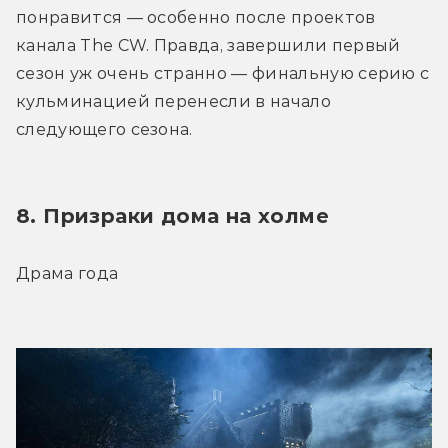
понравится — особенно после проектов 
канала The CW. Правда, завершили первый 
сезон уж очень странно — финальную серию с 
кульминацией перенесли в начало 
следующего сезона.
8. Призраки дома на холме
Драма года