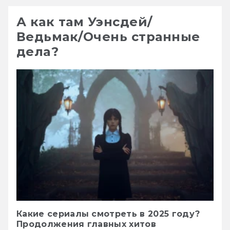
А как там Уэнсдей/
Ведьмак/Очень странные
дела?
Какие сериалы смотреть в 2025 году?
Продолжения главных хитов