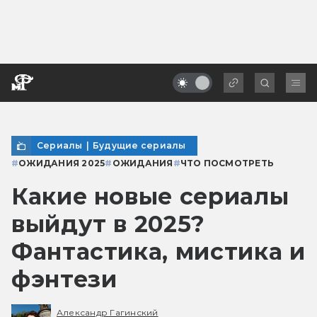
Сериалы
|
Будущие сериалы
#
ОЖИДАНИЯ 2025
#
ОЖИДАНИЯ
#
ЧТО ПОСМОТРЕТЬ
Какие новые сериалы
выйдут в 2025?
Фантастика, мистика и
фэнтези
Александр Гагинский