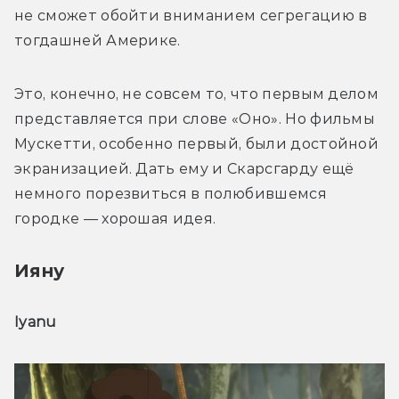
не сможет обойти вниманием сегрегацию в 
тогдашней Америке.
Это, конечно, не совсем то, что первым делом 
представляется при слове «Оно». Но фильмы 
Мускетти, особенно первый, были достойной 
экранизацией. Дать ему и Скарсгарду ещё 
немного порезвиться в полюбившемся 
городке — хорошая идея.
Ияну
Iyanu