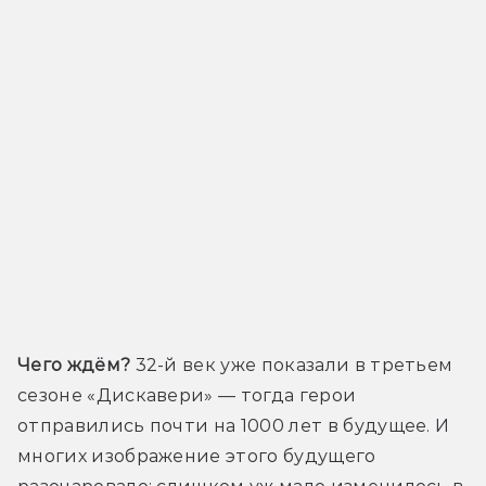
Чего ждём?
 32-й век уже показали в третьем 
сезоне «Дискавери» — тогда герои 
отправились почти на 1000 лет в будущее. И 
многих изображение этого будущего 