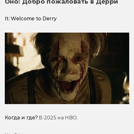
Оно: Добро пожаловать в Дерри
It: Welcome to Derry
Когда и где? 
В 2025 на HBO.