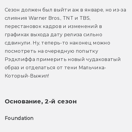
Сезон должен был выйти аж в январе, но из-за 
слияния Warner Bros., TNT и TBS, 
перестановок кадров и изменений в 
графиках выхода дату релиза сильно 
сдвинули. Ну, теперь-то наконец можно 
посмотреть на очередную попытку 
Рэдклиффа примерить новый чудаковатый 
образ и отделаться от тени Мальчика-
Который-Выжил!
Основание, 2-й сезон
Foundation