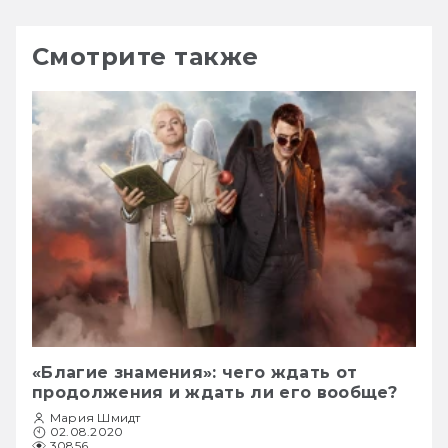
Смотрите также
«Благие знамения»: чего ждать от
продолжения и ждать ли его вообще?
Мария Шмидт
02.08.2020
30856