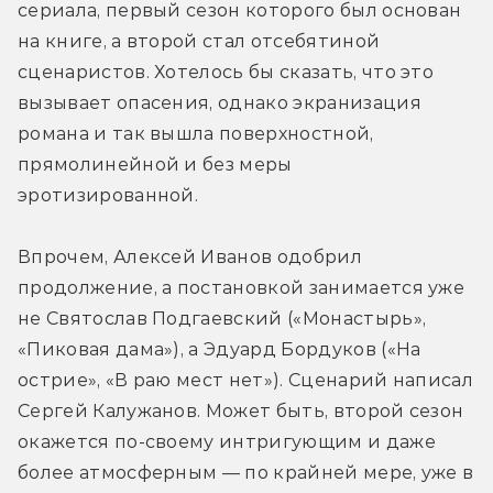
сериала, первый сезон которого был основан 
на книге, а второй стал отсебятиной 
сценаристов. Хотелось бы сказать, что это 
вызывает опасения, однако экранизация 
романа и так вышла поверхностной, 
прямолинейной и без меры 
эротизированной.
Впрочем, Алексей Иванов одобрил 
продолжение, а постановкой занимается уже 
не Святослав Подгаевский («Монастырь», 
«Пиковая дама»), а Эдуард Бордуков («На 
острие», «В раю мест нет»). Сценарий написал 
Сергей Калужанов. Может быть, второй сезон 
окажется по-своему интригующим и даже 
более атмосферным — по крайней мере, уже в 