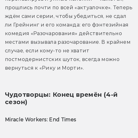
прошлись почти по всей «актуалочке». Теперь 
ждём сами серии, чтобы убедиться, не сдал 
ли Грейнинг и его команда: его фэнтезийная 
комедия «Разочарования» действительно 
местами вызывала разочарование. В крайнем 
случае, если кому-то не хватит 
постмодернистских шуток, всегда можно 
вернуться к «Рику и Морти».
Чудотворцы: Конец времён (4-й 
сезон)
Miracle Workers: End Times