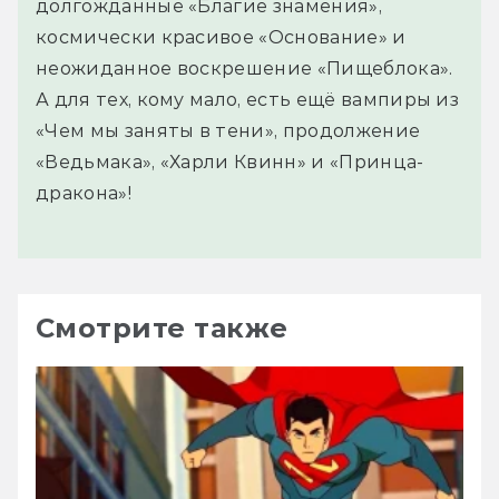
долгожданные «Благие знамения»,
космически красивое «Основание» и
неожиданное воскрешение «Пищеблока».
А для тех, кому мало, есть ещё вампиры из
«Чем мы заняты в тени», продолжение
«Ведьмака», «Харли Квинн» и «Принца-
дракона»!
Смотрите также