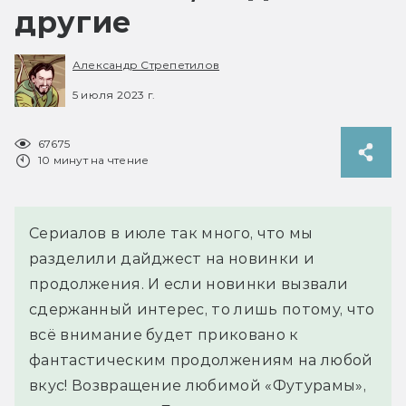
другие
Александр Стрепетилов
5 июля 2023 г.
67675
10 минут на чтение
Сериалов в июле так много, что мы
разделили дайджест на новинки и
продолжения. И если новинки вызвали
сдержанный интерес, то лишь потому, что
всё внимание будет приковано к
фантастическим продолжениям на любой
вкус! Возвращение любимой «Футурамы»,