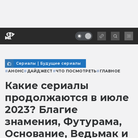
Сериалы
|
Будущие сериалы
#
АНОНС
#
ДАЙДЖЕСТ
#
ЧТО ПОСМОТРЕТЬ
#
ГЛАВНОЕ
Какие сериалы
продолжаются в июле
2023? Благие
знамения, Футурама,
Основание, Ведьмак и