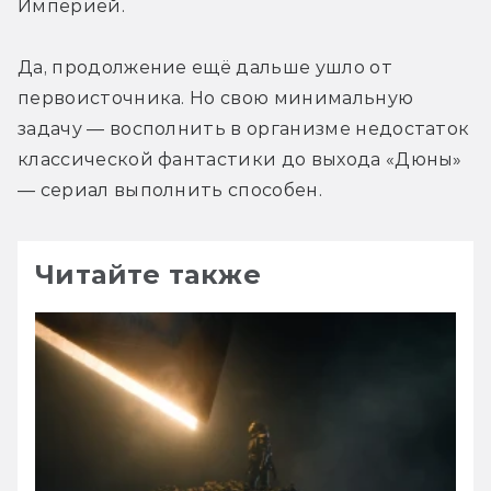
Империей.
Да, продолжение ещё дальше ушло от 
первоисточника. Но свою минимальную 
задачу — восполнить в организме недостаток 
классической фантастики до выхода «Дюны» 
— сериал выполнить способен.
Читайте также