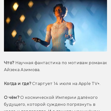
Что?
 Научная фантастика по мотивам романах 
Айзека Азимова.
Когда и где?
 Стартует 14 июля на Apple TV+.
О чём?
 О космической Империи далёкого 
будущего, которой суждено погрязнуть в 