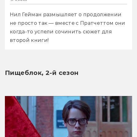
Нил Гейман размышляет о продолжении 
не просто так — вместе с Пратчеттом они 
когда-то успели сочинить сюжет для 
второй книги!
Пищеблок, 2-й сезон