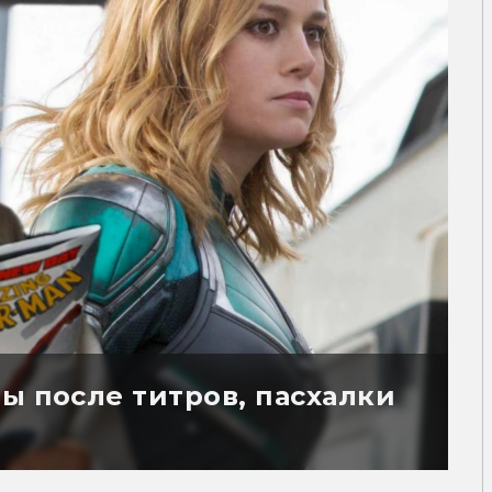
ы после титров, пасхалки