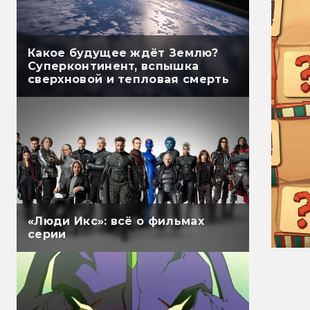
Какое будущее ждёт Землю?
Суперконтинент, вспышка
сверхновой и тепловая смерть
«Люди Икс»: всё о фильмах
серии