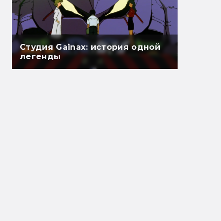
Студия Gainax: история одной
легенды