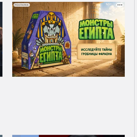
РЕКЛАМА