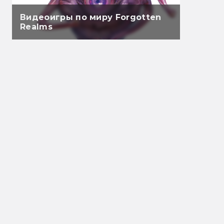
Видеоигры по миру Forgotten
Realms