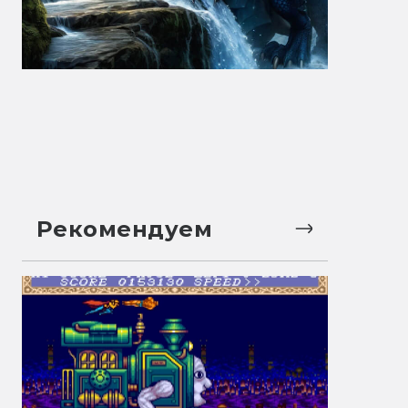
Рекомендуем