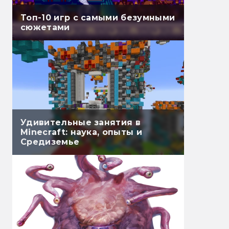
Топ-10 игр с самыми безумными
сюжетами
Удивительные занятия в
Minecraft: наука, опыты и
Средиземье