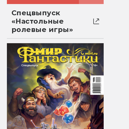
Спецвыпуск
«Настольные
ролевые игры»