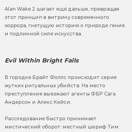
Alan Wake 2 шагает ещё дальше, превращая 
этот принцип в витрину современного 
хоррора, гнетущую историю о природе гения 
и подлинной силе искусства.
Evil Within Bright Falls
В городке Брайт Фоллс происходит серия 
жутких ритуальных убийств. На место 
преступления выезжают агенты ФБР Сага 
Андерсон и Алекс Кейси.
Расследование быстро принимает 
мистический оборот: местный шериф Тим 