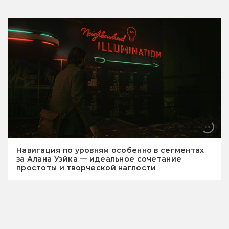
Навигация по уровням особенно в сегментах
за Алана Уэйка — идеальное сочетание
простоты и творческой наглости