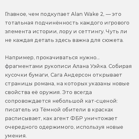
Главное, чем подкупает Alan Wake 2, — это 
тотальная подчинённость каждого игрового 
элемента истории, лору и сеттингу. Чуть ли 
не каждая деталь здесь важна для сюжета.
Например, прокачиваться нужно... 
фрагментами рукописи Алана Уэйка. Собирая 
кусочки бумаги, Сага Андерсон открывает 
страницы романа, на которых указаны новые 
свойства её оружия. Это всегда 
сопровождается небольшой кат-сценой: 
писатель из Тёмной обители в красках 
расписывает, как агент ФБР уничтожает 
очередного одержимого, используя новые 
умения.