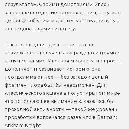
результатом. Своими действиями игрок 
завершает создание произведения, запускает 
цепочку событий и доказывает выдвинутую 
исследователями гипотезу.
Так что загадки здесь — не только 
возможность получить награду, но и прямое 
влияние на мир. Игровая механика не просто 
дополняет и развивает историю, она 
неотделима от неё — без загадок целый 
фрагмент лора был бы невозможен. Для 
классического экшена в полуоткрытом мире 
это потрясающее внимание к, казалось бы, 
проходной активности — такой же уровень 
проработки встречался разве что в Batman: 
Arkham Knight.