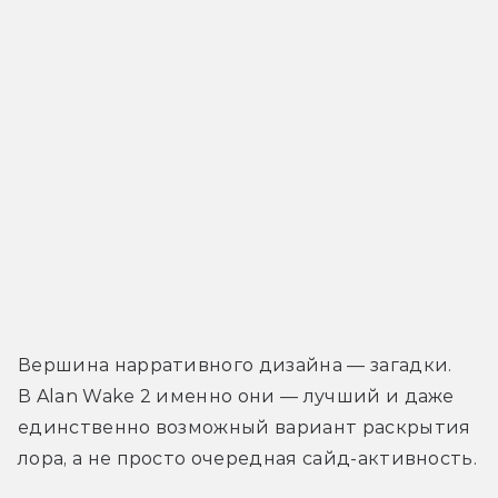
Вершина нарративного дизайна — загадки. 
В Alan Wake 2 именно они — лучший и даже 
единственно возможный вариант раскрытия 
лора, а не просто очередная сайд-активность.