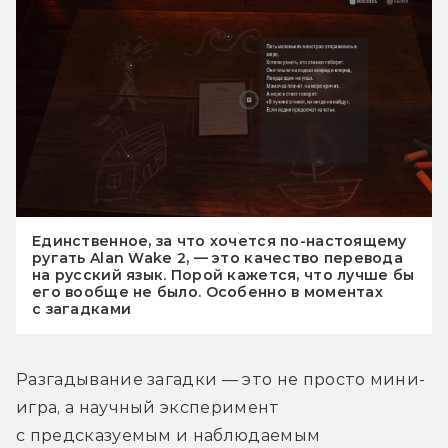
Единственное, за что хочется по-настоящему
ругать Alan Wake 2, — это качество перевода
на русский язык. Порой кажется, что лучше бы
его вообще не было. Особенно в моментах
с загадками
Разгадывание загадки — это не просто мини-
игра, а научный эксперимент 
с предсказуемым и наблюдаемым 