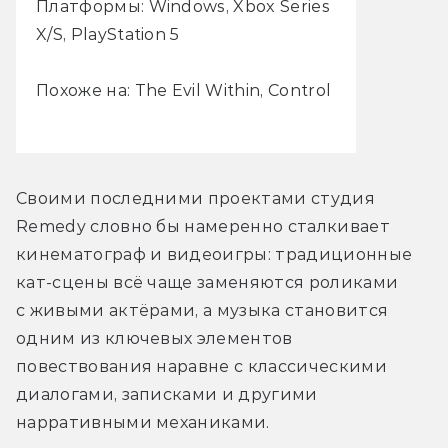
Платформы: Windows, Xbox Series
X/S, PlayStation 5
Похоже на: The Evil Within, Control
Своими последними проектами студия 
Remedy словно бы намеренно сталкивает 
кинематограф и видеоигры: традиционные 
кат-сцены всё чаще заменяются роликами 
с живыми актёрами, а музыка становится 
одним из ключевых элементов 
повествования наравне с классическими 
диалогами, записками и другими 
нарративными механиками.