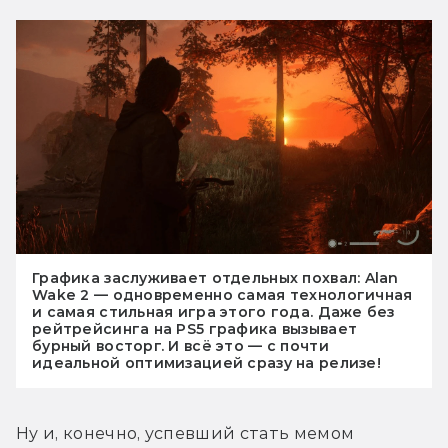
Графика заслуживает отдельных похвал: Alan
Wake 2 — одновременно самая технологичная
и самая стильная игра этого года. Даже без
рейтрейсинга на PS5 графика вызывает
бурный восторг. И всё это — с почти
идеальной оптимизацией сразу на релизе!
Ну и, конечно, успевший стать мемом 