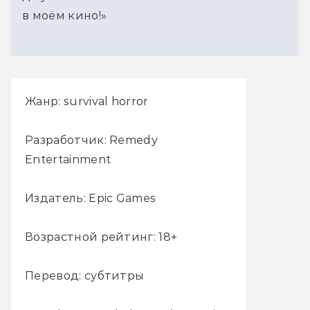
в моём кино!»
Жанр: survival horror
Разработчик: Remedy
Entertainment
Издатель: Epic Games
Возрастной рейтинг: 18+
Перевод: субтитры