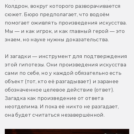
Колдрон, вокруг которого разворачивается 
сюжет. Бюро предполагает, что водоём 
помогает оживлять произведения искусства. 
Мы — и как игрок, и как главный герой — это 
знаем, но науке нужны доказательства.
И загадки — инструмент для подтверждения 
этой гипотезы. Они произведения искусства 
сами по себе, но у каждой обязательно есть 
объект (тот, кто её разгадывает) и заранее 
обозначенное целевое действие (ответ). 
Загадка как произведение от ответа 
неотделима. И пока её никто не разгадает, 
она будет считаться незавершённой.