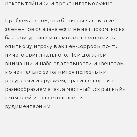
искать тайники и прокачивать оружие.
Проблема в том, что большая часть этих 
элементов сделана если не на плохом, но на 
базовом уровне и не может предложить 
опытному игроку в экшен-хорроры почти 
ничего оригинального. При должном 
внимании и наблюдательности инвентарь 
моментально заполнится полезными 
ресурсами и оружием, враги не поразят 
разнообразием атак, а местный «скрытный» 
геймплей и вовсе покажется 
рудиментарным.