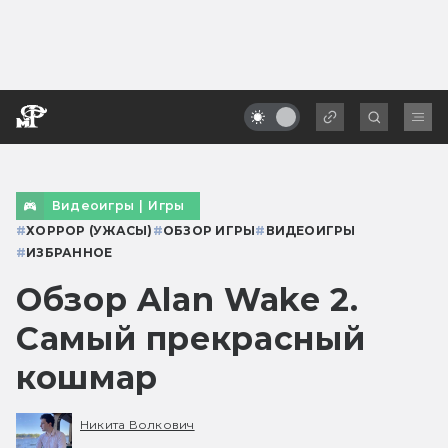
Видеоигры
|
Игры
#
ХОРРОР (УЖАСЫ)
#
ОБЗОР ИГРЫ
#
ВИДЕОИГРЫ
#
ИЗБРАННОЕ
Обзор Alan Wake 2.
Самый прекрасный
кошмар
Никита Волкович