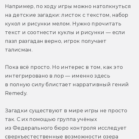
Например, по ходу игры можно натолкнуться 
на детские загадки: листок с текстом, набор 
кукол и рисунки мелом. Нужно прочитать 
текст и соотнести куклы и рисунки — если 
пазл разгадан верно, игрок получает 
талисман.
Пока всё просто. Но интерес в том, как это 
интегрировано в лор — именно здесь 
в полную силу блистает нарративный гений 
Remedy.
Загадки существуют в мире игры не просто 
так. С их помощью группа учёных 
из Федерального бюро контроля исследует 
сверхъестественные возможности озера 