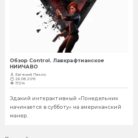
Обзор Control. Лавкрафтианское
НИИЧАВО
Евгений Пекло
26.08.2019
17214
Эдакий интерактивный «Понедельник 
начинается в субботу» на американский 
манер.