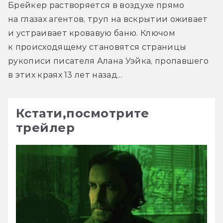
Брейкер растворяется в воздухе прямо 
на глазах агентов, труп на вскрытии оживает 
и устраивает кровавую баню. Ключом 
к происходящему становятся страницы 
рукописи писателя Алана Уэйка, пропавшего 
в этих краях 13 лет назад...
Кстати,посмотрите
трейлер