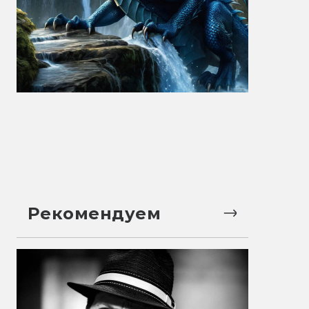
Рекомендуем