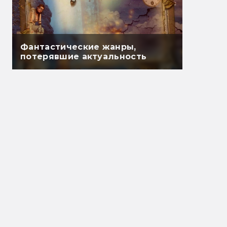
Фантастические жанры,
потерявшие актуальность