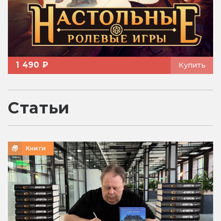
1 490 ₽
Купить
Статьи
Книги