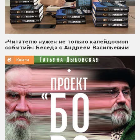
«Читателю нужен не только калейдоскоп
событий»: Беседа с Андреем Васильевым
Книги