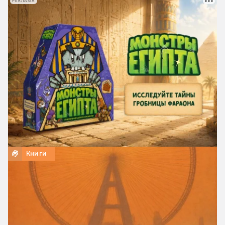
РЕКЛАМА
Книги