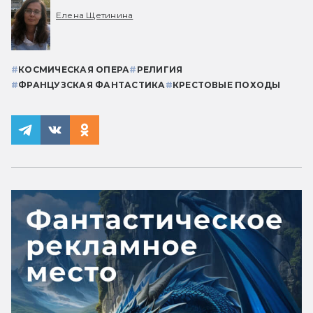
Елена Щетинина
#
КОСМИЧЕСКАЯ ОПЕРА
#
РЕЛИГИЯ
#
ФРАНЦУЗСКАЯ ФАНТАСТИКА
#
КРЕСТОВЫЕ ПОХОДЫ