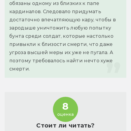
обязаны одному из близких к папе 
кардиналов. Следовало придумать 
достаточно впечатляющую кару, чтобы в 
зародыше уничтожить любую попытку 
бунта среди солдат, которые настолько 
привыкли к близости смерти, что даже 
угроза высшей меры их уже не пугала. А 
поэтому требовалось найти нечто хуже 
смерти.
8
оценка
Стоит ли читать?