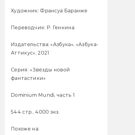
Художник: Франсуа Баранже
Переводчик: Р. Генкина
Издательства: «Азбука», «Азбука-
Аттикус», 2021
Серия: «Звёзды новой
фантастики»
Dominium Mundi, часть 1
544 стр., 4000 экз.
Похоже на: