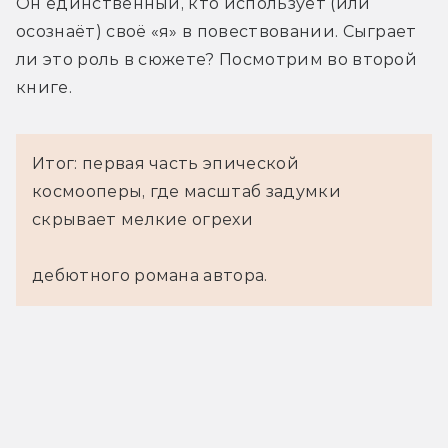
Он единственный, кто использует (или 
осознаёт) своё «я» в повествовании. Сыграет 
ли это роль в сюжете? Посмотрим во второй 
книге.
Итог: первая часть эпической
космооперы, где масштаб задумки
скрывает мелкие огрехи
дебютного романа автора.