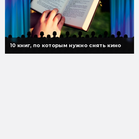
10 книг, по которым нужно снять кино