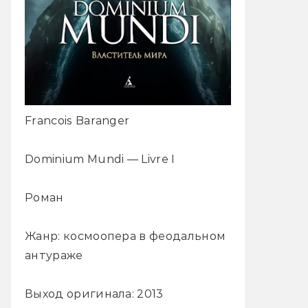
Francois Baranger
Dominium Mundi — Livre I
Роман
Жанр: космоопера в феодальном
антураже
Выход оригинала: 2013