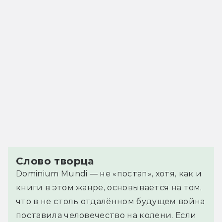
Слово творца
Dominium Mundi — не «постап», хотя, как и
книги в этом жанре, основывается на том,
что в не столь отдалённом будущем война
поставила человечество на колени. Если