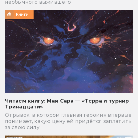
необычного выжившего
Книги
Читаем книгу: Мая Сара — «Терра и турнир
Тринадцати»
Отрывок, в котором главная героиня впервые
понимает, какую цену ей придётся заплатить
за свою силу