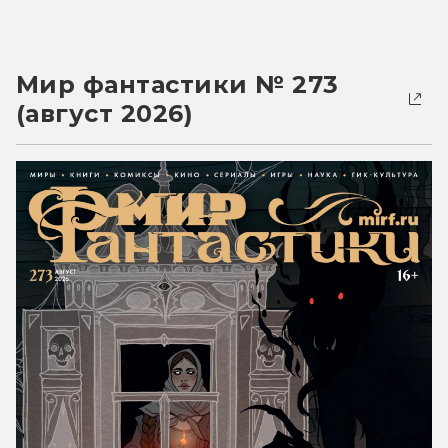
Мир фантастики № 273
(август 2026)