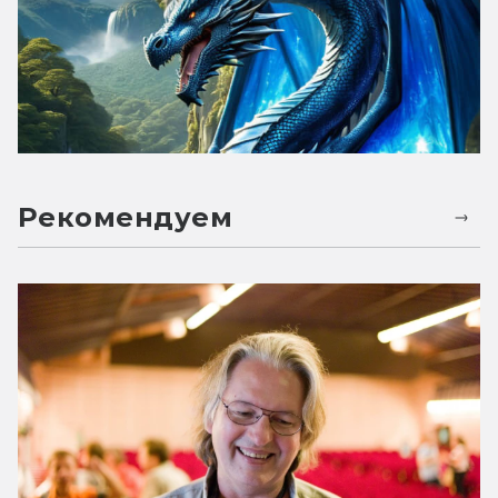
Рекомендуем