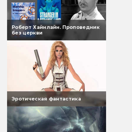
Роберт Хайнлайн. Проповедник
без церкви
Эротическая фантастика