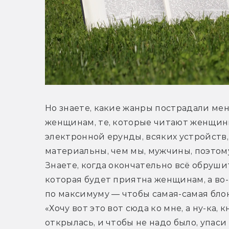
Но знаете, какие жанры пострадали мен
женщинам, те, которые читают женщины
электронной ерунды, всяких устройств,
материальны, чем мы, мужчины, поэтом
Знаете, когда окончательно всё обрушит
которая будет приятна женщинам, а во-
по максимуму — чтобы самая-самая блон
«Хочу вот это вот сюда ко мне, а ну-ка, 
открылась, и чтобы не надо было, упаси