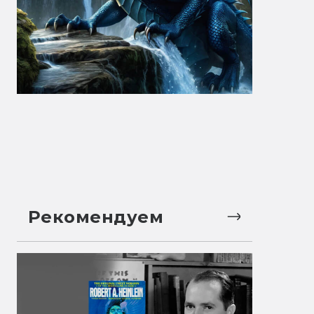
Рекомендуем