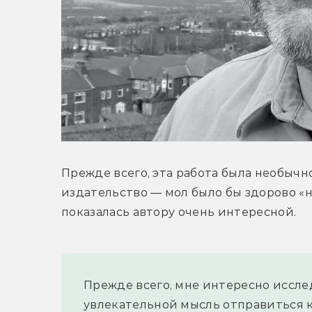
Прежде всего, эта работа была необычн
издательство — мол было бы здорово «н
показалась автору очень интересной.
Прежде всего, мне интересно иссле
увлекательной мысль отправиться к