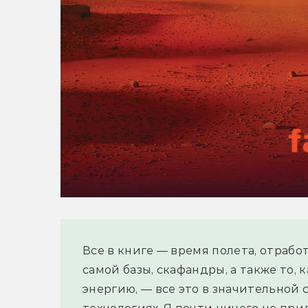
Все в книге — время полета, отрабо
самой базы, скафандры, а также то, 
энергию, — все это в значительной 