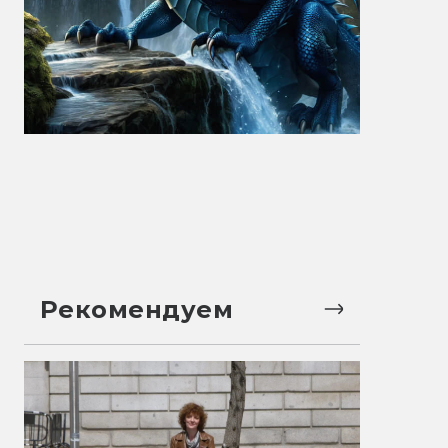
Рекомендуем