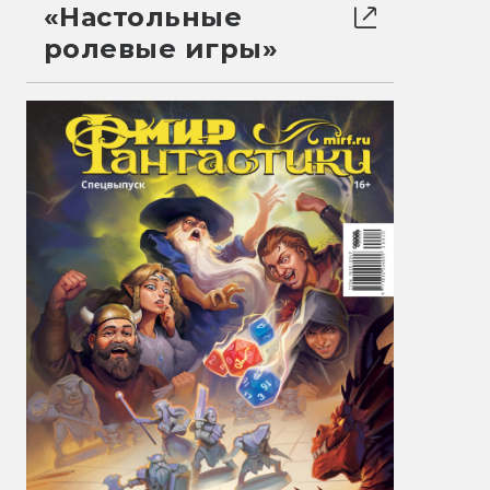
«Настольные
ролевые игры»