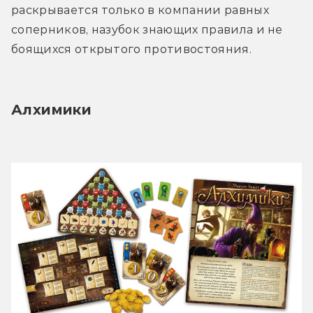
раскрывается только в компании равных 
соперников, назубок знающих правила и не 
боящихся открытого противостояния.
Алхимики