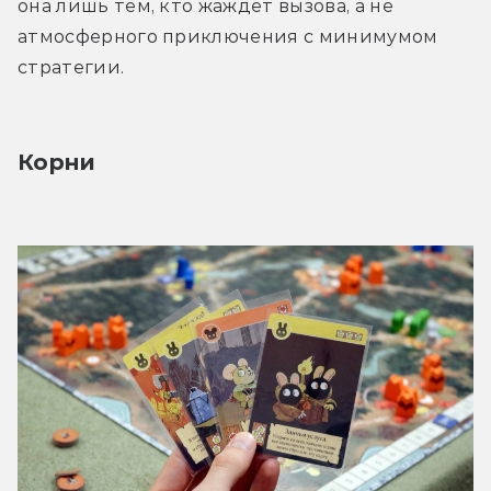
она лишь тем, кто жаждет вызова, а не 
атмосферного приключения с минимумом 
стратегии.
Корни