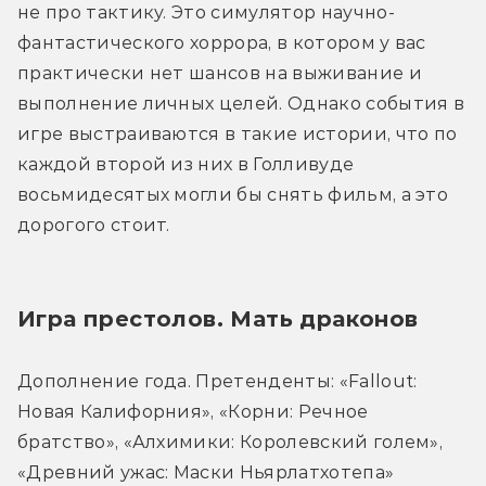
не про тактику. Это симулятор научно-
фантастического хоррора, в котором у вас 
практически нет шансов на выживание и 
выполнение личных целей. Однако события в 
игре выстраиваются в такие истории, что по 
каждой второй из них в Голливуде 
восьмидесятых могли бы снять фильм, а это 
дорогого стоит.
Игра престолов. Мать драконов
Дополнение года. Претенденты: «Fallout: 
Новая Калифорния», «Корни: Речное 
братство», «Алхимики: Королевский голем», 
«Древний ужас: Маски Ньярлатхотепа»