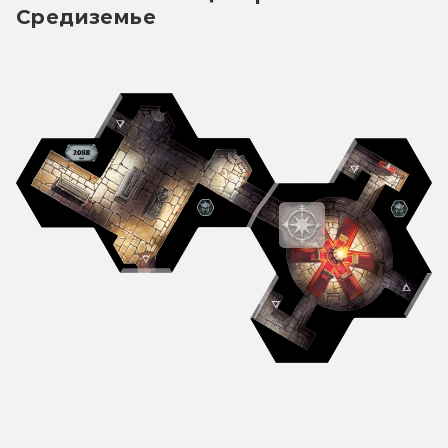
Средиземье