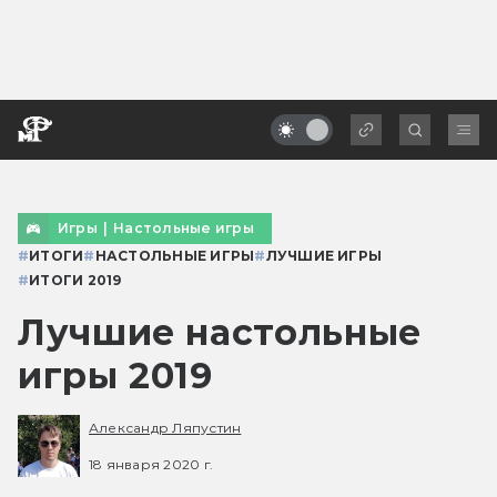
Игры
|
Настольные игры
#
ИТОГИ
#
НАСТОЛЬНЫЕ ИГРЫ
#
ЛУЧШИЕ ИГРЫ
#
ИТОГИ 2019
Лучшие настольные
игры 2019
Александр Ляпустин
18 января 2020 г.