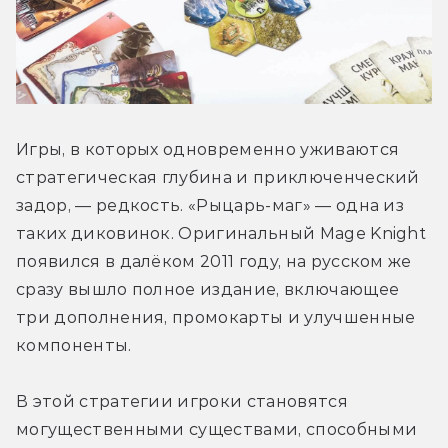
Игры, в которых одновременно уживаются 
стратегическая глубина и приключенческий 
задор, — редкость. «Рыцарь-маг» — одна из 
таких диковинок. Оригинальный Mage Knight 
появился в далёком 2011 году, на русском же 
сразу вышло полное издание, включающее 
три дополнения, промокарты и улучшенные 
компоненты.
В этой стратегии игроки становятся 
могущественными существами, способными 