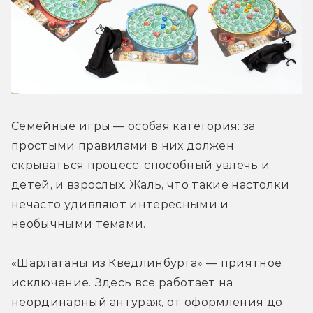
Семейные игры — особая категория: за 
простыми правилами в них должен 
скрываться процесс, способный увлечь и 
детей, и взрослых. Жаль, что такие настолки 
нечасто удивляют интересными и 
необычными темами.
«Шарлатаны из Кведлинбурга» — приятное 
исключение. Здесь все работает на 
неординарный антураж, от оформления до 