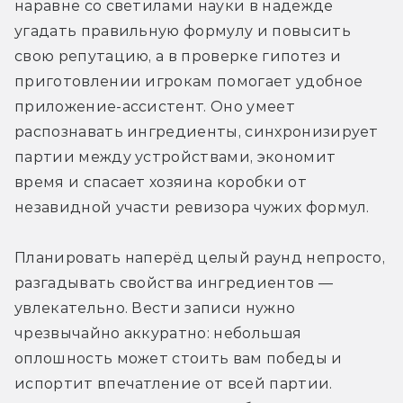
наравне со светилами науки в надежде 
угадать правильную формулу и повысить 
свою репутацию, а в проверке гипотез и 
приготовлении игрокам помогает удобное 
приложение-ассистент. Оно умеет 
распознавать ингредиенты, синхронизирует 
партии между устройствами, экономит 
время и спасает хозяина коробки от 
незавидной участи ревизора чужих формул.
Планировать наперёд целый раунд непросто, 
разгадывать свойства ингредиентов — 
увлекательно. Вести записи нужно 
чрезвычайно аккуратно: небольшая 
оплошность может стоить вам победы и 
испортит впечатление от всей партии. 