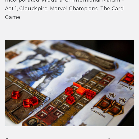
Act 1, Cloudspire, Marvel Champions: The Card 
Game