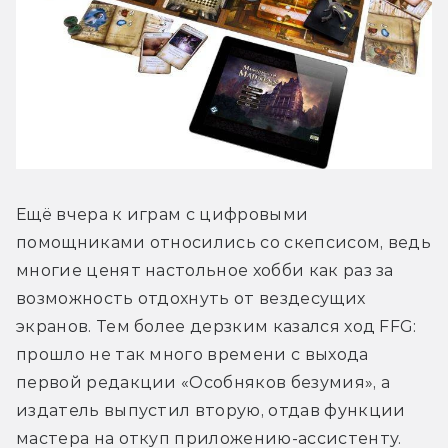
Ещё вчера к играм с цифровыми 
помощниками относились со скепсисом, ведь 
многие ценят настольное хобби как раз за 
возможность отдохнуть от вездесущих 
экранов. Тем более дерзким казался ход FFG: 
прошло не так много времени с выхода 
первой редакции «Особняков безумия», а 
издатель выпустил вторую, отдав функции 
мастера на откуп приложению-ассистенту.