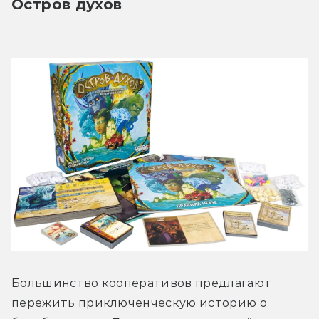
Остров духов
Большинство кооперативов предлагают 
пережить приключенческую историю о 