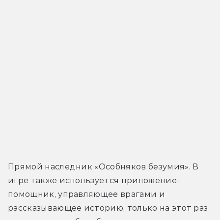
Прямой наследник «Особняков безумия». В 
игре также используется приложение-
помощник, управляющее врагами и 
рассказывающее историю, только на этот раз 