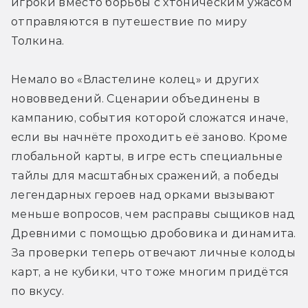
игроки вместо борьбы с хтоническим ужасом 
отправляются в путешествие по миру 
Толкина.
Немало во «Властелине колец» и других 
нововведений. Сценарии объединены в 
кампанию, события которой сложатся иначе, 
если вы начнёте проходить её заново. Кроме 
глобальной карты, в игре есть специальные 
тайлы для масштабных сражений, а победы 
легендарных героев над орками вызывают 
меньше вопросов, чем расправы сыщиков над 
Древними с помощью дробовика и динамита. 
За проверки теперь отвечают личные колоды 
карт, а не кубики, что тоже многим придётся 
по вкусу.