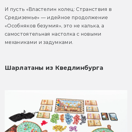
И пусть «Властелин колец: Странствия в 
Средиземье» — идейное продолжение 
«Особняков безумия», это не калька, а 
самостоятельная настолка с новыми 
механиками и задумками.
Шарлатаны из Кведлинбурга