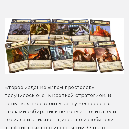
Второе издание «Игры престолов» 
получилось очень крепкой стратегией. В 
попытках перекроить карту Вестероса за 
столами собирались не только почитатели 
сериала и книжного цикла, но и любители 
конфликтных противостояний. Однако, 