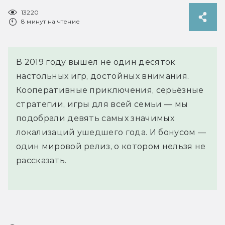
13220
8 минут на чтение
В 2019 году вышел не один десяток
настольных игр, достойных внимания.
Кооперативные приключения, серьёзные
стратегии, игры для всей семьи — мы
подобрали девять самых значимых
локализаций ушедшего года. И бонусом —
один мировой релиз, о котором нельзя не
рассказать.