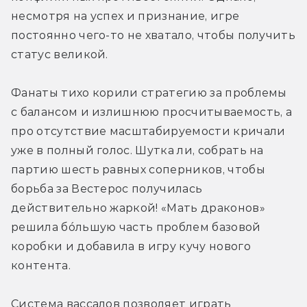
несмотря на успех и признание, игре 
постоянно чего-то не хватало, чтобы получить 
статус великой.
Фанаты тихо корили стратегию за проблемы 
с балансом и излишнюю просчитываемость, а 
про отсутствие масштабируемости кричали 
уже в полный голос. Шутка ли, собрать на 
партию шесть равных соперников, чтобы 
борьба за Вестерос получилась 
действительно жаркой! «Мать драконов» 
решила бóльшую часть проблем базовой 
коробки и добавила в игру кучу нового 
контента.
Система вассалов позволяет играть 