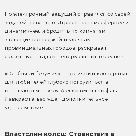
Но электронный ведущий справился со своей 
задачей на все сто. Игра стала атмосфернее и 
динамичнее, и бродить по комнатам 
зловещих коттеджей и улочкам 
провинциальных городов, раскрывая 
сюжетные загадки, теперь ещё интереснее.
«Особняки безумия» — отличный кооператив 
для любителей глубоко погрузиться в 
игровую атмосферу. А если вы ещё и фанат 
Лавкрафта, вас ждёт дополнительное 
удовольствие.
Властелин колец: Странствия в 