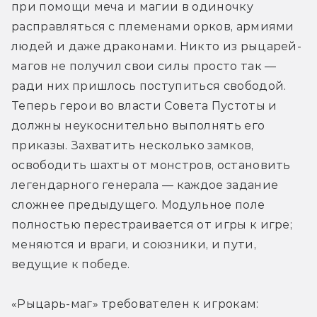
при помощи меча и магии в одиночку 
расправляться с племенами орков, армиями 
людей и даже драконами. Никто из рыцарей-
магов не получил свои силы просто так — 
ради них пришлось поступиться свободой. 
Теперь герои во власти Совета Пустоты и 
должны неукоснительно выполнять его 
приказы. Захватить несколько замков, 
освободить шахты от монстров, остановить 
легендарного генерала — каждое задание 
сложнее предыдущего. Модульное поле 
полностью перестраивается от игры к игре; 
меняются и враги, и союзники, и пути, 
ведущие к победе.
«Рыцарь-маг» требователен к игрокам: 