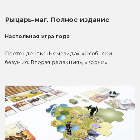
Рыцарь-маг. Полное издание
Настольная игра года
Претенденты: «Немезида», «Особняки 
безумия. Вторая редакция», «Корни»