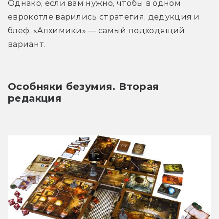
Однако, если вам нужно, чтобы в одном 
еврокотле варились стратегия, дедукция и 
блеф, «Алхимики» — самый подходящий 
вариант.
Особняки безумия. Вторая 
редакция