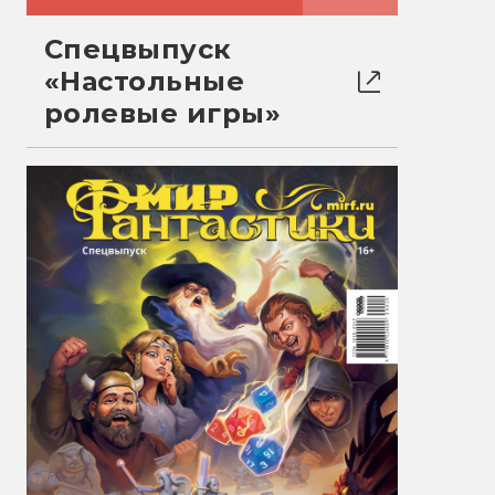
Спецвыпуск
«Настольные
ролевые игры»