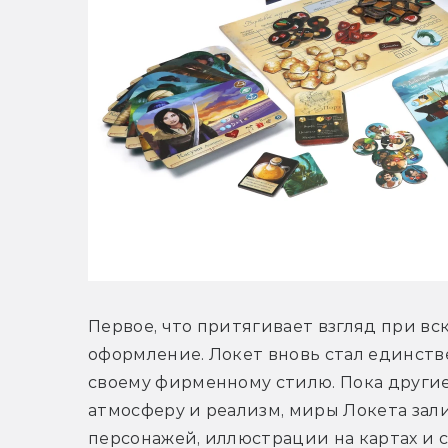
Первое, что притягивает взгляд при вск
оформление. Локет вновь стал единств
своему фирменному стилю. Пока другие
атмосферу и реализм, миры Локета зал
персонажей, иллюстрации на картах и 