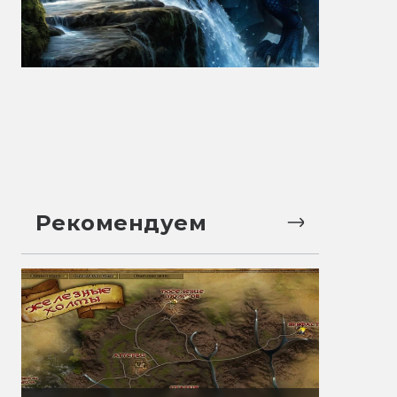
Рекомендуем