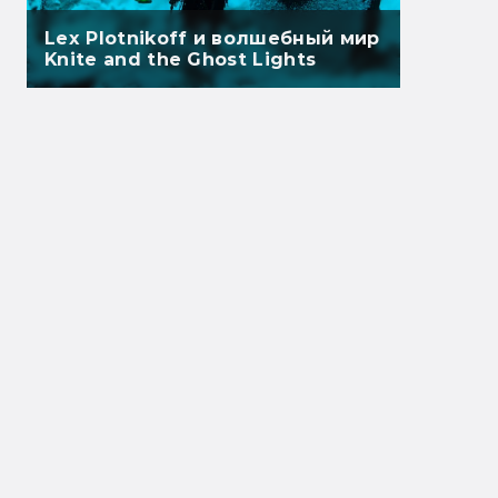
Lex Plotnikoff и волшебный мир
Knite and the Ghost Lights