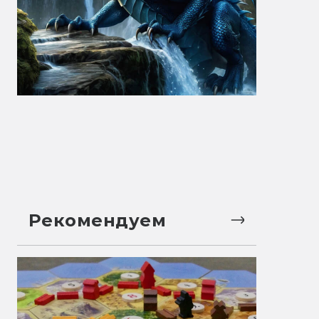
Рекомендуем