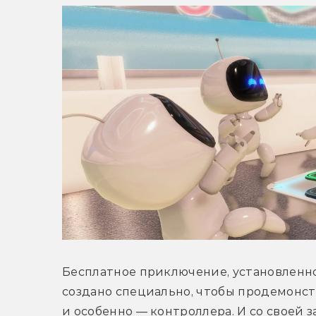
Бесплатное приключение, установленное
создано специально, чтобы продемонст
и особенно — контроллера. И со своей з