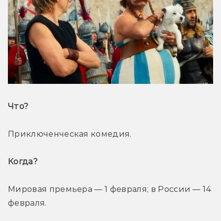
Что? 
Приключенческая комедия.
Когда? 
Мировая премьера — 1 февраля; в России — 14 
февраля.