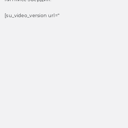
[su_video_version url="