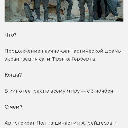
Что? 
Продолжение научно-фантастической драмы, 
экранизация саги Фрэнка Герберта.
Когда? 
В кинотеатрах по всему миру — с 3 ноября.
О чём? 
Аристократ Пол из династии Атрейдесов и 