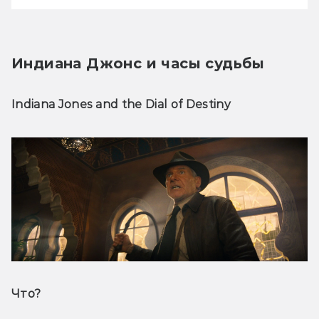
Индиана Джонс и часы судьбы
Indiana Jones and the Dial of Destiny
Что? 