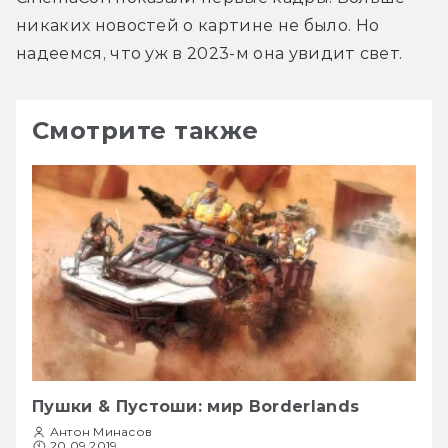
никаких новостей о картине не было. Но 
надеемся, что уж в 2023-м она увидит свет.
Смотрите также
Пушки & Пустоши: мир Borderlands
Антон Минасов
20.09.2019