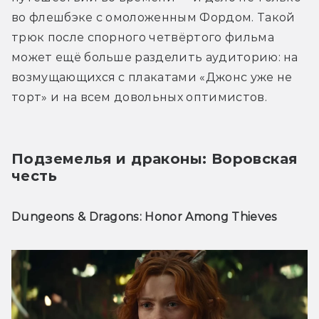
во флешбэке с омоложенным Фордом. Такой 
трюк после спорного четвёртого фильма 
может ещё больше разделить аудиторию: на 
возмущающихся с плакатами «Джонс уже не 
торт» и на всем довольных оптимистов.
Подземелья и драконы: Воровская 
честь
Dungeons & Dragons: Honor Among Thieves 