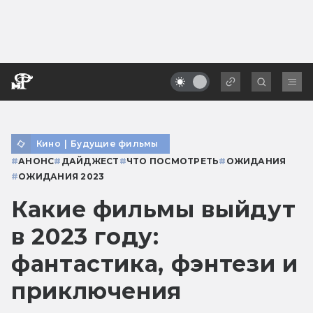
Кино
|
Будущие фильмы
#
АНОНС
#
ДАЙДЖЕСТ
#
ЧТО ПОСМОТРЕТЬ
#
ОЖИДАНИЯ
#
ОЖИДАНИЯ 2023
Какие фильмы выйдут
в 2023 году:
фантастика, фэнтези и
приключения