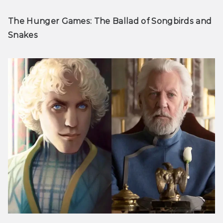
The Hunger Games: The Ballad of Songbirds and 
Snakes