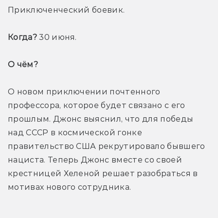
Приключенческий боевик.
Когда? 
30 июня.
О чём? 
О новом приключении почтенного 
профессора, которое будет связано с его 
прошлым. Джонс выяснил, что для победы 
над СССР в космической гонке 
правительство США рекрутировало бывшего 
нациста. Теперь Джонс вместе со своей 
крестницей Хеленой решает разобраться в 
мотивах нового сотрудника.