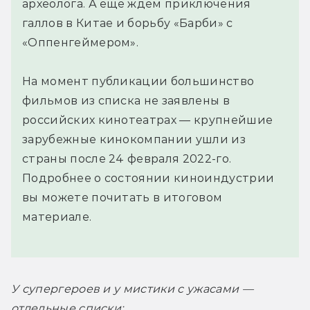
археолога. А ещё ждём приключения
галлов в Китае и борьбу «Барби» с
«Оппенгеймером».
На момент публикации большинство
фильмов из списка не заявлены в
российских кинотеатрах — крупнейшие
зарубежные кинокомпании ушли из
страны после 24 февраля 2022-го.
Подробнее о состоянии киноиндустрии
вы можете почитать в итоговом
материале.
У супергероев и у мистики с ужасами — 
отдельные списки: