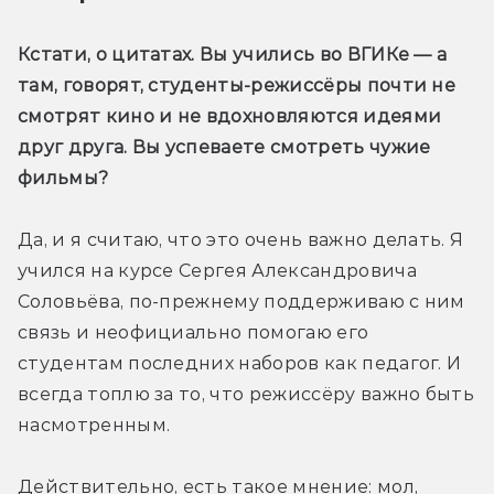
Кстати, о цитатах. Вы учились во ВГИКе — а 
там, говорят, студенты-режиссёры почти не 
смотрят кино и не вдохновляются идеями 
друг друга. Вы успеваете смотреть чужие 
фильмы?
Да, и я считаю, что это очень важно делать. Я 
учился на курсе Сергея Александровича 
Соловьёва, по-прежнему поддерживаю с ним 
связь и неофициально помогаю его 
студентам последних наборов как педагог. И 
всегда топлю за то, что режиссёру важно быть 
насмотренным.
Действительно, есть такое мнение: мол, 