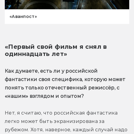
«Аванпост»
«Первый свой фильм я снял в 
одиннадцать лет»
Как думаете, есть ли у российской 
фантастики своя специфика, которую может 
понять только отечественный режиссёр, с 
«нашим» взглядом и опытом?
Нет, я считаю, что российская фантастика 
легко может быть экранизирована за 
рубежом. Хотя, наверное, каждый случай надо 