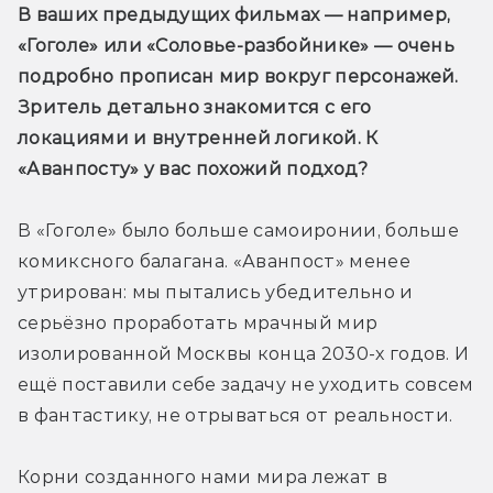
В ваших предыдущих фильмах — например, 
«Гоголе» или «Соловье-разбойнике» — очень 
подробно прописан мир вокруг персонажей. 
Зритель детально знакомится с его 
локациями и внутренней логикой. К 
«Аванпосту» у вас похожий подход?
В «Гоголе» было больше самоиронии, больше 
комиксного балагана. «Аванпост» менее 
утрирован: мы пытались убедительно и 
серьёзно проработать мрачный мир 
изолированной Москвы конца 2030-х годов. И 
ещё поставили себе задачу не уходить совсем 
в фантастику, не отрываться от реальности.
Корни созданного нами мира лежат в 