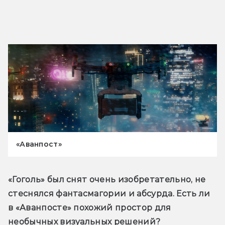
«Аванпост»
«Гоголь» был снят очень изобретательно, не 
стеснялся фантасмагории и абсурда. Есть ли 
в «Аванпосте» похожий простор для 
необычных визуальных решений?