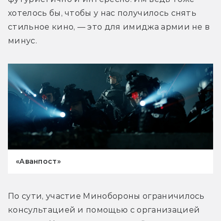
хотелось бы, чтобы у нас получилось снять 
стильное кино, — это для имиджа армии не в 
минус.
«Аванпост»
По сути, участие Минобороны ограничилось 
консультацией и помощью с организацией 