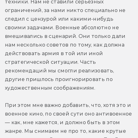
техники. Нам не ставили серьёзных 
ограничений, за нами никто специально не 
следил с цензурой или какими-нибудь 
своими задачами. Военные абсолютно не 
вмешивались в сценарий. Они только дали 
нам несколько советов по тому, как должна 
действовать армия в той или иной 
стратегической ситуации. Часть 
рекомендаций мы смогли реализовать, 
другие пришлось проигнорировать по 
художественным соображениям.
При этом мне важно добавить, что, хотя это и 
военное кино, по своей сути оно антивоенное 
— как, мне кажется, и должно быть в этом 
жанре. Мы снимаем не про то, какие крутые 