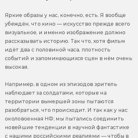
Яркие образы у нас, конечно, есть. Я вообще 
убеждён, что кино — искусство прежде всего 
визуальное, и именно изображение должно 
рассказывать историю. Так что, хотя фильм 
идёт два с половиной часа, плотность 
событий и запоминающихся сцен в нём очень 
высокая.
Например, в одном из эпизодов зритель 
наблюдает за солдатами, которые на 
территории вымершей зоны пытаются 
разобраться, что происходит. И так как у нас 
околовоенная НФ, мы пытались соединить 
новейшие тенденции в научной фантастике 
с нашими российскими реалиями — чтобы в 