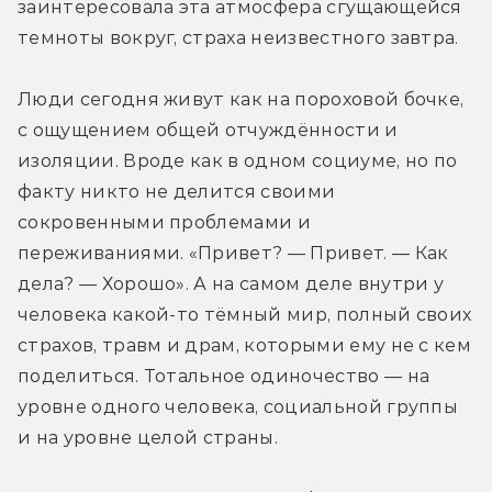
заинтересовала эта атмосфера сгущающейся 
темноты вокруг, страха неизвестного завтра.
Люди сегодня живут как на пороховой бочке, 
с ощущением общей отчуждённости и 
изоляции. Вроде как в одном социуме, но по 
факту никто не делится своими 
сокровенными проблемами и 
переживаниями. «Привет? — Привет. — Как 
дела? — Хорошо». А на самом деле внутри у 
человека какой-то тёмный мир, полный своих 
страхов, травм и драм, которыми ему не с кем 
поделиться. Тотальное одиночество — на 
уровне одного человека, социальной группы 
и на уровне целой страны.