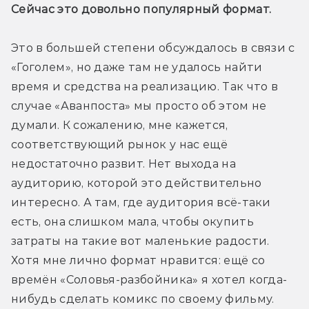
Сейчас это довольно популярный формат.
Это в большей степени обсуждалось в связи с 
«Гоголем», но даже там не удалось найти 
время и средства на реализацию. Так что в 
случае «Аванпоста» мы просто об этом не 
думали. К сожалению, мне кажется, 
соответствующий рынок у нас ещё 
недостаточно развит. Нет выхода на 
аудиторию, которой это действительно 
интересно. А там, где аудитория всё-таки 
есть, она слишком мала, чтобы окупить 
затраты на такие вот маленькие радости. 
Хотя мне лично формат нравится: ещё со 
времён «Соловья-разбойника» я хотел когда-
нибудь сделать комикс по своему фильму.