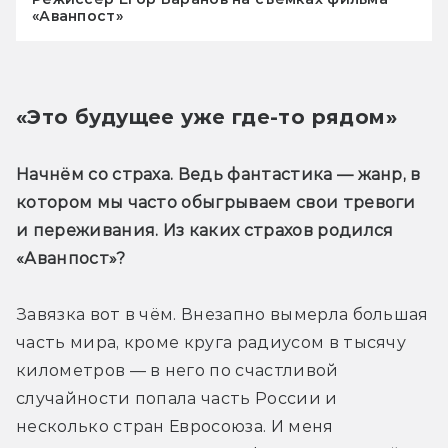
«Аванпост»
«Это будущее уже где-то рядом»
Начнём со страха. Ведь фантастика — жанр, в 
котором мы часто обыгрываем свои тревоги 
и переживания. Из каких страхов родился 
«Аванпост»?
Завязка вот в чём. Внезапно вымерла большая 
часть мира, кроме круга радиусом в тысячу 
километров — в него по счастливой 
случайности попала часть России и 
несколько стран Евросоюза. И меня 