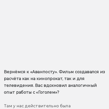
Вернёмся к «Аванпосту». Фильм создавался из 
расчёта как на кинопрокат, так и для 
телевидения. Вас вдохновил аналогичный 
опыт работы с «Гоголем»?
Там у нас действительно была 