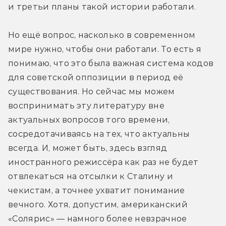
и третьи планы такой истории работали.
Но ещё вопрос, насколько в современном 
мире нужно, чтобы они работали. То есть я 
понимаю, что это была важная система кодов 
для советской оппозиции в период её 
существования. Но сейчас мы можем 
воспринимать эту литературу вне 
актуальных вопросов того времени, 
сосредотачиваясь на тех, что актуальны 
всегда. И, может быть, здесь взгляд 
иностранного режиссёра как раз не будет 
отвлекаться на отсылки к Сталину и 
чекистам, а точнее ухватит понимание 
вечного. Хотя, допустим, американский 
«Солярис» — намного более невзрачное 