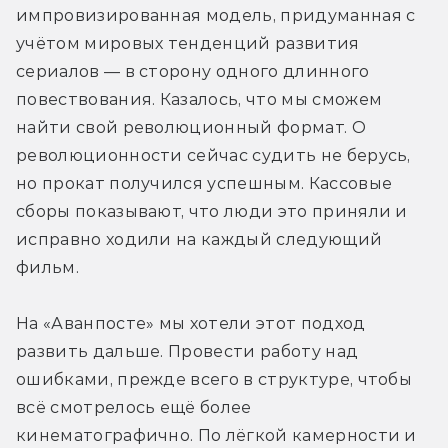
импровизированная модель, придуманная с 
учётом мировых тенденций развития 
сериалов — в сторону одного длинного 
повествования. Казалось, что мы сможем 
найти свой революционный формат. О 
революционности сейчас судить не берусь, 
но прокат получился успешным. Кассовые 
сборы показывают, что люди это приняли и 
исправно ходили на каждый следующий 
фильм.
На «Аванпосте» мы хотели этот подход 
развить дальше. Провести работу над 
ошибками, прежде всего в структуре, чтобы 
всё смотрелось ещё более 
кинематографично. По лёгкой камерности и 