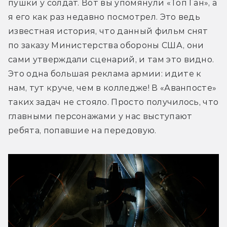
пушки у солдат. Вот вы упомянули «Топ Ган», а 
я его как раз недавно посмотрел. Это ведь 
известная история, что данный фильм снят 
по заказу Министерства обороны США, они 
сами утверждали сценарий, и там это видно. 
Это одна большая реклама армии: идите к 
нам, тут круче, чем в колледже! В «Аванпосте» 
таких задач не стояло. Просто получилось, что 
главными персонажами у нас выступают 
ребята, попавшие на передовую.