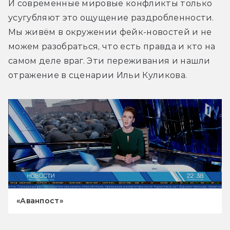
И современные мировые конфликты только 
усугубляют это ощущение раздробленности. 
Мы живём в окружении фейк-новостей и не 
можем разобраться, что есть правда и кто на 
самом деле враг. Эти переживания и нашли 
отражение в сценарии Ильи Куликова.
«Аванпост»