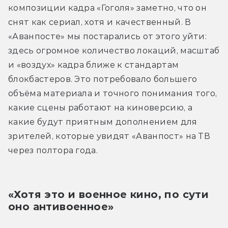
композиции кадра «Гоголя» заметно, что он 
снят как сериал, хотя и качественный. В 
«Аванпосте» мы постарались от этого уйти: 
здесь огромное количество локаций, масштаб 
и «воздух» кадра ближе к стандартам 
блокбастеров. Это потребовало большего 
объёма материала и точного понимания того, 
какие сцены работают на киноверсию, а 
какие будут приятным дополнением для 
зрителей, которые увидят «Аванпост» на ТВ 
через полтора года.
«Хотя это и военное кино, по сути 
оно антивоенное»