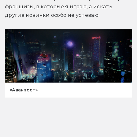
франшизы, в которые я играю, а искать 
другие новинки особо не успеваю.
«Аванпост»