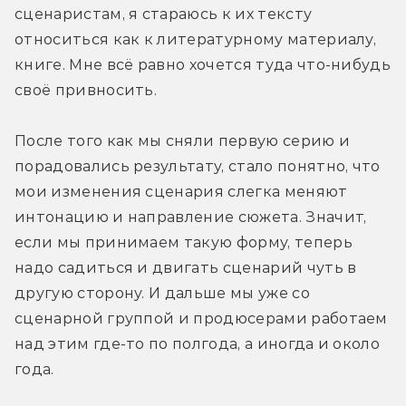
сценаристам, я стараюсь к их тексту 
относиться как к литературному материалу, 
книге. Мне всё равно хочется туда что-нибудь 
своё привносить.
После того как мы сняли первую серию и 
порадовались результату, стало понятно, что 
мои изменения сценария слегка меняют 
интонацию и направление сюжета. Значит, 
если мы принимаем такую форму, теперь 
надо садиться и двигать сценарий чуть в 
другую сторону. И дальше мы уже со 
сценарной группой и продюсерами работаем 
над этим где-то по полгода, а иногда и около 
года.