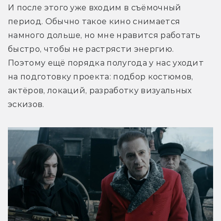
И после этого уже входим в съёмочный 
период. Обычно такое кино снимается 
намного дольше, но мне нравится работать 
быстро, чтобы не растрясти энергию. 
Поэтому ещё порядка полугода у нас уходит 
на подготовку проекта: подбор костюмов, 
актёров, локаций, разработку визуальных 
эскизов.