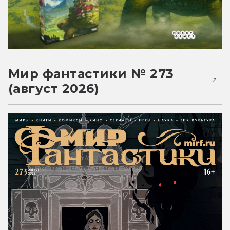
Мир фантастики № 273
(август 2026)