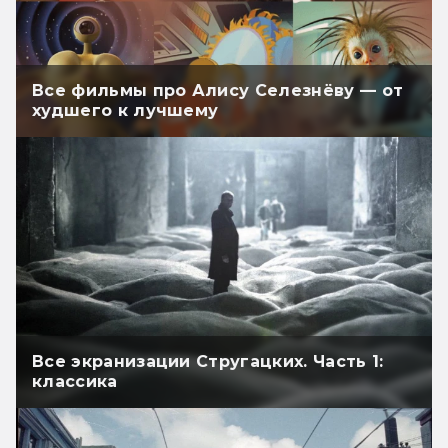
Все фильмы про Алису Селезнёву — от
худшего к лучшему
Все экранизации Стругацких. Часть 1:
классика