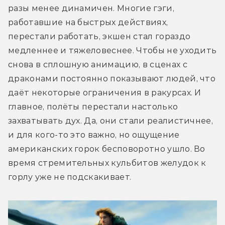
разы менее динамичен. Многие гэги, 
работавшие на быстрых действиях, 
перестали работать, экшен стал гораздо 
медленнее и тяжеловеснее. Чтобы не уходить 
снова в сплошную анимацию, в сценах с 
драконами постоянно показывают людей, что 
даёт некоторые ограничения в ракурсах. И 
главное, полёты перестали настолько 
захватывать дух. Да, они стали реалистичнее, 
и для кого-то это важно, но ощущение 
американских горок бесповоротно ушло. Во 
время стремительных кульбитов желудок к 
горлу уже не подскакивает. 