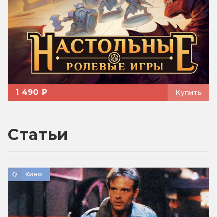
1 490 ₽
Купить
Статьи
Кино