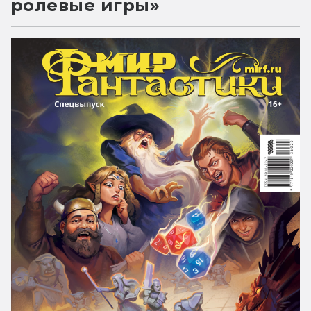
ролевые игры»