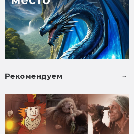
Рекомендуем