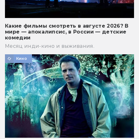
Какие фильмы смотреть в августе 2026? В
мире — апокалипсис, в России — детские
комедии
Месяц инди-кино и выживания.
Кино