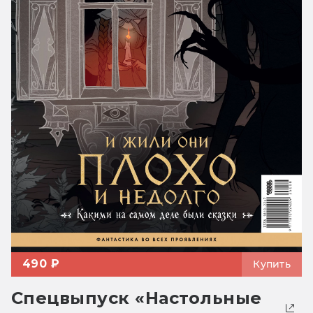
490 ₽
Купить
Спецвыпуск «Настольные