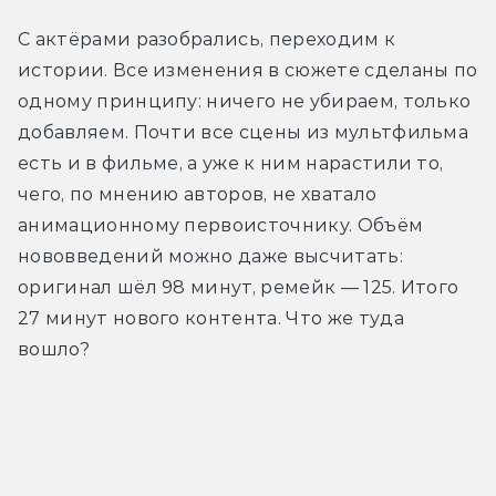
С актёрами разобрались, переходим к 
истории. Все изменения в сюжете сделаны по 
одному принципу: ничего не убираем, только 
добавляем. Почти все сцены из мультфильма 
есть и в фильме, а уже к ним нарастили то, 
чего, по мнению авторов, не хватало 
анимационному первоисточнику. Объём 
нововведений можно даже высчитать: 
оригинал шёл 98 минут, ремейк — 125. Итого 
27 минут нового контента. Что же туда 
вошло?