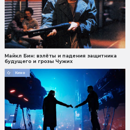
Майкл Бин: взлёты и падения защитника
будущего и грозы Чужих
Кино