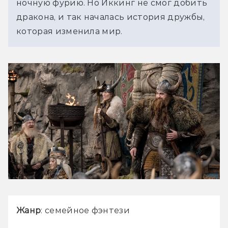
ночную фурию. Но Иккинг не смог добить 
дракона, и так началась история дружбы, 
которая изменила мир.
Жанр
: семейное фэнтези