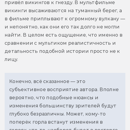
привёл викингов к гнезду. В мультфильме 
викинги высаживаются на туманный берег, а 
в фильме приплывают к огромному вулкану — 
и непонятно, как они его так долго не могли 
найти. В целом есть ощущение, что именно в 
сравнении с мультиком реалистичность и 
детальность подобной истории просто не к 
лицу.
Конечно, всё сказанное — это 
субъективное восприятие автора. Вполне 
вероятно, что подобные нюансы и 
изменения большинству зрителей будут 
глубоко безразличны. Может, кому-то 
поперёк горла встанут изменения в 