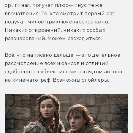
оригинал, получат плюс-минус те же 
впечатления. Те, кто смотрит первый раз, 
получат милое приключенческое кино. 
Никаких откровений, никаких особых 
разочарований. Можем расходиться. 
Всё, что написано дальше, — это 
детальное 
рассмотрение всех нюансов и отличий, 
сдобренное субъективным взглядом автора 
на кинематограф. Возможны спойлеры.