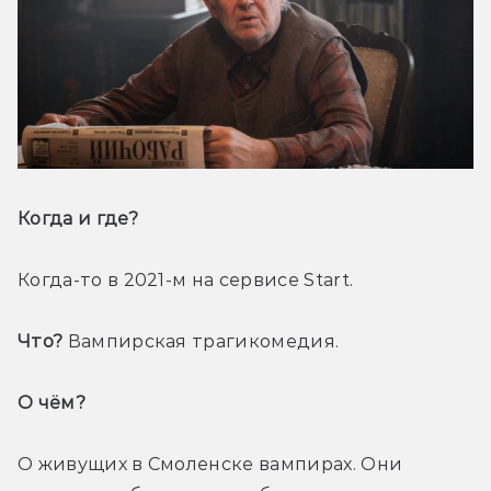
Когда и где? 
Когда-то в 2021-м на сервисе Start.
Что?
 Вампирская трагикомедия.
О чём? 
О живущих в Смоленске вампирах. Они 