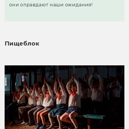
они оправдают наши ожидания!
Пищеблок