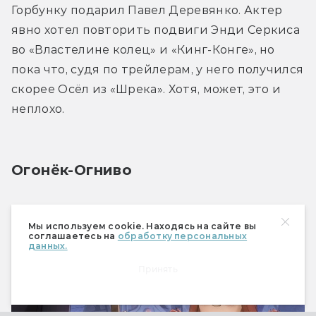
Горбунку подарил Павел Деревянко. Актер 
явно хотел повторить подвиги Энди Серкиса 
во «Властелине колец» и «Кинг-Конге», но 
пока что, судя по трейлерам, у него получился 
скорее Осёл из «Шрека». Хотя, может, это и 
неплохо.
Огонёк-Огниво
Мы используем cookie. Находясь на сайте вы
соглашаетесь на
обработку персональных
данных.
Принять