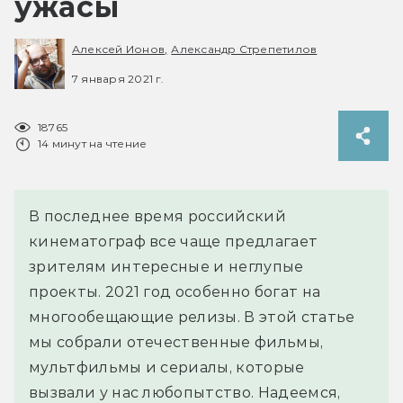
ужасы
Алексей Ионов,
Александр Стрепетилов
7 января 2021 г.
18765
14 минут на чтение
В последнее время российский
кинематограф все чаще предлагает
зрителям интересные и неглупые
проекты. 2021 год особенно богат на
многообещающие релизы. В этой статье
мы собрали отечественные фильмы,
мультфильмы и сериалы, которые
вызвали у нас любопытство. Надеемся,