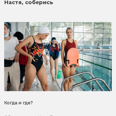
Настя, соберись
Когда и где? 