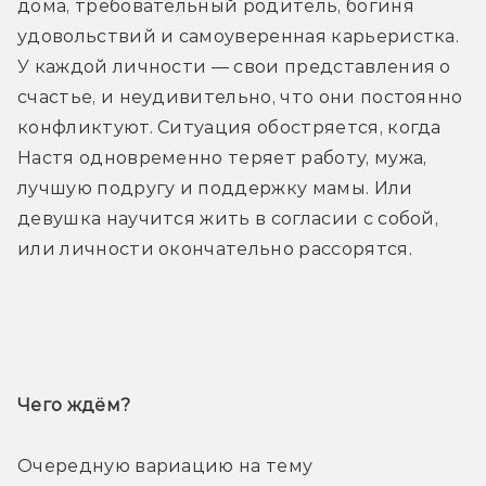
дома, требовательный родитель, богиня 
удовольствий и самоуверенная карьеристка. 
У каждой личности — свои представления о 
счастье, и неудивительно, что они постоянно 
конфликтуют. Ситуация обостряется, когда 
Настя одновременно теряет работу, мужа, 
лучшую подругу и поддержку мамы. Или 
девушка научится жить в согласии с собой, 
или личности окончательно рассорятся.
Трейлер
Чего ждём? 
Очередную вариацию на тему 