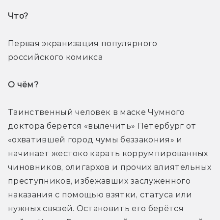
Что? 
Первая экранизация популярного 
российского комикса
О чём? 
Таинственный человек в маске Чумного 
доктора берётся «вылечить» Петербург от 
«охватившей город чумы беззакония» и 
начинает жестоко карать коррумпированных 
чиновников, олигархов и прочих влиятельных 
преступников, избежавших заслуженного 
наказания с помощью взятки, статуса или 
нужных связей. Остановить его берётся 