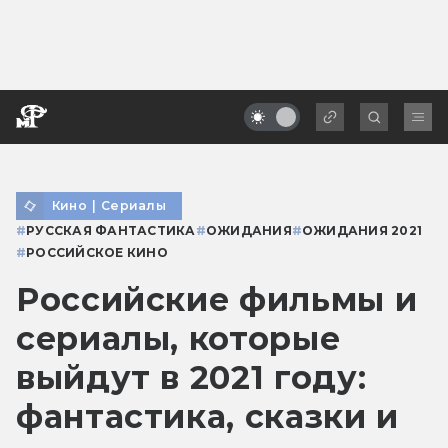
Кино
|
Сериалы
#
РУССКАЯ ФАНТАСТИКА
#
ОЖИДАНИЯ
#
ОЖИДАНИЯ 2021
#
РОССИЙСКОЕ КИНО
Российские фильмы и
сериалы, которые
выйдут в 2021 году:
фантастика, сказки и