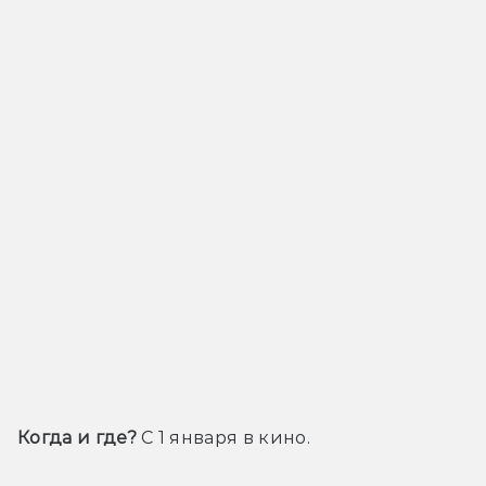
Когда и где?
 С 1 января в кино.