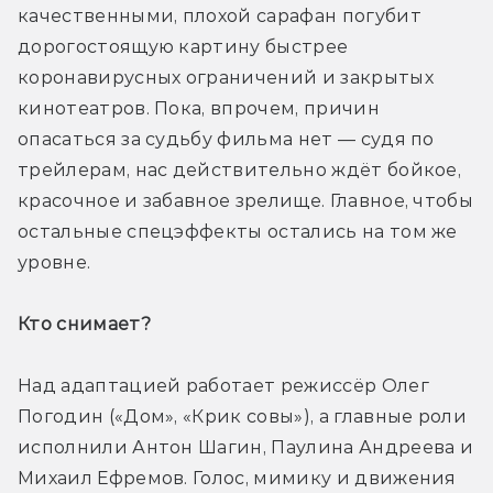
качественными, плохой сарафан погубит 
дорогостоящую картину быстрее 
коронавирусных ограничений и закрытых 
кинотеатров. Пока, впрочем, причин 
опасаться за судьбу фильма нет — судя по 
трейлерам, нас действительно ждёт бойкое, 
красочное и забавное зрелище. Главное, чтобы 
остальные спецэффекты остались на том же 
уровне.
Кто снимает? 
Над адаптацией работает режиссёр Олег 
Погодин («Дом», «Крик совы»), а главные роли 
исполнили Антон Шагин, Паулина Андреева и 
Михаил Ефремов. Голос, мимику и движения 