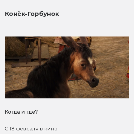
Конёк-Горбунок
Когда и где? 
С 18 февраля в кино