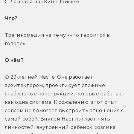
С 3 января на «КиноПоиске».
Что? 
Трагикомедия на тему «что творится в 
голове».
О чём? 
О 29-летней Насте. Она работает 
архитектором, проектирует сложные 
стабильные конструкции, которые работают 
как одна система. К сожалению, этот опыт 
совсем не помогает выстроить отношения с 
самой собой. Внутри Насти живет пять 
личностей: внутренний ребёнок, хозяйка 