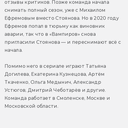
отзывы критиков. Позже команда начала 
снимать полный сезон, уже с Михаилом 
Ефремовым вместо Стоянова. Но в 2020 году 
Ефремов попал в тюрьму как виновник 
аварии, так что в «Вампиров» снова 
пригласили Стоянова — и переснимают всё с 
начала.
Помимо него в сериале играют Татьяна 
Догилева, Екатерина Кузнецова, Артём 
Ткаченко, Ольга Медынич, Александр 
Устюгов, Дмитрий Чеботарёв и другие. 
Команда работает в Смоленске, Москве и 
Московской области.