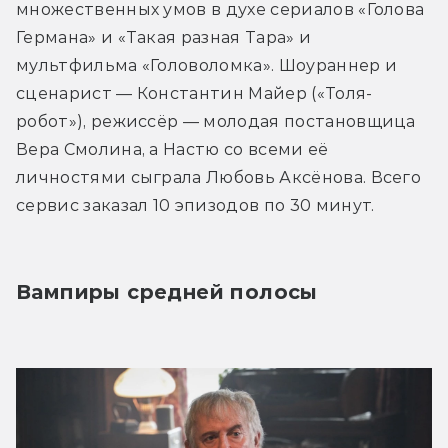
множественных умов в духе сериалов «Голова 
Германа» и «Такая разная Тара» и 
мультфильма «Головоломка». Шоураннер и 
сценарист — Константин Майер («Толя-
робот»), режиссёр — молодая постановщица 
Вера Смолина, а Настю со всеми её 
личностями сыграла Любовь Аксёнова. Всего 
сервис заказал 10 эпизодов по 30 минут.
Вампиры средней полосы