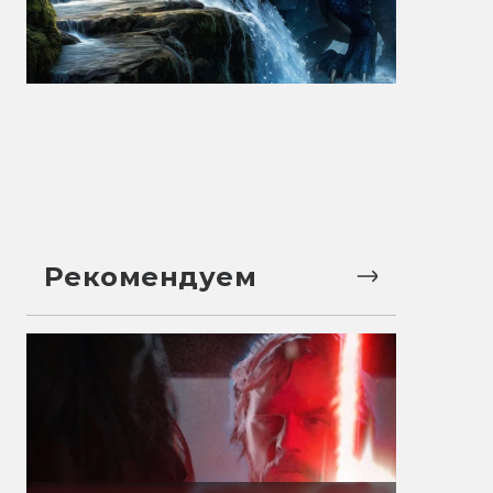
Рекомендуем