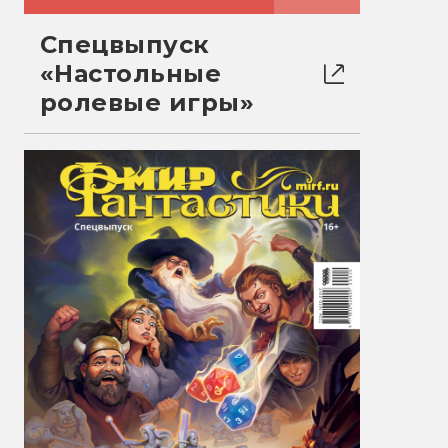
Спецвыпуск
«Настольные
ролевые игры»