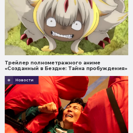
Трейлер полнометражного аниме
«Созданный в Бездне: Тайна пробуждения»
Новости