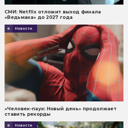
СМИ: Netflix отложит выход финала
«Ведьмака» до 2027 года
Новости
«Человек-паук: Новый день» продолжает
ставить рекорды
Новости