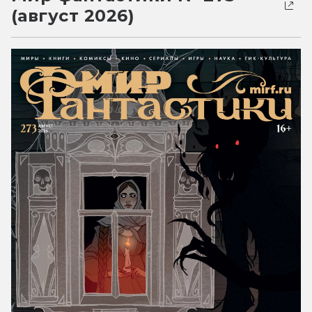
(август 2026)