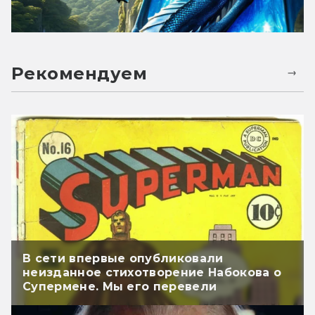
Рекомендуем
В сети впервые опубликовали
неизданное стихотворение Набокова о
Супермене. Мы его перевели