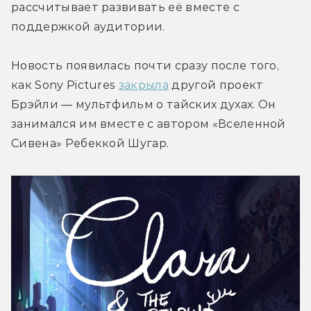
рассчитывает развивать её вместе с 
поддержкой аудитории.

Новость появилась почти сразу после того, 
как Sony Pictures 
закрыла
 другой проект 
Брэйли — мультфильм о тайских духах. Он 
занимался им вместе с автором «Вселенной 
Сивена» Ребеккой Шугар.