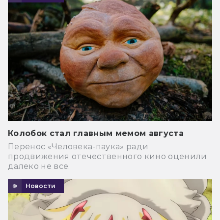
Колобок стал главным мемом августа
Перенос «Человека-паука» ради
продвижения отечественного кино оценили
далеко не все.
Новости