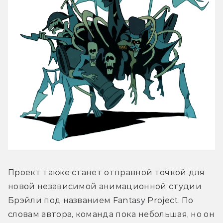
Проект также станет отправной точкой для 
новой независимой анимационной студии 
Брэйли под названием Fantasy Project. По 
словам автора, команда пока небольшая, но он 