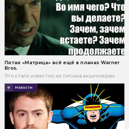
Пятая «Матрица» всё ещё в планах Warner
Bros.
Это стало известно из письма акционерам.
Новости