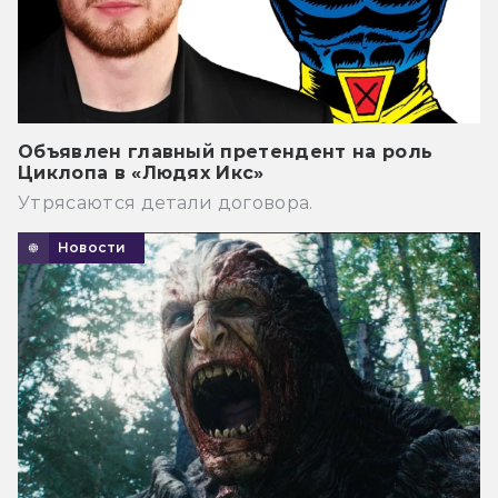
Объявлен главный претендент на роль
Циклопа в «Людях Икс»
Утрясаются детали договора.
Новости