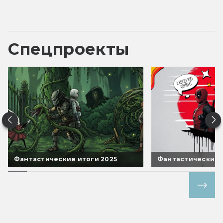
Спецпроекты
Фантастические итоги 2025
Фантастические 
Все спецпроекты