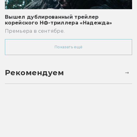
Вышел дублированный трейлер
корейского НФ-триллера «Надежда»
Премьера в сентябре.
Показать ещё
Рекомендуем