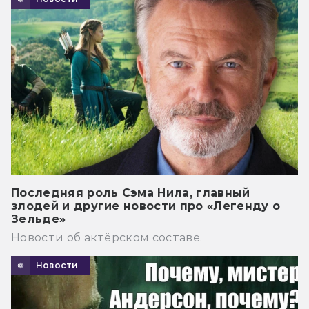
Последняя роль Сэма Нила, главный
злодей и другие новости про «Легенду о
Зельде»
Новости об актёрском составе.
Новости