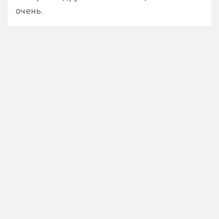
очень.