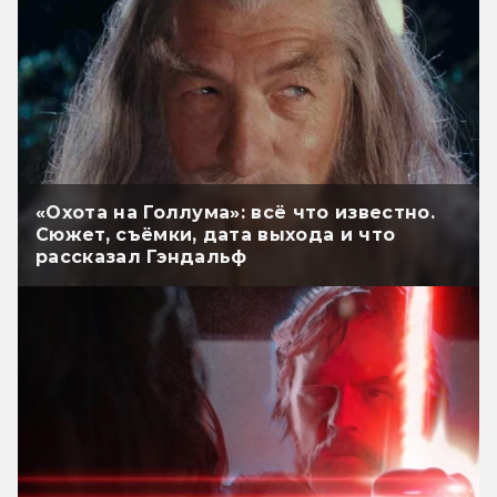
«Охота на Голлума»: всё что известно.
Сюжет, съёмки, дата выхода и что
рассказал Гэндальф