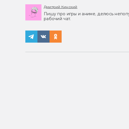
Дмитрий Кинский
Пишу про игры и аниме, делюсь непоп
рабочий чат.