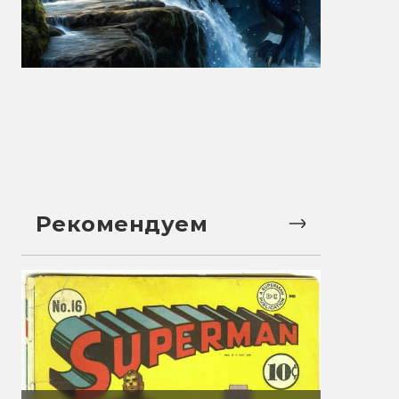
Рекомендуем