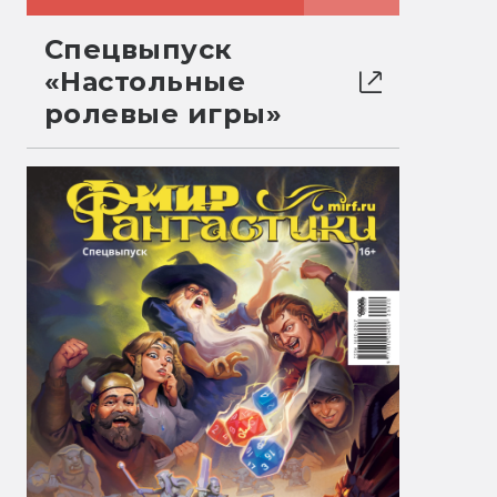
Спецвыпуск
«Настольные
ролевые игры»