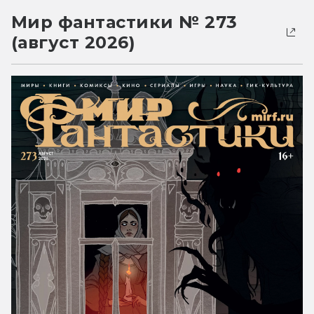
Мир фантастики № 273
(август 2026)