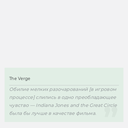
The Verge
Обилие мелких разочарований [в игровом 
процессе] слились в одно преобладающее 
чувство — Indiana Jones and the Great Circle 
была бы лучше в качестве фильма.