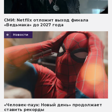
СМИ: Netflix отложит выход финала
«Ведьмака» до 2027 года
Новости
«Человек-паук: Новый день» продолжает
ставить рекорды