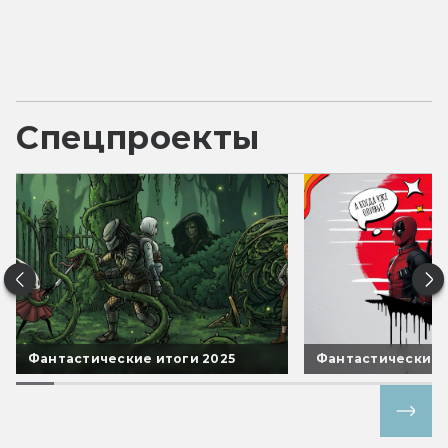
Спецпроекты
Фантастические итоги 2025
Фантастические 
Все спецпроекты