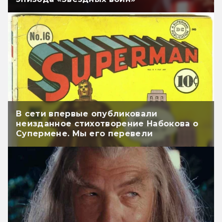
В сети впервые опубликовали
неизданное стихотворение Набокова о
Супермене. Мы его перевели