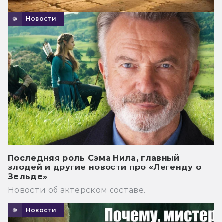
Новости
Последняя роль Сэма Нила, главный
злодей и другие новости про «Легенду о
Зельде»
Новости об актёрском составе.
Новости