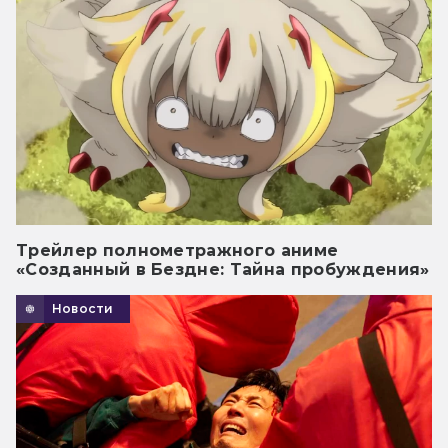
Трейлер полнометражного аниме
«Созданный в Бездне: Тайна пробуждения»
Новости