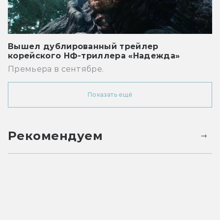
Вышел дублированный трейлер
корейского НФ-триллера «Надежда»
Премьера в сентябре.
Показать ещё
Рекомендуем