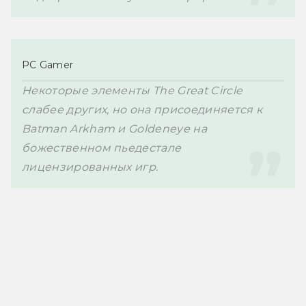
PC Gamer
Некоторые элементы The Great Circle 
слабее других, но она присоединяется к 
Batman Arkham и Goldeneye на 
божественном пьедестале 
лицензированных игр.