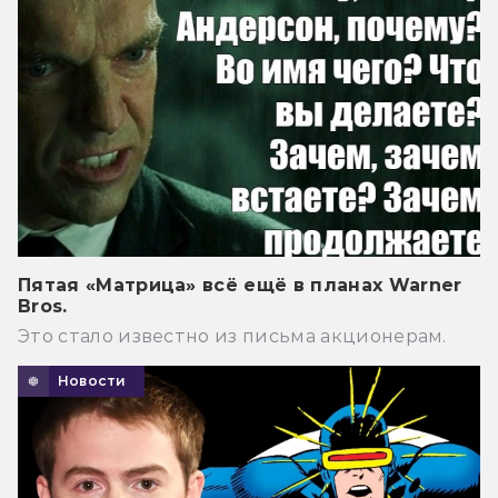
Пятая «Матрица» всё ещё в планах Warner
Bros.
Это стало известно из письма акционерам.
Новости