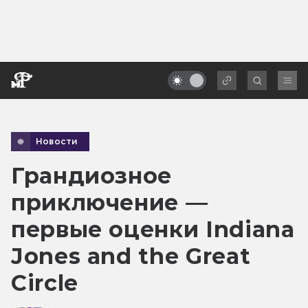
Новости
Грандиозное
приключение —
первые оценки Indiana
Jones and the Great
Circle