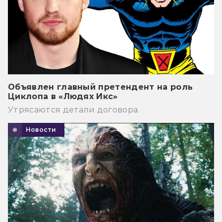
Объявлен главный претендент на роль
Циклопа в «Людях Икс»
Утрясаются детали договора.
Новости