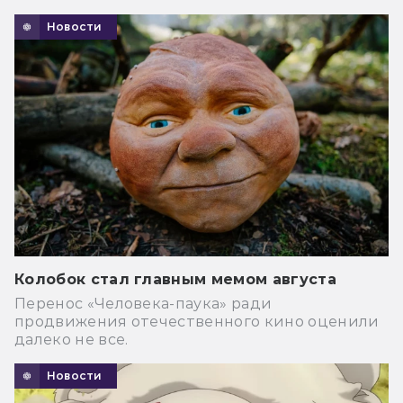
Новости
Колобок стал главным мемом августа
Перенос «Человека-паука» ради
продвижения отечественного кино оценили
далеко не все.
Новости