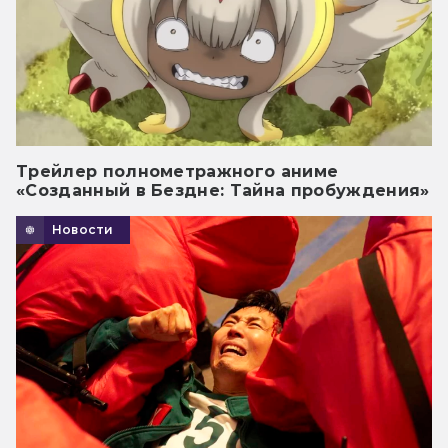
Трейлер полнометражного аниме
«Созданный в Бездне: Тайна пробуждения»
Новости