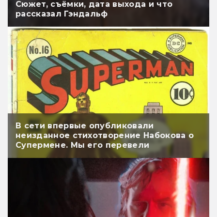
Сюжет, съёмки, дата выхода и что
рассказал Гэндальф
В сети впервые опубликовали
неизданное стихотворение Набокова о
Супермене. Мы его перевели