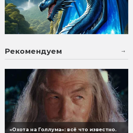
Рекомендуем
«Охота на Голлума»: всё что известно.