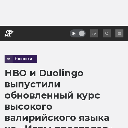
Новости
HBO и Duolingo
выпустили
обновленный курс
высокого
валирийского языка