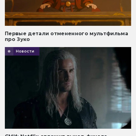
Первые детали отмененного мультфильма
про Зуко
Новости