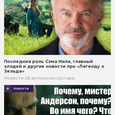
Последняя роль Сэма Нила, главный
злодей и другие новости про «Легенду о
Зельде»
Новости об актёрском составе.
Новости