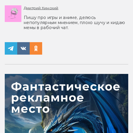
Дмитрий Кинский
Пишу про игры и аниме, делюсь
непопулярным мнением, плохо шучу и кидаю
мемы в рабочий чат.