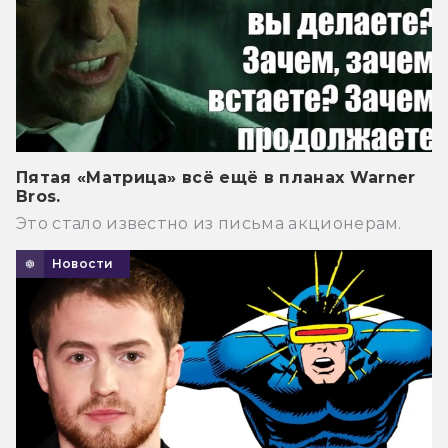
Пятая «Матрица» всё ещё в планах Warner
Bros.
Это стало известно из письма акционерам.
Новости