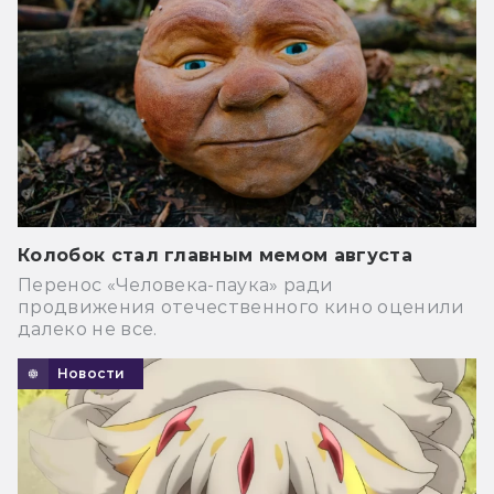
Колобок стал главным мемом августа
Перенос «Человека-паука» ради
продвижения отечественного кино оценили
далеко не все.
Новости