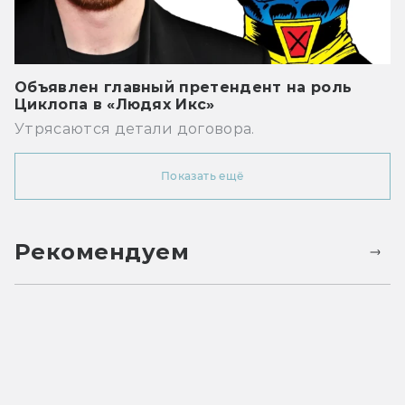
Объявлен главный претендент на роль
Циклопа в «Людях Икс»
Утрясаются детали договора.
Показать ещё
Рекомендуем