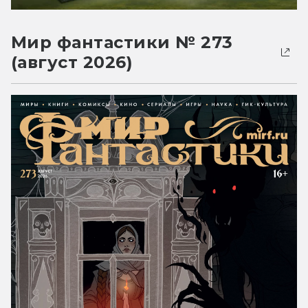
Мир фантастики № 273
(август 2026)