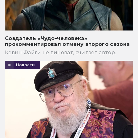
Создатель «Чудо-человека»
прокомментировал отмену второго сезона
Кевин Файги не виноват, считает автор.
Новости