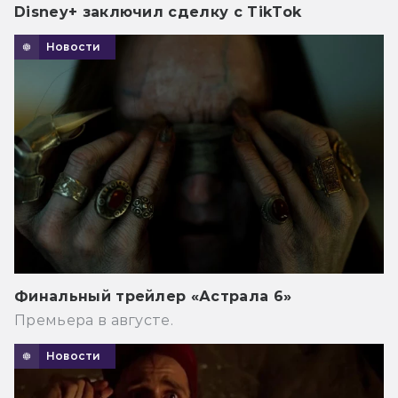
Disney+ заключил сделку с TikTok
Новости
Финальный трейлер «Астрала 6»
Премьера в августе.
Новости