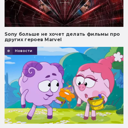
Sony больше не хочет делать фильмы про
других героев Marvel
Новости