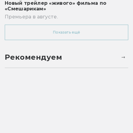
Новый трейлер «живого» фильма по
«Смешарикам»
Премьера в августе.
Показать ещё
Рекомендуем