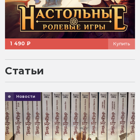
1 490 ₽
Купить
Статьи
Новости