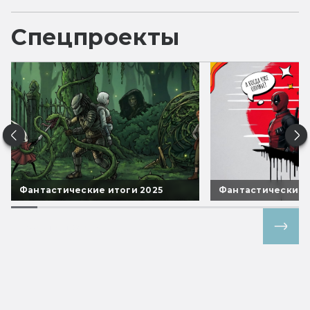
Спецпроекты
Фантастические итоги 2025
Фантастические 
Все спецпроекты