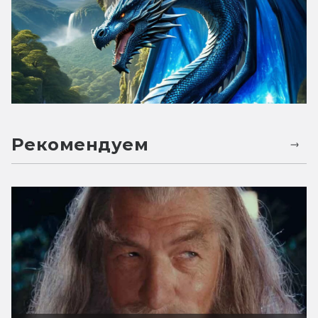
Рекомендуем