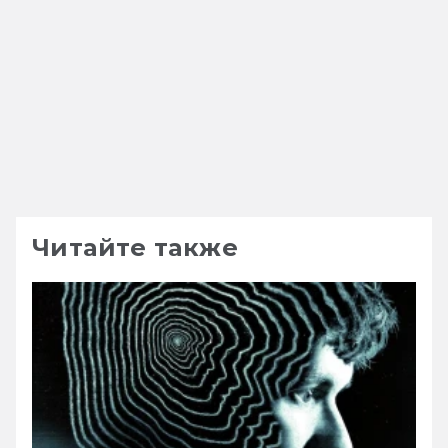
Читайте также