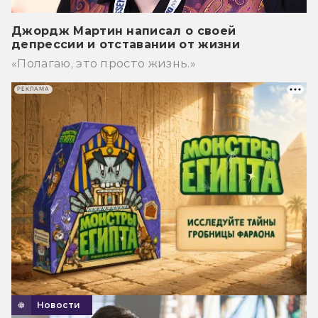
Джордж Мартин написал о своей
депрессии и отставании от жизни
«Полагаю, это просто жизнь.»
РЕКЛАМА
Новости