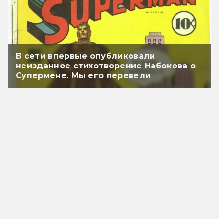
В сети впервые опубликовали
неизданное стихотворение Набокова о
Супермене. Мы его перевели