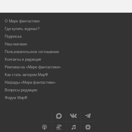
О Мире фантастики
Где купить журнал?
Подписка
Наш магазин
Пользовательское соглашение
Контакты и редакция
Реклама на «Мире фантастики»
Как стать автором МирФ
Награды «Мира фантастики»
Вопросы редакции
Форум МирФ