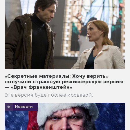
«Секретные материалы: Хочу верить»
получили страшную режиссёрскую версию
— «Врач Франкенштейн»
Эта версия будет более кровавой.
Новости