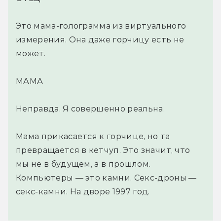
Это мама-голограмма из виртуального
измерения. Она даже горчицу есть не
может.
МАМА
Неправда. Я совершенно реальна.
Мама прикасается к горчице, но та
превращается в кетчуп. Это значит, что
мы не в будущем, а в прошлом.
Компьютеры — это камни. Секс-дроны —
секс-камни. На дворе 1997 год.