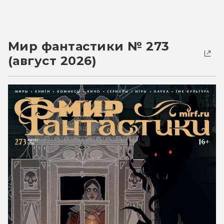
Мир фантастики № 273
(август 2026)