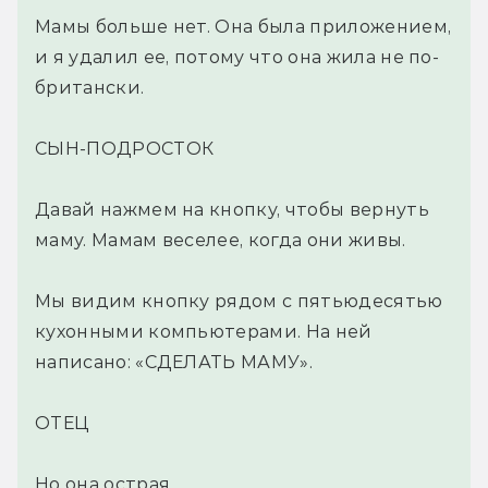
Мамы больше нет. Она была приложением,
и я удалил ее, потому что она жила не по-
британски.
СЫН-ПОДРОСТОК
Давай нажмем на кнопку, чтобы вернуть
маму. Мамам веселее, когда они живы.
Мы видим кнопку рядом с пятьюдесятью
кухонными компьютерами. На ней
написано: «СДЕЛАТЬ МАМУ».
ОТЕЦ
Но она острая.