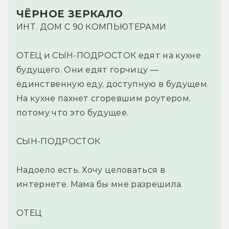
ЧЁРНОЕ ЗЕРКАЛО
ИНТ. ДОМ С 90 КОМПЬЮТЕРАМИ
ОТЕЦ и СЫН-ПОДРОСТОК едят на кухне
будущего. Они едят горчицу —
единственную еду, доступную в будущем.
На кухне пахнет сгоревшим роутером,
потому что это будущее.
СЫН-ПОДРОСТОК
Надоело есть. Хочу целоваться в
интернете. Мама бы мне разрешила.
ОТЕЦ