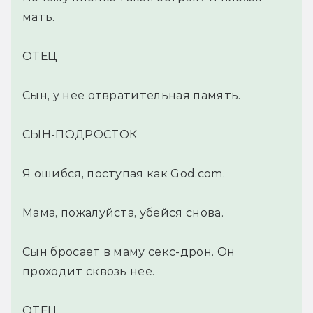
мать.
ОТЕЦ
Сын, у нее отвратительная память.
СЫН-ПОДРОСТОК
Я ошибся, поступая как God.com.
Мама, пожалуйста, убейся снова.
Сын бросает в маму секс-дрон. Он
проходит сквозь нее.
ОТЕЦ