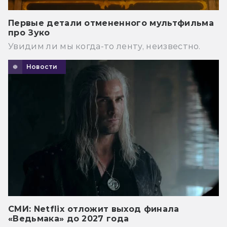
Первые детали отмененного мультфильма
про Зуко
Увидим ли мы когда-то ленту, неизвестно.
Новости
СМИ: Netflix отложит выход финала
«Ведьмака» до 2027 года