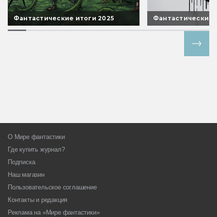
Фантастические итоги 2025
Фантастические 
Все спецпроекты
О Мире фантастики
Где купить журнал?
Подписка
Наш магазин
Пользовательское соглашение
Контакты и редакция
Реклама на «Мире фантастики»