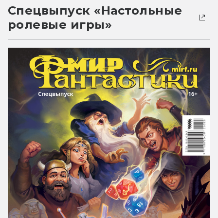
Спецвыпуск «Настольные
ролевые игры»