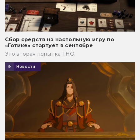
Сбор средств на настольную игру по
«Готике» стартует в сентябре
Это вторая попытка THQ.
Новости