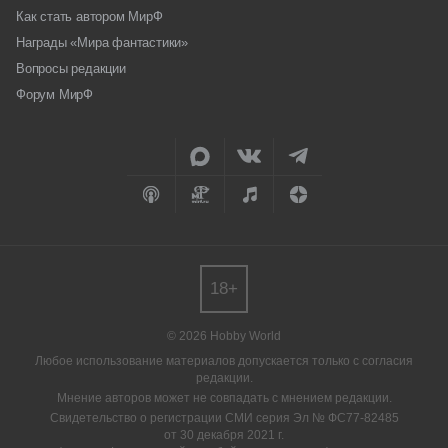
Как стать автором МирФ
Награды «Мира фантастики»
Вопросы редакции
Форум МирФ
18+
© 2026 Hobby World
Любое использование материалов допускается только с согласия
редакции.
Мнение авторов может не совпадать с мнением редакции.
Свидетельство о регистрации СМИ серия Эл № ФС77-82485
от 30 декабря 2021 г.