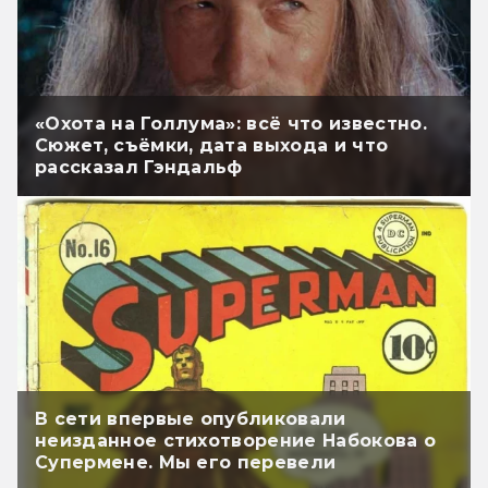
«Охота на Голлума»: всё что известно.
Сюжет, съёмки, дата выхода и что
рассказал Гэндальф
В сети впервые опубликовали
неизданное стихотворение Набокова о
Супермене. Мы его перевели