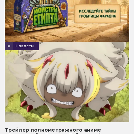
Новости
Трейлер полнометражного аниме