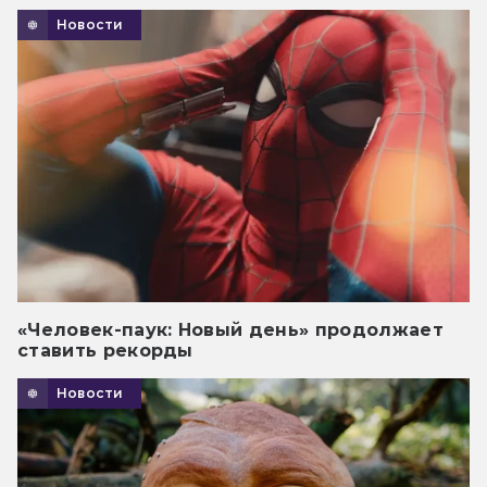
Новости
«Человек-паук: Новый день» продолжает
ставить рекорды
Новости