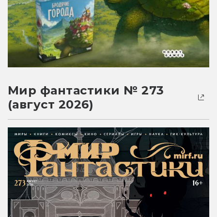
Мир фантастики № 273
(август 2026)