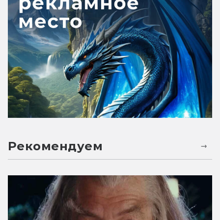
Рекомендуем