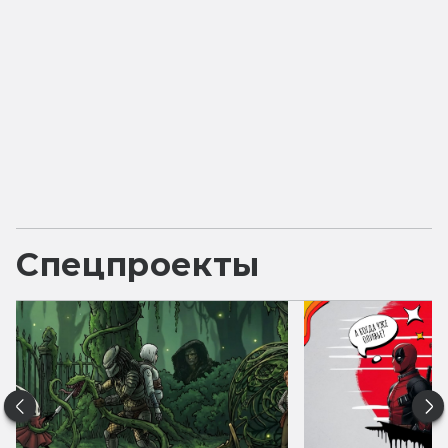
Спецпроекты