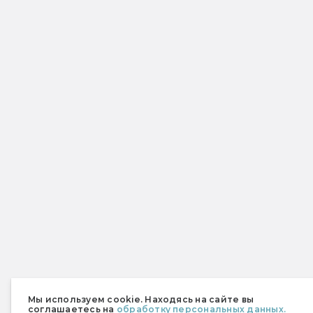
Мы используем cookie. Находясь на сайте вы
соглашаетесь на
обработку персональных данных.