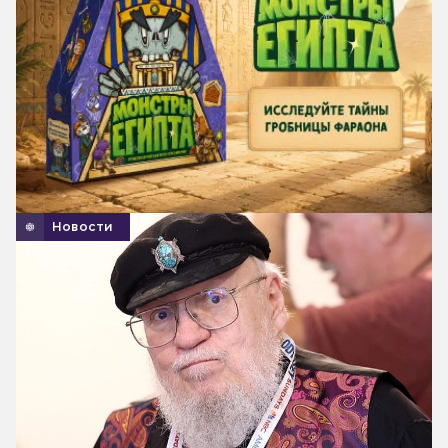
Новости