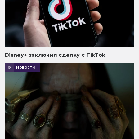
Disney+ заключил сделку с TikTok
Новости