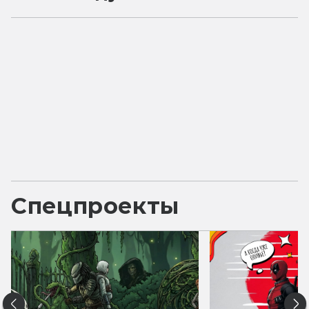
Спецпроекты