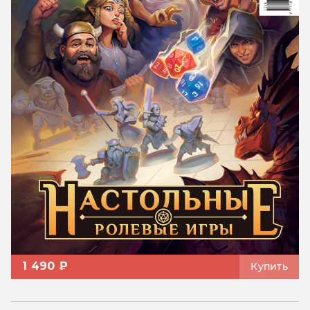
1 490 ₽
Купить