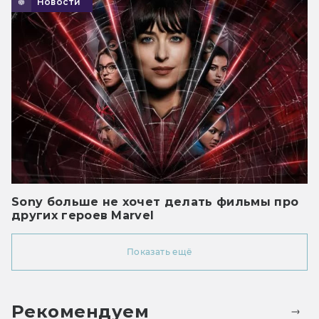
Новости
Sony больше не хочет делать фильмы про
других героев Marvel
Показать ещё
Рекомендуем