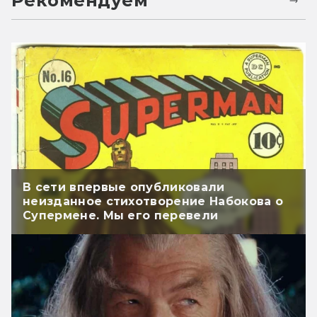
Рекомендуем
В сети впервые опубликовали
неизданное стихотворение Набокова о
Супермене. Мы его перевели