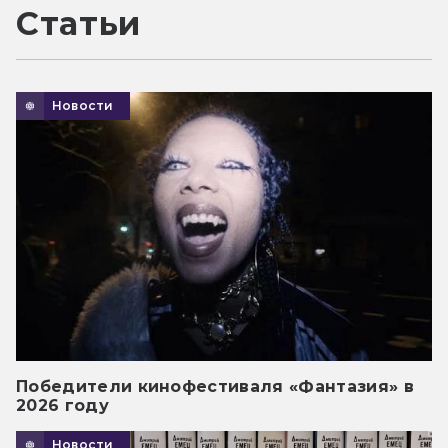
Статьи
Новости
Победители кинофестиваля «Фантазия» в
2026 году
Новости