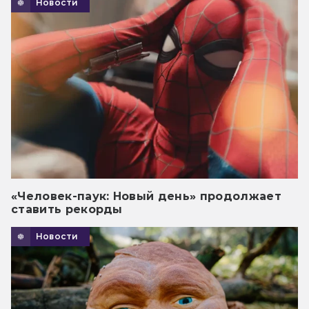
Новости
«Человек-паук: Новый день» продолжает
ставить рекорды
Новости