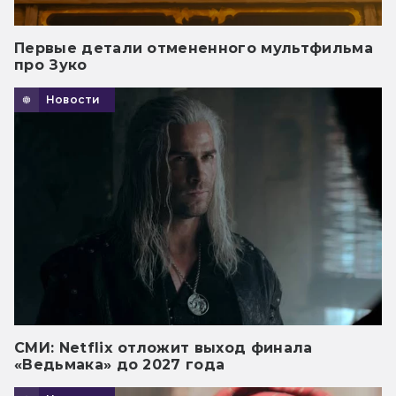
Первые детали отмененного мультфильма
про Зуко
Новости
СМИ: Netflix отложит выход финала
«Ведьмака» до 2027 года