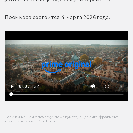
Премьера состоится 4 марта 2026 года.
Если вы нашли опечатку, пожалуйста, выделите фрагмент
текста и нажмите Ctrl+Enter.