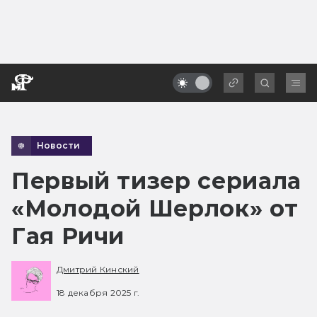
Новости
Первый тизер сериала
«Молодой Шерлок» от
Гая Ричи
Дмитрий Кинский
18 декабря 2025 г.