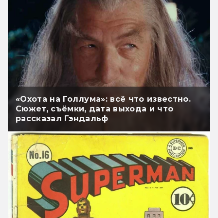
«Охота на Голлума»: всё что известно.
Сюжет, съёмки, дата выхода и что
рассказал Гэндальф