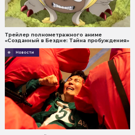
Трейлер полнометражного аниме
«Созданный в Бездне: Тайна пробуждения»
Новости