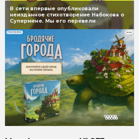
В сети впервые опубликовали
неизданное стихотворение Набокова о
Супермене. Мы его перевели
РЕКЛАМА