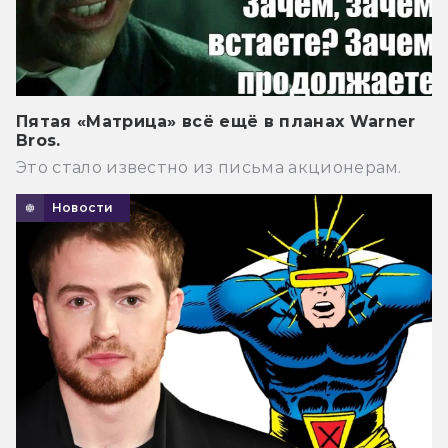
Пятая «Матрица» всё ещё в планах Warner
Bros.
Это стало известно из письма акционерам.
Новости