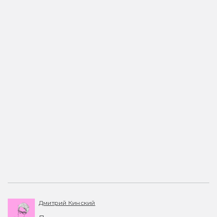
Дмитрий Кинский