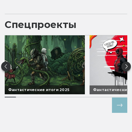
Спецпроекты
Фантастические итоги 2025
Фантастические 
Все спецпроекты