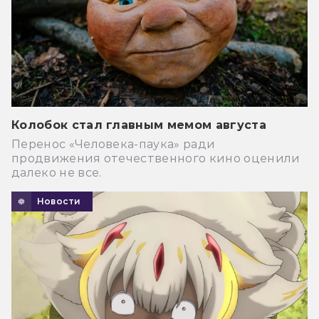
Колобок стал главным мемом августа
Перенос «Человека-паука» ради
продвижения отечественного кино оценили
далеко не все.
Новости