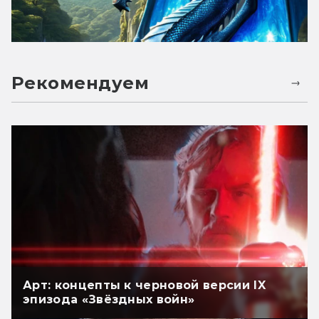
Рекомендуем
Арт: концепты к черновой версии IX
эпизода «Звёздных войн»