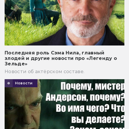
Последняя роль Сэма Нила, главный
злодей и другие новости про «Легенду о
Зельде»
Новости об актёрском составе.
Новости