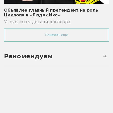
Объявлен главный претендент на роль
Циклопа в «Людях Икс»
Утрясаются детали договора.
Показать ещё
Рекомендуем