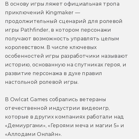
В основу игры ляжет официальная тропа 
приключений Kingmaker — 
продолжительный сценарий для ролевой 
игры Pathfinder, в котором персонажи 
получают возможность управлять целым 
королевством. В числе ключевых 
особенностей игры разработчики называют 
историю, основанную на спутниках героя, и 
развитие персонажа в духе правил 
настольной ролевой игры.
В Owlcat Games собрались ветераны 
отечественной индустрии видеоигр, 
которые в других компаниях работали над 
«Демиургами», «Героями меча и магии 5» и 
«Аллодами Онлайн».