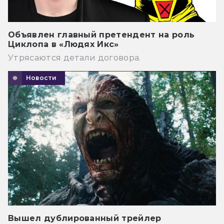
Объявлен главный претендент на роль
Циклопа в «Людях Икс»
Утрясаются детали договора.
Новости
Вышел дублированный трейлер