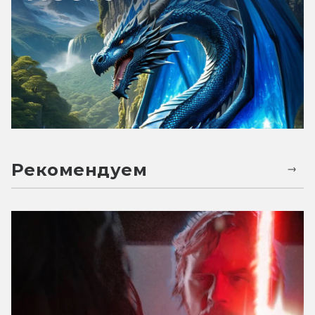
Рекомендуем