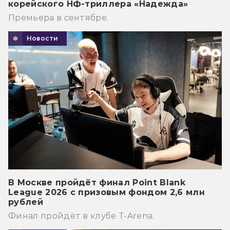
корейского НФ-триллера «Надежда»
Премьера в сентябре.
Новости
В Москве пройдёт финал Point Blank
League 2026 с призовым фондом 2,6 млн
рублей
Финал пройдёт в клубе T-Arena.