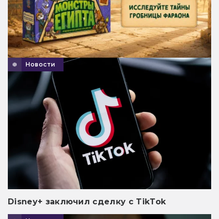
Новости
Disney+ заключил сделку с TikTok