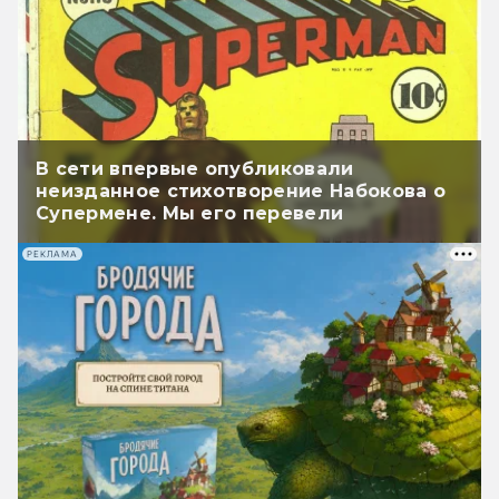
В сети впервые опубликовали
неизданное стихотворение Набокова о
Супермене. Мы его перевели
РЕКЛАМА