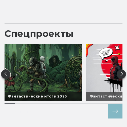
Спецпроекты
Фантастические итоги 2025
Фантастические 
Все спецпроекты