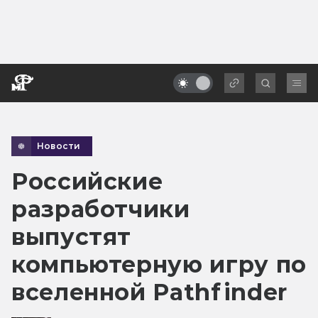
Новости
Российские
разработчики
выпустят
компьютерную игру по
вселенной Pathfinder