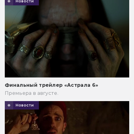
Новости
Финальный трейлер «Астрала 6»
Премьера в августе.
Новости