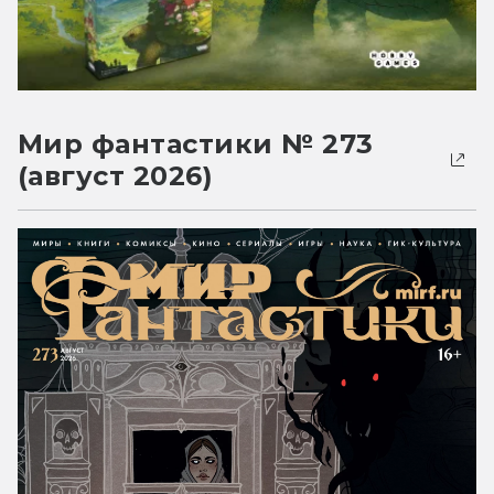
Мир фантастики № 273
(август 2026)