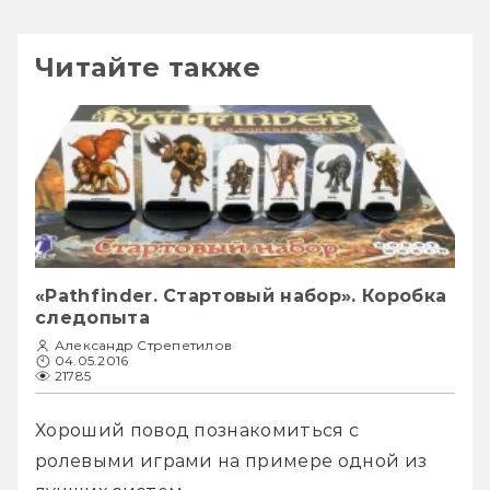
Читайте также
«Pathfinder. Стартовый набор». Коробка
следопыта
Александр Стрепетилов
04.05.2016
21785
Хороший повод познакомиться с 
ролевыми играми на примере одной из 