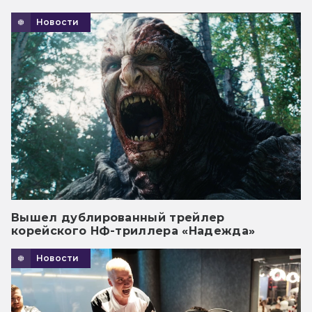
Новости
Вышел дублированный трейлер
корейского НФ-триллера «Надежда»
Новости