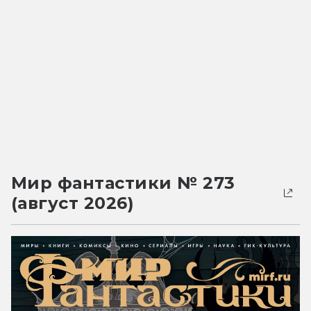
Мир фантастики № 273
(август 2026)