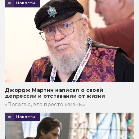
Новости
Джордж Мартин написал о своей
депрессии и отставании от жизни
«Полагаю, это просто жизнь.»
Новости