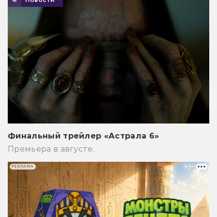
Финальный трейлер «Астрала 6»
Премьера в августе.
РЕКЛАМА