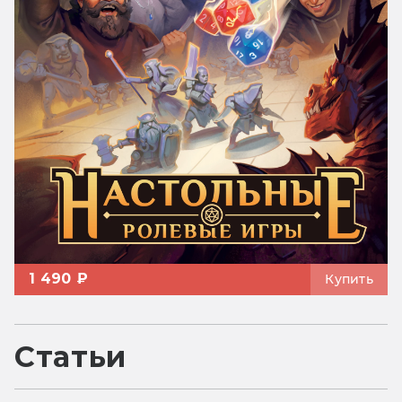
1 490 ₽
Купить
Статьи