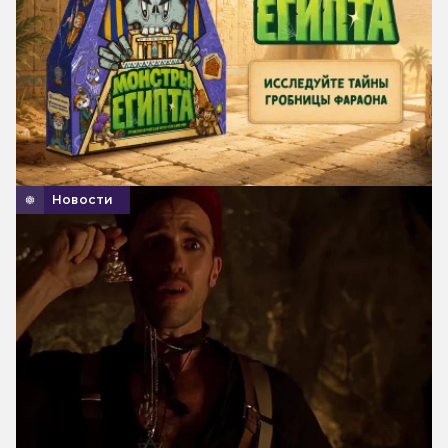
Новости