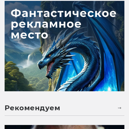
Рекомендуем