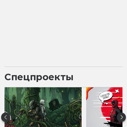
Спецпроекты