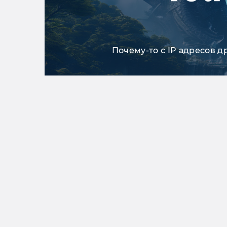
Почему-то с IP адресов д