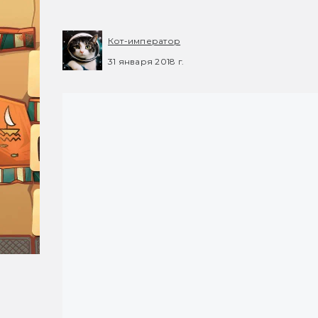
Кот-император
31 января 2018 г.