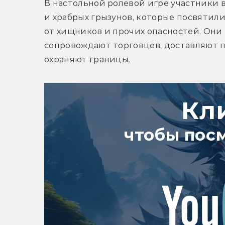
В настольной ролевой игре участники в
и храбрых грызунов, которые посвятил
от хищников и прочих опасностей. Они
сопровождают торговцев, доставляют 
охраняют границы.
Кл
чтобы пос