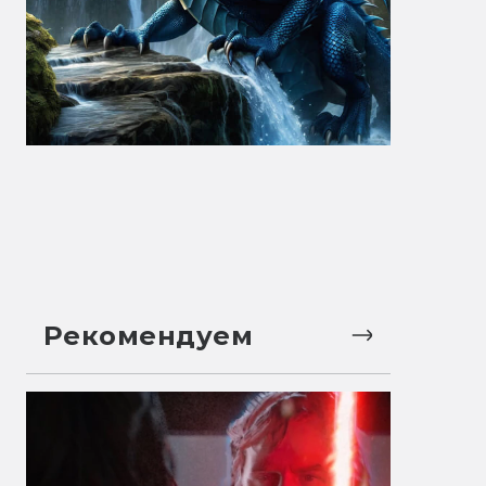
Рекомендуем