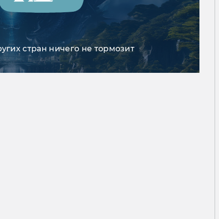
ругих стран ничего не тормозит