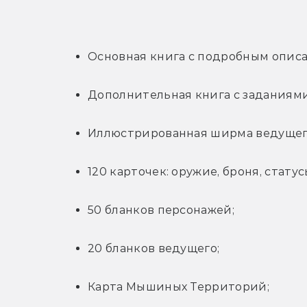
Основная книга с подробным описа
Дополнительная книга с заданиями
Иллюстрированная ширма ведущег
120 карточек: оружие, броня, стату
50 бланков персонажей;
20 бланков ведущего;
Карта Мышиных Территорий;