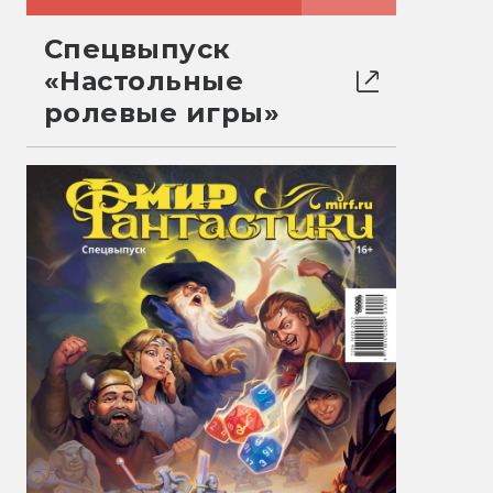
Спецвыпуск
«Настольные
ролевые игры»