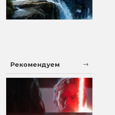
Рекомендуем