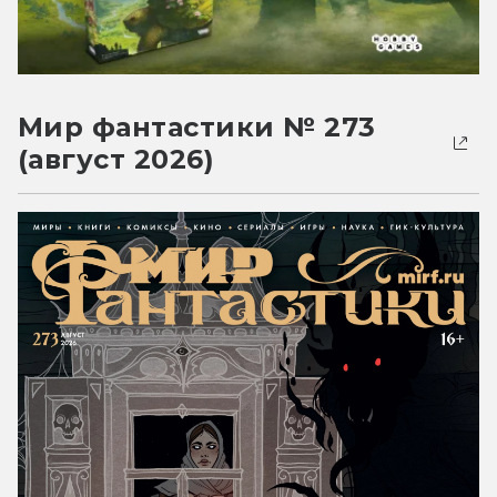
Мир фантастики № 273
(август 2026)