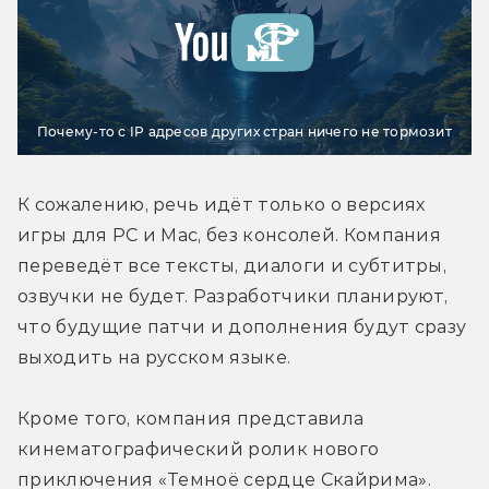
Почему-то с IP адресов других стран ничего не тормозит
К сожалению, речь идёт только о версиях 
игры для PC и Mac, без консолей. Компания 
переведёт все тексты, диалоги и субтитры, 
озвучки не будет. Разработчики планируют, 
что будущие патчи и дополнения будут сразу 
выходить на русском языке.
Кроме того, компания представила 
кинематографический ролик нового 
приключения «Темноё сердце Скайрима». 