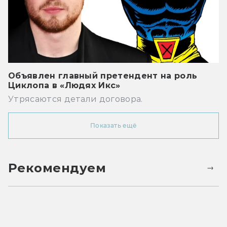
Объявлен главный претендент на роль
Циклопа в «Людях Икс»
Утрясаются детали договора.
Показать ещё
Рекомендуем