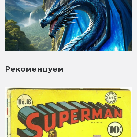
Рекомендуем