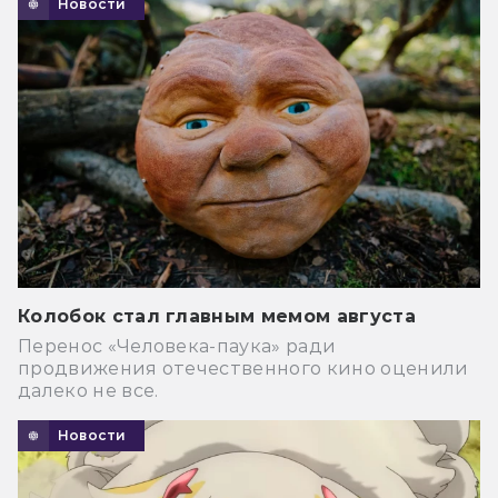
Новости
Колобок стал главным мемом августа
Перенос «Человека-паука» ради
продвижения отечественного кино оценили
далеко не все.
Новости