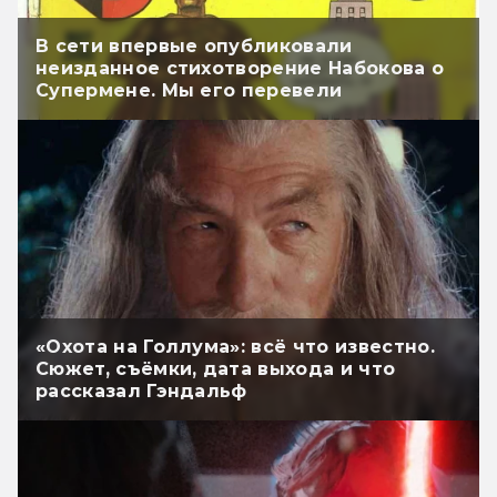
В сети впервые опубликовали
неизданное стихотворение Набокова о
Супермене. Мы его перевели
«Охота на Голлума»: всё что известно.
Сюжет, съёмки, дата выхода и что
рассказал Гэндальф