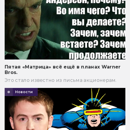
Пятая «Матрица» всё ещё в планах Warner
Bros.
Это стало известно из письма акционерам.
Новости