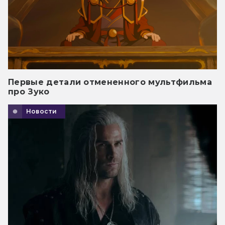
Первые детали отмененного мультфильма
про Зуко
Новости