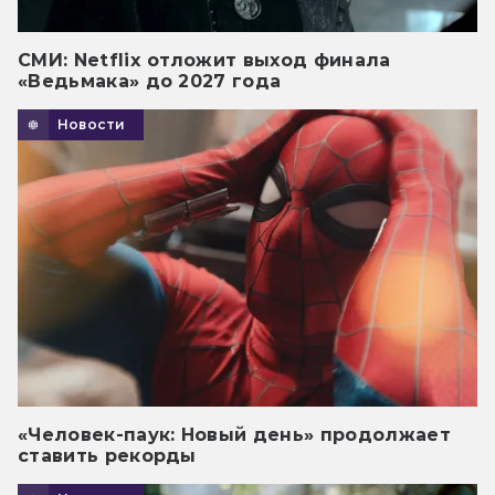
СМИ: Netflix отложит выход финала
«Ведьмака» до 2027 года
Новости
«Человек-паук: Новый день» продолжает
ставить рекорды