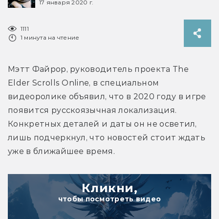
17 января 2020 г.
1111
1 минута на чтение
Мэтт Файрор, руководитель проекта The 
Elder Scrolls Online, в специальном 
видеоролике объявил, что в 2020 году в игре 
появится русскоязычная локализация. 
Конкретных деталей и даты он не осветил, 
лишь подчеркнул, что новостей стоит ждать 
уже в ближайшее время.
Кликни,
чтобы посмотреть видео