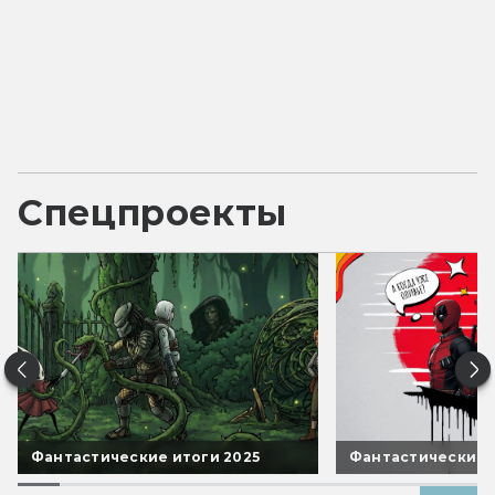
Спецпроекты
Фантастические итоги 2025
Фантастические 