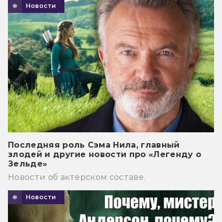
Новости
Последняя роль Сэма Нила, главный
злодей и другие новости про «Легенду о
Зельде»
Новости об актёрском составе.
Новости