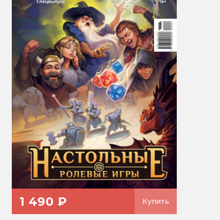
1 490 ₽
Купить