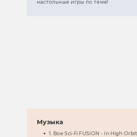
настольные игры по теме!
Музыка
1. Boe Sci-Fi FUSION - In High Orbit