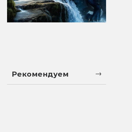
Рекомендуем