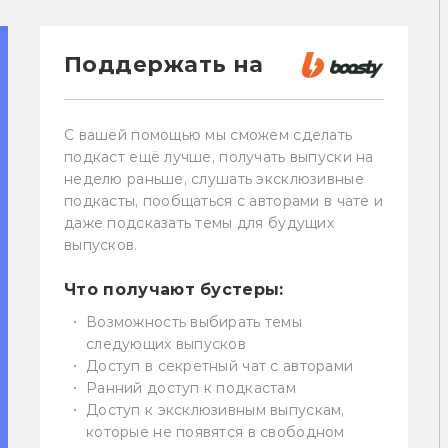
Поддержать на
С вашей помощью мы сможем сделать
подкаст ещё лучше, получать выпуски на
неделю раньше, слушать эксклюзивные
подкасты, пообщаться с авторами в чате и
даже подсказать темы для будущих
выпусков.
Что получают бустеры:
Возможность выбирать темы
следующих выпусков
Доступ в секретный чат с авторами
Ранний доступ к подкастам
Доступ к эксклюзивным выпускам,
которые не появятся в свободном