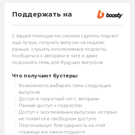
Поддержать на
С вашей помощью мы сможем сделать подкаст
ещё лучше, получать выпуски на неделю
раньше, слушать эксклюзивные подкасты,
пообщаться с авторами в чате и даже
подсказать темы для будущих выпусков.
Что получают бустеры:
Возможность выбирать темы следующих
выпусков
Доступ в секретный чат с авторами
Ранний доступ к подкастам
Доступ к эксклюзивным выпускам, которые
не появятся в свободном доступе.
Персональную благодарность на этой
странице и в самом подкасте