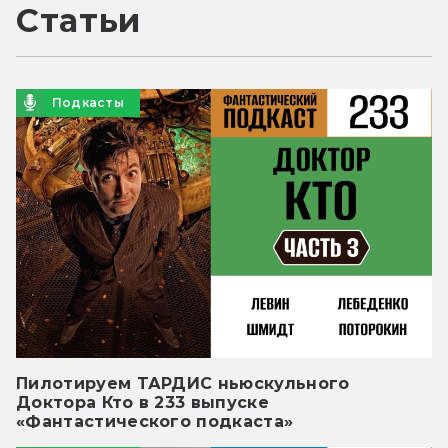
Статьи
Подкасты
Пилотируем ТАРДИС ньюскульного
Доктора Кто в 233 выпуске
«Фантастического подкаста»