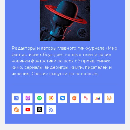
Редакторы и авторы главного гик-журнала «Мир
фантастики» обсуждает вечные темы и яркие
новинки фантастики во всех её проявлениях:
кино, сериалы, видеоигры, книги, писателей и
явления. Свежие выпуски по четвергам.