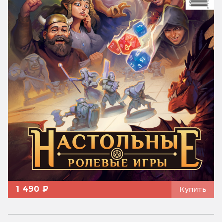
1 490 ₽
Купить