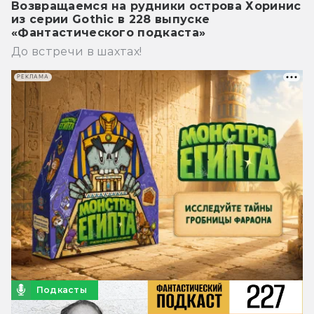
Возвращаемся на рудники острова Хоринис
из серии Gothic в 228 выпуске
«Фантастического подкаста»
До встречи в шахтах!
РЕКЛАМА
Подкасты