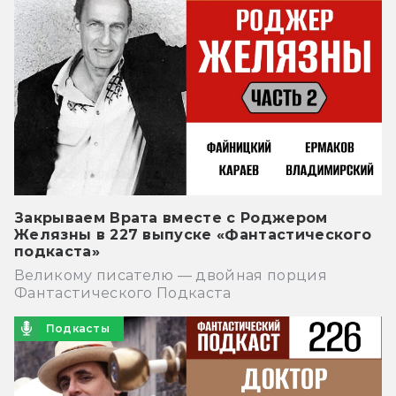
Закрываем Врата вместе с Роджером
Желязны в 227 выпуске «Фантастического
подкаста»
Великому писателю — двойная порция
Фантастического Подкаста
Подкасты