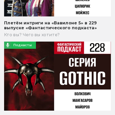
Плетём интриги на «Вавилоне 5» в 229
выпуске «Фантастического подкаста»
Кто вы? Чего вы хотите?
Подкасты