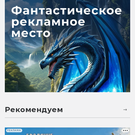
Рекомендуем
РЕКЛАМА