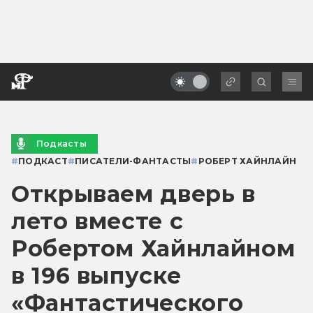
Подкасты
#
ПОДКАСТ
#
ПИСАТЕЛИ-ФАНТАСТЫ
#
РОБЕРТ ХАЙНЛАЙН
Открываем дверь в
лето вместе с
Робертом Хайнлайном
в 196 выпуске
«Фантастического