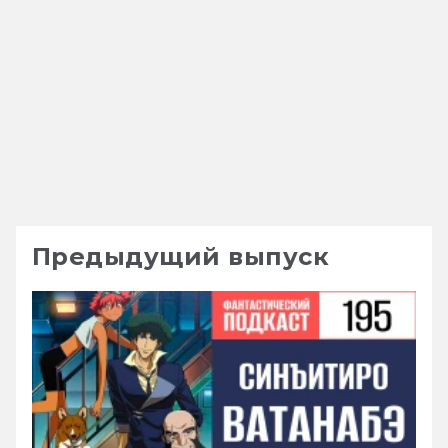
Предыдущий выпуск