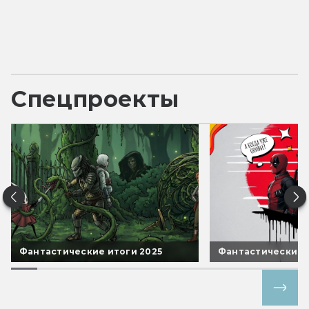
Спецпроекты
Фантастические итоги 2025
Фантастические 
Все спецпроекты