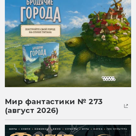
Мир фантастики № 273
(август 2026)