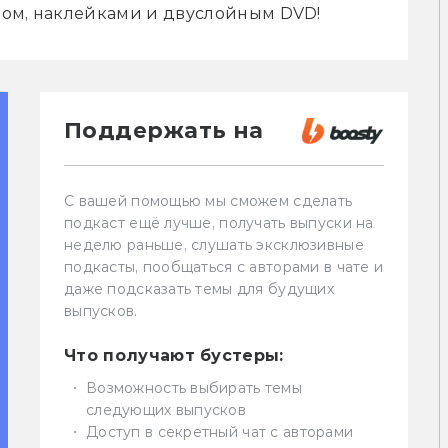
ром, наклейками и двуслойным DVD!
Поддержать на
С вашей помощью мы сможем сделать
подкаст ещё лучше, получать выпуски на
неделю раньше, слушать эксклюзивные
подкасты, пообщаться с авторами в чате и
даже подсказать темы для будущих
выпусков.
Что получают бустеры:
Возможность выбирать темы
следующих выпусков
Доступ в секретный чат с авторами