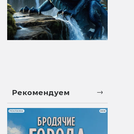
Рекомендуем
РЕКЛАМА