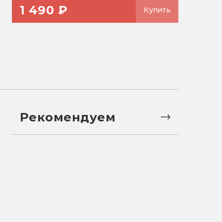
1 490 ₽
Купить
Рекомендуем