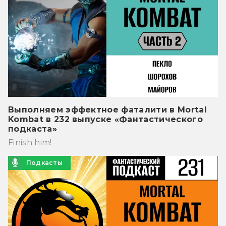
Выполняем эффектное фаталити в Mortal
Kombat в 232 выпуске «Фантастического
подкаста»
Finish him!
Подкасты