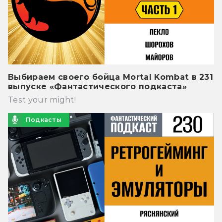
Выбираем своего бойца Mortal Kombat в 231
выпуске «Фантастического подкаста»
Test your might!
Подкасты