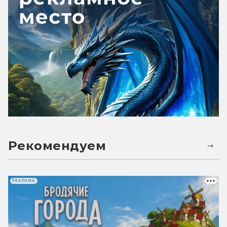
Рекомендуем
РЕКЛАМА