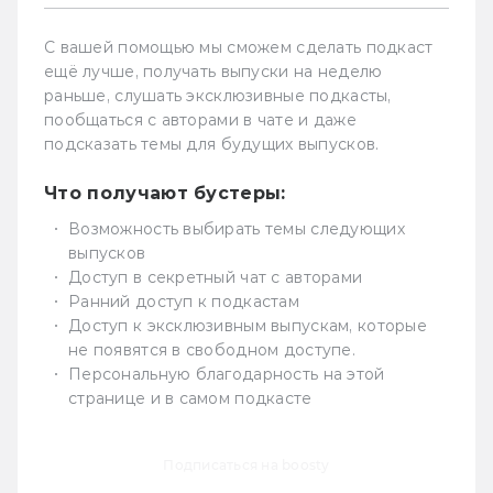
С вашей помощью мы сможем сделать подкаст
ещё лучше, получать выпуски на неделю
раньше, слушать эксклюзивные подкасты,
пообщаться с авторами в чате и даже
подсказать темы для будущих выпусков.
Что получают бустеры:
Возможность выбирать темы следующих
выпусков
Доступ в секретный чат с авторами
Ранний доступ к подкастам
Доступ к эксклюзивным выпускам, которые
не появятся в свободном доступе.
Персональную благодарность на этой
странице и в самом подкасте
Подписаться на boosty