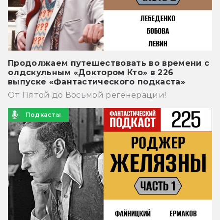
Продолжаем путешествовать во времени с
олдскульным «Доктором Кто» в 226
выпуске «Фантастического подкаста»
От Пятой до Восьмой регенерации!
Подкасты