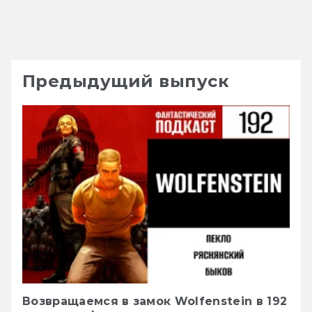
Предыдущий выпуск
Возвращаемся в замок Wolfenstein в 192