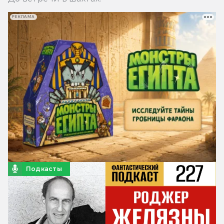
РЕКЛАМА
Подкасты