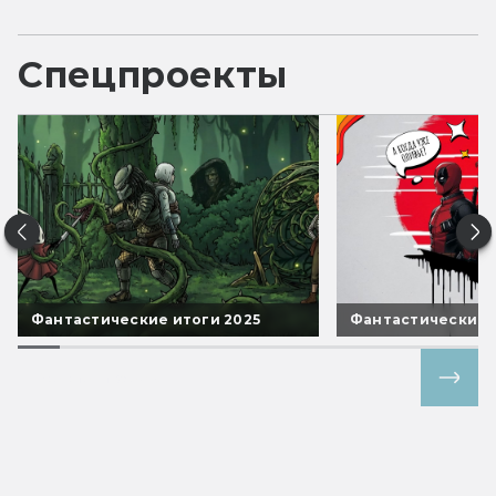
Спецпроекты
Фантастические итоги 2025
Фантастические 
Все спецпроекты