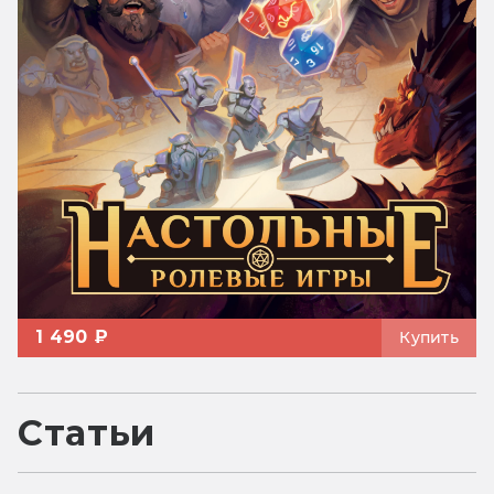
1 490 ₽
Купить
Статьи