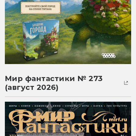
Мир фантастики № 273
(август 2026)