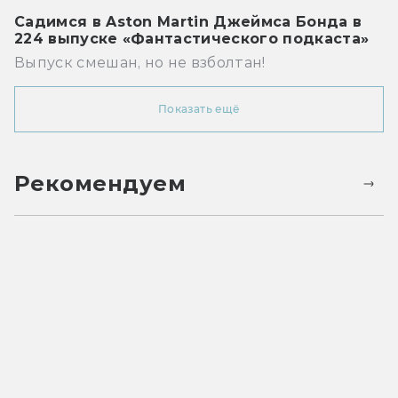
Садимся в Aston Martin Джеймса Бонда в
224 выпуске «Фантастического подкаста»
Выпуск смешан, но не взболтан!
Показать ещё
Рекомендуем