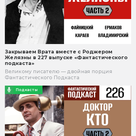
Закрываем Врата вместе с Роджером
Желязны в 227 выпуске «Фантастического
подкаста»
Великому писателю — двойная порция
Фантастического Подкаста
Подкасты