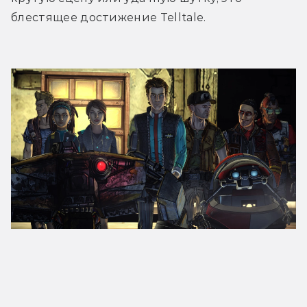
блестящее достижение Telltale.