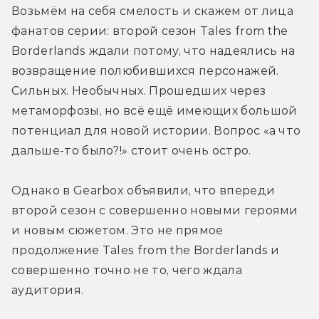
Возьмём на себя смелость и скажем от лица 
фанатов серии: второй сезон Tales from the 
Borderlands ждали потому, что надеялись на 
возвращение полюбившихся персонажей. 
Сильных. Необычных. Прошедших через 
метаморфозы, но всё ещё имеющих большой 
потенциал для новой истории. Вопрос «а что 
дальше-то было?!» стоит очень остро.
Однако в Gearbox объявили, что впереди 
второй сезон с совершенно новыми героями 
и новым сюжетом. Это не прямое 
продолжение Tales from the Borderlands и 
совершенно точно не то, чего ждала 
аудитория. 