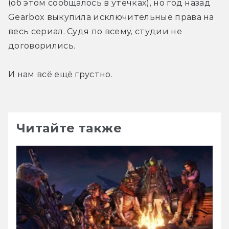
(об этом сообщалось в утечках), но год назад 
Gearbox выкупила исключительные права на 
весь сериал. Судя по всему, студии не 
договорились.
И нам всё ещё грустно.
Читайте также