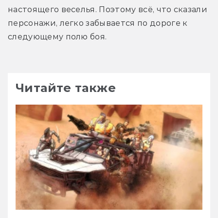
настоящего веселья. Поэтому всё, что сказали 
персонажи, легко забывается по дороге к 
следующему полю боя.
Читайте также