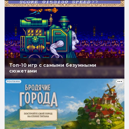
Топ-10 игр с самыми безумными
сюжетами
РЕКЛАМА