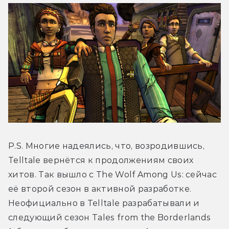
P.S. Многие надеялись, что, возродившись, 
Telltale вернётся к продолжениям своих 
хитов. Так вышло с The Wolf Among Us: сейчас 
её второй сезон в активной разработке. 
Неофициально в Telltale разрабатывали и 
следующий сезон Tales from the Borderlands 