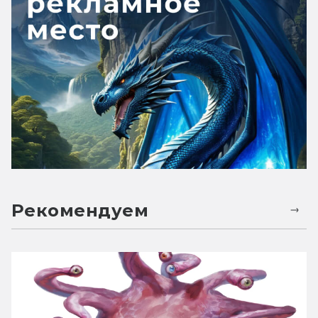
Рекомендуем