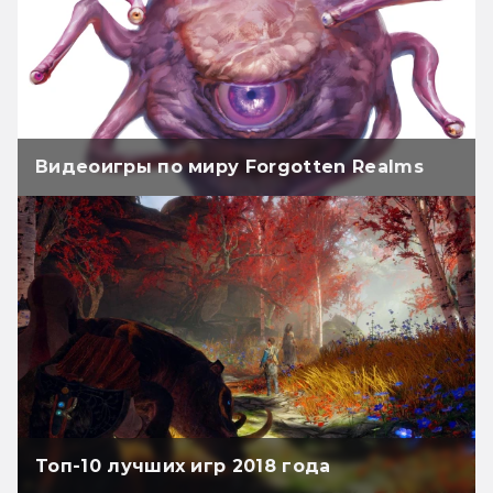
Видеоигры по миру Forgotten Realms
Топ-10 лучших игр 2018 года