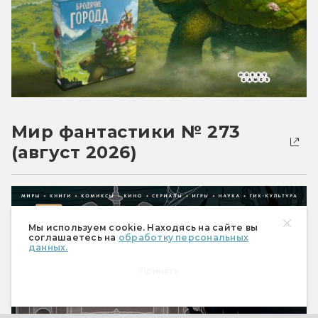
Мир фантастики № 273
(август 2026)
Мы используем cookie. Находясь на сайте вы
соглашаетесь на
обработку персональных
данных.
Принять