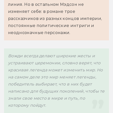
линия. Но в остальном Мэдсон не 
изменяет себе: в романе трое 
рассказчиков из разных концов империи, 
постоянные политические интриги и 
неоднозначные персонажи.
Вожди всегда делают широкие жесты и 
устраивают церемонии, словно верят, что 
красивая легенда может изменить мир. Но 
на самом деле это мир меняет легенды, 
победитель выбирает, что в них будет 
написано для будущих поколений, чтобы те 
знали свое место в мире и путь, по 
которому пойдут.