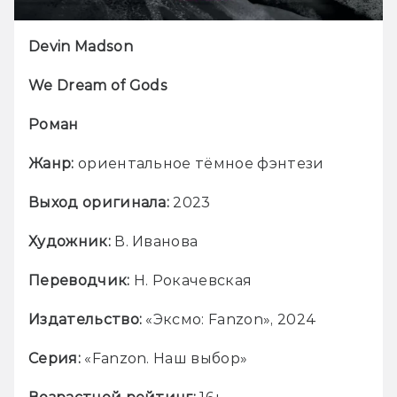
Devin Madson
We Dream of Gods
Роман
Жанр: 
ориентальное тёмное фэнтези
Выход оригинала: 
2023
Художник:
 В. Иванова
Переводчик:
 Н. Рокачевская
Издательство: 
«Эксмо: Fanzon», 2024
Серия: 
«Fanzon. Наш выбор»