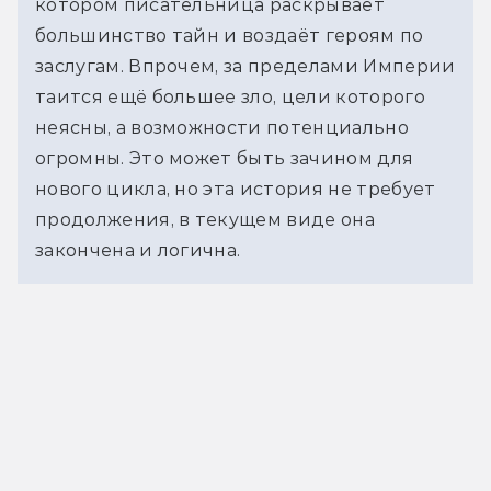
котором писательница раскрывает 
большинство тайн и воздаёт героям по 
заслугам. Впрочем, за пределами Империи 
таится ещё большее зло, цели которого 
неясны, а возможности потенциально 
огромны. Это может быть зачином для 
нового цикла, но эта история не требует 
продолжения, в текущем виде она 
закончена и логична.