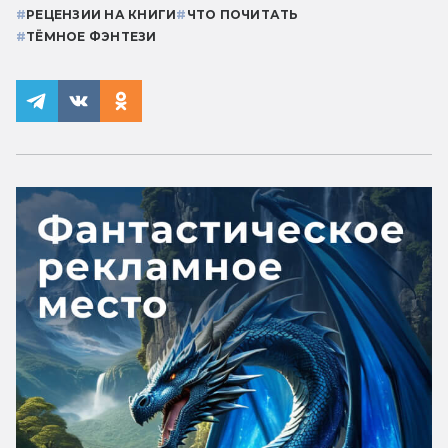
#
РЕЦЕНЗИИ НА КНИГИ
#
ЧТО ПОЧИТАТЬ
#
ТЁМНОЕ ФЭНТЕЗИ