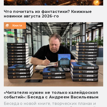
Что почитать из фантастики? Книжные
новинки августа 2026-го
Книги
«Читателю нужен не только калейдоскоп
событий»: Беседа с Андреем Васильевым
Беседа о новой книге, творческих планах и