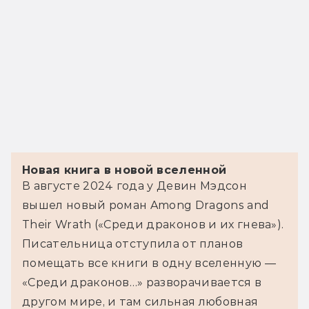
Новая книга в новой вселенной
В августе 2024 года у Девин Мэдсон 
вышел новый роман Among Dragons and 
Their Wrath («Среди драконов и их гнева»). 
Писательница отступила от планов 
помещать все книги в одну вселенную — 
«Среди драконов…» разворачивается в 
другом мире, и там сильная любовная 