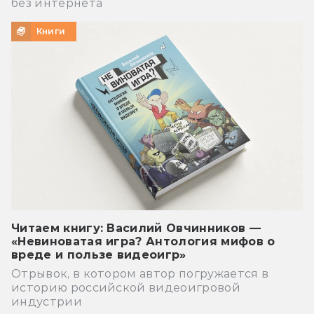
без интернета
Книги
Читаем книгу: Василий Овчинников —
«Невиноватая игра? Антология мифов о
вреде и пользе видеоигр»
Отрывок, в котором автор погружается в
историю российской видеоигровой
индустрии