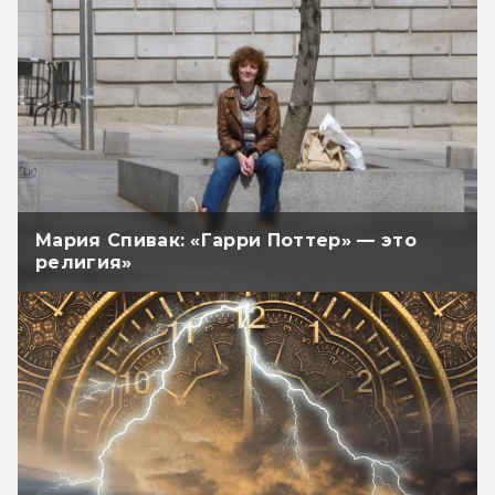
Мария Спивак: «Гарри Поттер» — это
религия»