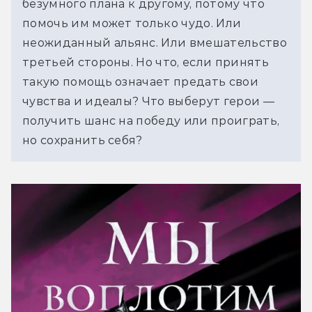
безумного плана к другому, потому что 
помочь им может только чудо. Или 
неожиданный альянс. Или вмешательство 
третьей стороны. Но что, если принять 
такую помощь означает предать свои 
чувства и идеалы? Что выберут герои — 
получить шанс на победу или проиграть, 
но сохранить себя?