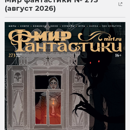
(август 2026)