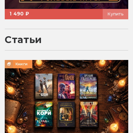
1 490 ₽
Купить
Статьи
Книги