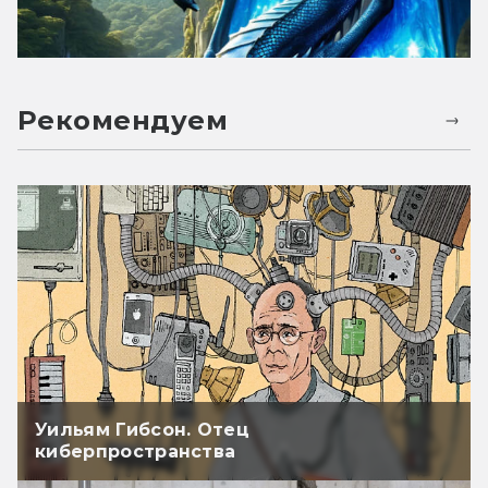
Рекомендуем
Уильям Гибсон. Отец
киберпространства