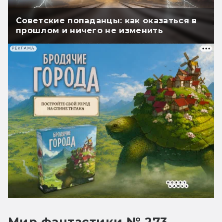
Советские попаданцы: как оказаться в
прошлом и ничего не изменить
РЕКЛАМА
Мир фантастики № 273