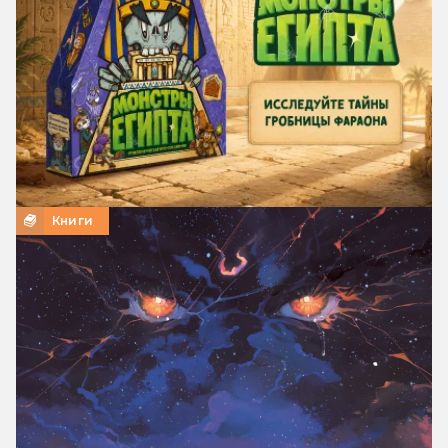
Книги